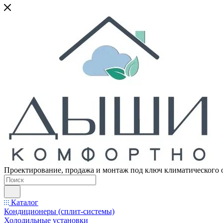
Проектирование, продажа и монтаж под ключ климатического 
Каталог
Кондиционеры (сплит-системы)
Холодильные установки