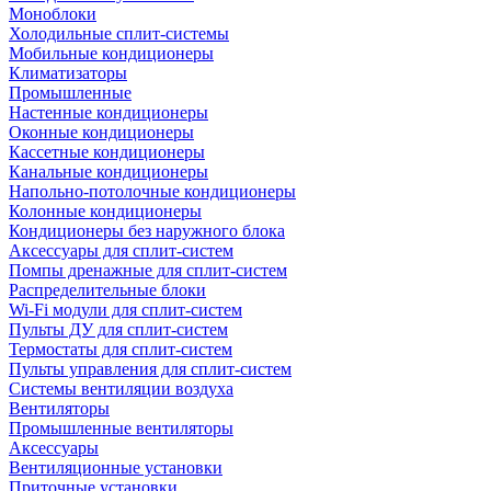
Моноблоки
Холодильные сплит-системы
Мобильные кондиционеры
Климатизаторы
Промышленные
Настенные кондиционеры
Оконные кондиционеры
Кассетные кондиционеры
Канальные кондиционеры
Напольно-потолочные кондиционеры
Колонные кондиционеры
Кондиционеры без наружного блока
Аксессуары для сплит-систем
Помпы дренажные для сплит-систем
Распределительные блоки
Wi-Fi модули для сплит-систем
Пульты ДУ для сплит-систем
Термостаты для сплит-систем
Пульты управления для сплит-систем
Системы вентиляции воздуха
Вентиляторы
Промышленные вентиляторы
Аксессуары
Вентиляционные установки
Приточные установки