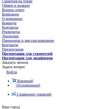
Гарантия на товар
Обмен и возврат
Вопрос-ответ
Компания
О компании
Команда
Контакты
Реквизиты
Лицензии
Принципы и миссия компании
Контакты
Презентация
Презентация для строителей
Презентация для дизайнеров
Заказать звонок
Задать вопрос
Войти
Корзина
0
Отложенные
0
Сравнение товаров
0
Ваш город