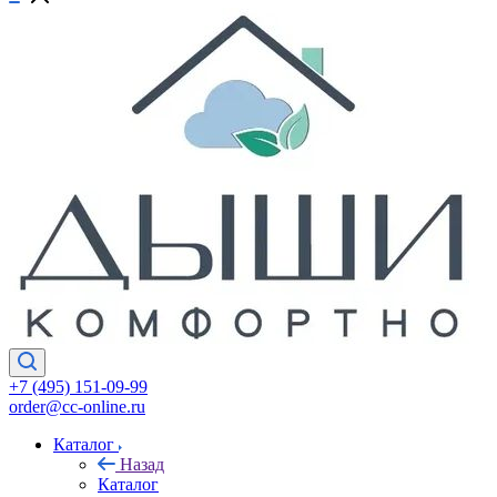
+7 (495) 151-09-99
order@cc-online.ru
Каталог
Назад
Каталог