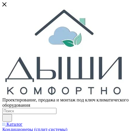
Проектирование, продажа и монтаж под ключ климатического
оборудования
Каталог
Кондиционеры (сплит-системы)