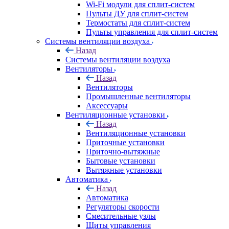
Wi-Fi модули для сплит-систем
Пульты ДУ для сплит-систем
Термостаты для сплит-систем
Пульты управления для сплит-систем
Системы вентиляции воздуха
Назад
Системы вентиляции воздуха
Вентиляторы
Назад
Вентиляторы
Промышленные вентиляторы
Аксессуары
Вентиляционные установки
Назад
Вентиляционные установки
Приточные установки
Приточно-вытяжные
Бытовые установки
Вытяжные установки
Автоматика
Назад
Автоматика
Регуляторы скорости
Смесительные узлы
Щиты управления