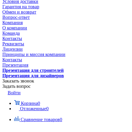
Условия доставки
Гарантия на товар
Обмен и возврат
Вопрос-ответ
Компания
О компании
Команда
Контакты
Реквизиты
Лицензии
Принципы и миссия компании
Контакты
Презентация
Презентация для строителей
Презентация для дизайнеров
Заказать звонок
Задать вопрос
Войти
Корзина
0
Отложенные
0
Сравнение товаров
0