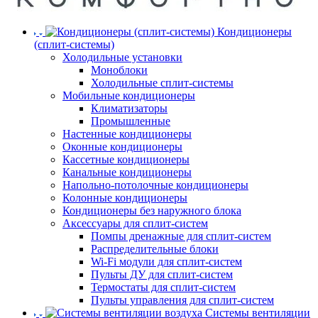
Кондиционеры
(сплит-системы)
Холодильные установки
Моноблоки
Холодильные сплит-системы
Мобильные кондиционеры
Климатизаторы
Промышленные
Настенные кондиционеры
Оконные кондиционеры
Кассетные кондиционеры
Канальные кондиционеры
Напольно-потолочные кондиционеры
Колонные кондиционеры
Кондиционеры без наружного блока
Аксессуары для сплит-систем
Помпы дренажные для сплит-систем
Распределительные блоки
Wi-Fi модули для сплит-систем
Пульты ДУ для сплит-систем
Термостаты для сплит-систем
Пульты управления для сплит-систем
Системы вентиляции