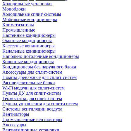
Холодильные установки
Моноблоки
Холодильные сплит-системы
Мобильные кондиционеры
Климатизаторы
Промышленные
Настенные кондиционеры
Оконные кондиционеры
Кассетные кондиционеры
Канальные кондиционеры
Напольно-потолочные кондиционеры
Колонные кондиционеры
Кондиционеры без наружного блока
Аксессуары для сплит-систем
Помпы дренажные для сплит-систем
Распределительные блоки
Wi-Fi модули для сплит-систем
Пульты ДУ для сплит-систем
Термостаты для сплит-систем
Пульты управления для сплит-систем
Системы вентиляции воздуха
Вентиляторы
Промышленные вентиляторы
Аксессуары
Вентиляционные установки