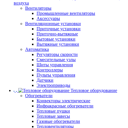
воздуха
Вентиляторы
Промышленные вентиляторы
Аксессуары
Вентиляционные установки
Приточные установки
Приточно-вытяжные
Бытовые установки
Вытяжные установки
Автоматика
Регуляторы скорости
Смесительные узлы
Щиты управления
Контроллеры
Пульты управления
Датчики
Электроприводы
Тепловое оборудование
Обогреватели
Конвекторы электрические
Инфракрасные обогреватели
Тепловые пушки
Тепловые завесы
Газовые обогреватели
Тепловентиляторы