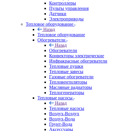
Контроллеры
Пульты управления
Датчики
Электроприводы
Тепловое оборудование
Назад
Тепловое оборудование
Обогреватели
Назад
Обогреватели
Конвекторы электрические
Инфракрасные обогреватели
Тепловые пушки
Тепловые завесы
Газовые обогреватели
Тепловентиляторы
Масляные радиаторы
Теплогенераторы
Тепловые насосы
Назад
Тепловые насосы
Воздух-Воздух
Воздух-Вода
Грунт-Вода
Аксессуары