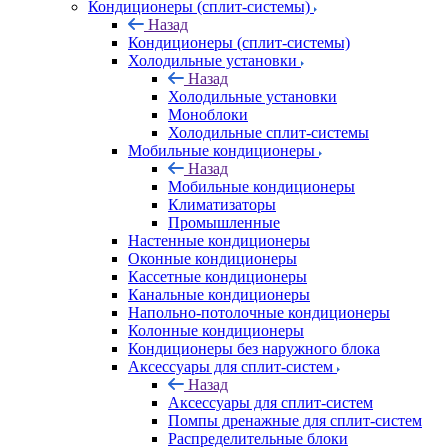
Кондиционеры (сплит-системы)
Назад
Кондиционеры (сплит-системы)
Холодильные установки
Назад
Холодильные установки
Моноблоки
Холодильные сплит-системы
Мобильные кондиционеры
Назад
Мобильные кондиционеры
Климатизаторы
Промышленные
Настенные кондиционеры
Оконные кондиционеры
Кассетные кондиционеры
Канальные кондиционеры
Напольно-потолочные кондиционеры
Колонные кондиционеры
Кондиционеры без наружного блока
Аксессуары для сплит-систем
Назад
Аксессуары для сплит-систем
Помпы дренажные для сплит-систем
Распределительные блоки