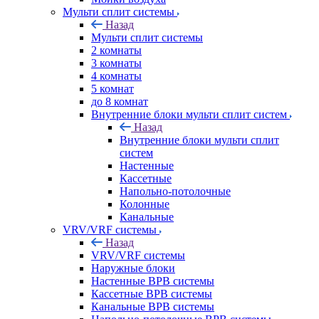
Мульти сплит системы
Назад
Мульти сплит системы
2 комнаты
3 комнаты
4 комнаты
5 комнат
до 8 комнат
Внутренние блоки мульти сплит систем
Назад
Внутренние блоки мульти сплит
систем
Настенные
Кассетные
Напольно-потолочные
Колонные
Канальные
VRV/VRF системы
Назад
VRV/VRF системы
Наружные блоки
Настенные ВРВ системы
Кассетные ВРВ системы
Канальные ВРВ системы