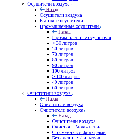
Осушители воздуха
Назад
Осушители воздуха
Бытовые осушители
Промышленные осушители
Назад
Промышленные осушители
< 30 литров
50 литров
70 литров
80 литров
90 литров
100 литров
> 100 литров
40 литров
60 литров
Очистители воздуха
Назад
Очистители воздуха
Очистители воздуха
Назад
Очистители воздуха
Очистка + Увлажнение
Cо сменными фильтрами
Без сменных фильтров