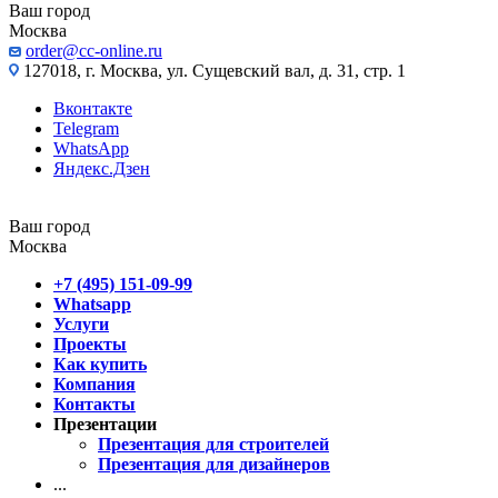
Ваш город
Москва
order@cc-online.ru
127018, г. Москва, ул. Сущевский вал, д. 31, стр. 1
Вконтакте
Telegram
WhatsApp
Яндекс.Дзен
Ваш город
Москва
+7 (495) 151-09-99
Whatsapp
Услуги
Проекты
Как купить
Компания
Контакты
Презентации
Презентация для строителей
Презентация для дизайнеров
...