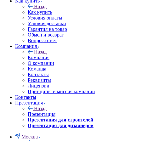
Как купить
Назад
Как купить
Условия оплаты
Условия доставки
Гарантия на товар
Обмен и возврат
Вопрос-ответ
Компания
Назад
Компания
О компании
Команда
Контакты
Реквизиты
Лицензии
Принципы и миссия компании
Контакты
Презентация
Назад
Презентация
Презентация для строителей
Презентация для дизайнеров
Москва