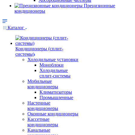
Абсорбционные чиллеры
Прецизионные
кондиционеры
Каталог
Кондиционеры (сплит-
системы)
Холодильные установки
Моноблоки
Холодильные
сплит-системы
Мобильные
кондиционеры
Климатизаторы
Промышленные
Настенные
кондиционеры
Оконные кондиционеры
Кассетные
кондиционеры
Канальные