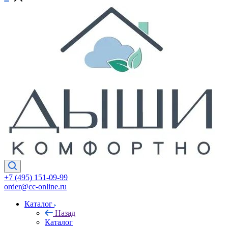
+7 (495) 151-09-99
order@cc-online.ru
Каталог
Назад
Каталог