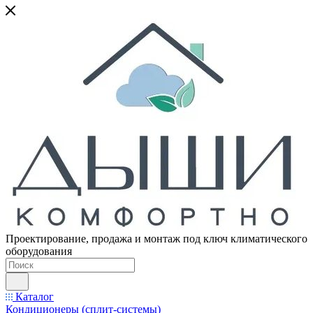
Проектирование, продажа и монтаж под ключ климатического
оборудования
Каталог
Кондиционеры (сплит-системы)