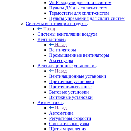
Wi-Fi модули для сплит-систем
Пульты ДУ для сплит-систем
Термостаты для сплит-систем
Пульты управления для сплит-систем
Системы вентиляции воздуха
Назад
Системы вентиляции воздуха
Вентиляторы
Назад
Вентиляторы
Промышленные вентиляторы
Аксессуары
Вентиляционные установки
Назад
Вентиляционные установки
Приточные установки
Приточно-вытяжные
Бытовые установки
Вытяжные установки
Автоматика
Назад
Автоматика
Регуляторы скорости
Смесительные узлы
Щиты управления