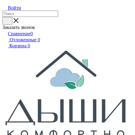
Войти
Заказать звонок
Сравнение
0
Отложенные
0
Корзина
0