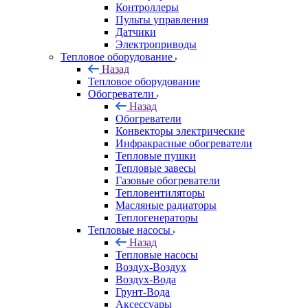
Контроллеры
Пульты управления
Датчики
Электроприводы
Тепловое оборудование
Назад
Тепловое оборудование
Обогреватели
Назад
Обогреватели
Конвекторы электрические
Инфракрасные обогреватели
Тепловые пушки
Тепловые завесы
Газовые обогреватели
Тепловентиляторы
Масляные радиаторы
Теплогенераторы
Тепловые насосы
Назад
Тепловые насосы
Воздух-Воздух
Воздух-Вода
Грунт-Вода
Аксессуары