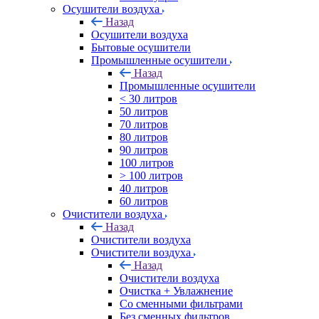
Осушители воздуха
Назад
Осушители воздуха
Бытовые осушители
Промышленные осушители
Назад
Промышленные осушители
< 30 литров
50 литров
70 литров
80 литров
90 литров
100 литров
> 100 литров
40 литров
60 литров
Очистители воздуха
Назад
Очистители воздуха
Очистители воздуха
Назад
Очистители воздуха
Очистка + Увлажнение
Cо сменными фильтрами
Без сменных фильтров