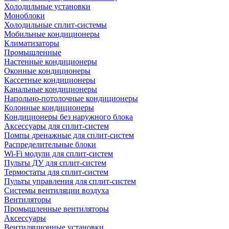
Холодильные установки
Моноблоки
Холодильные сплит-системы
Мобильные кондиционеры
Климатизаторы
Промышленные
Настенные кондиционеры
Оконные кондиционеры
Кассетные кондиционеры
Канальные кондиционеры
Напольно-потолочные кондиционеры
Колонные кондиционеры
Кондиционеры без наружного блока
Аксессуары для сплит-систем
Помпы дренажные для сплит-систем
Распределительные блоки
Wi-Fi модули для сплит-систем
Пульты ДУ для сплит-систем
Термостаты для сплит-систем
Пульты управления для сплит-систем
Системы вентиляции воздуха
Вентиляторы
Промышленные вентиляторы
Аксессуары
Вентиляционные установки