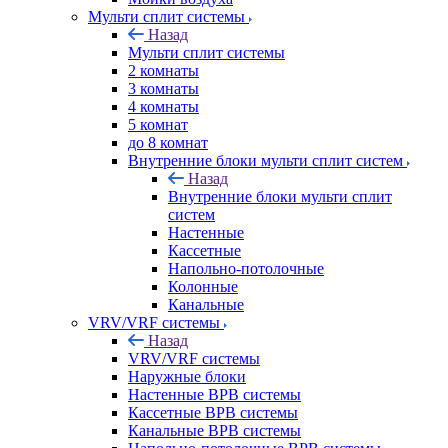
Мульти сплит системы
Назад
Мульти сплит системы
2 комнаты
3 комнаты
4 комнаты
5 комнат
до 8 комнат
Внутренние блоки мульти сплит систем
Назад
Внутренние блоки мульти сплит
систем
Настенные
Кассетные
Напольно-потолочные
Колонные
Канальные
VRV/VRF системы
Назад
VRV/VRF системы
Наружные блоки
Настенные ВРВ системы
Кассетные ВРВ системы
Канальные ВРВ системы