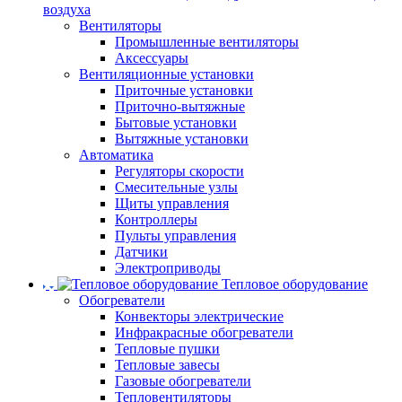
воздуха
Вентиляторы
Промышленные вентиляторы
Аксессуары
Вентиляционные установки
Приточные установки
Приточно-вытяжные
Бытовые установки
Вытяжные установки
Автоматика
Регуляторы скорости
Смесительные узлы
Щиты управления
Контроллеры
Пульты управления
Датчики
Электроприводы
Тепловое оборудование
Обогреватели
Конвекторы электрические
Инфракрасные обогреватели
Тепловые пушки
Тепловые завесы
Газовые обогреватели
Тепловентиляторы