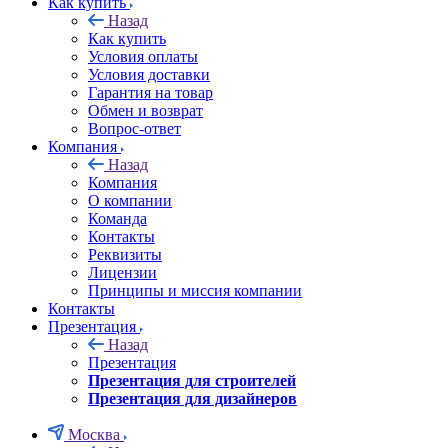
Как купить
Назад
Как купить
Условия оплаты
Условия доставки
Гарантия на товар
Обмен и возврат
Вопрос-ответ
Компания
Назад
Компания
О компании
Команда
Контакты
Реквизиты
Лицензии
Принципы и миссия компании
Контакты
Презентация
Назад
Презентация
Презентация для строителей
Презентация для дизайнеров
Москва