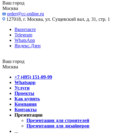
Ваш город
Москва
order@cc-online.ru
127018, г. Москва, ул. Сущевский вал, д. 31, стр. 1
Вконтакте
Telegram
WhatsApp
Яндекс.Дзен
Ваш город
Москва
+7 (495) 151-09-99
Whatsapp
Услуги
Проекты
Как купить
Компания
Контакты
Презентации
Презентация для строителей
Презентация для дизайнеров
...