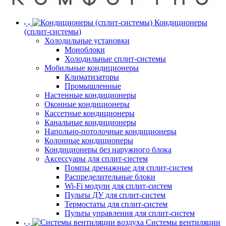
Кондиционеры
(сплит-системы)
Холодильные установки
Моноблоки
Холодильные сплит-системы
Мобильные кондиционеры
Климатизаторы
Промышленные
Настенные кондиционеры
Оконные кондиционеры
Кассетные кондиционеры
Канальные кондиционеры
Напольно-потолочные кондиционеры
Колонные кондиционеры
Кондиционеры без наружного блока
Аксессуары для сплит-систем
Помпы дренажные для сплит-систем
Распределительные блоки
Wi-Fi модули для сплит-систем
Пульты ДУ для сплит-систем
Термостаты для сплит-систем
Пульты управления для сплит-систем
Системы вентиляции