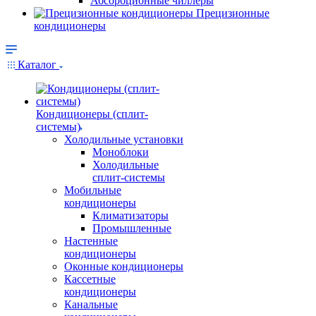
Абсорбционные чиллеры
Прецизионные
кондиционеры
Каталог
Кондиционеры (сплит-
системы)
Холодильные установки
Моноблоки
Холодильные
сплит-системы
Мобильные
кондиционеры
Климатизаторы
Промышленные
Настенные
кондиционеры
Оконные кондиционеры
Кассетные
кондиционеры
Канальные