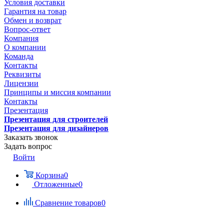
Условия доставки
Гарантия на товар
Обмен и возврат
Вопрос-ответ
Компания
О компании
Команда
Контакты
Реквизиты
Лицензии
Принципы и миссия компании
Контакты
Презентация
Презентация для строителей
Презентация для дизайнеров
Заказать звонок
Задать вопрос
Войти
Корзина
0
Отложенные
0
Сравнение товаров
0