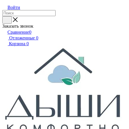
Войти
Заказать звонок
Сравнение
0
Отложенные
0
Корзина
0