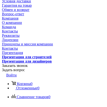
Условия доставки
Гарантия на товар
Обмен и возврат
Вопрос-ответ
Компания
О компании
Команда
Контакты
Реквизиты
Лицензии
Принципы и миссия компании
Контакты
Презентация
Презентация для строителей
Презентация для дизайнеров
Заказать звонок
Задать вопрос
Войти
Корзина
0
Отложенные
0
Сравнение товаров
0