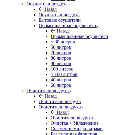
Осушители воздуха
Назад
Осушители воздуха
Бытовые осушители
Промышленные осушители
Назад
Промышленные осушители
< 30 литров
50 литров
70 литров
80 литров
90 литров
100 литров
> 100 литров
40 литров
60 литров
Очистители воздуха
Назад
Очистители воздуха
Очистители воздуха
Назад
Очистители воздуха
Очистка + Увлажнение
Cо сменными фильтрами
Без сменных фильтров