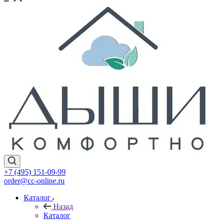
+7 (495) 151-09-99
order@cc-online.ru
Каталог
Назад
Каталог