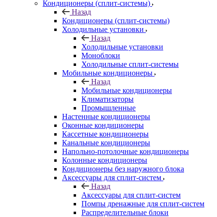
Кондиционеры (сплит-системы)
Назад
Кондиционеры (сплит-системы)
Холодильные установки
Назад
Холодильные установки
Моноблоки
Холодильные сплит-системы
Мобильные кондиционеры
Назад
Мобильные кондиционеры
Климатизаторы
Промышленные
Настенные кондиционеры
Оконные кондиционеры
Кассетные кондиционеры
Канальные кондиционеры
Напольно-потолочные кондиционеры
Колонные кондиционеры
Кондиционеры без наружного блока
Аксессуары для сплит-систем
Назад
Аксессуары для сплит-систем
Помпы дренажные для сплит-систем
Распределительные блоки