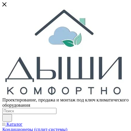
Проектирование, продажа и монтаж под ключ климатического
оборудования
Каталог
Кондиционеры (сплит-системы)