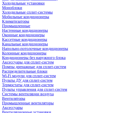
Холодильные установки
Моноблоки
Холодильные сплит-системы
Мобильные кондиционеры
Климатизаторы
Промышленные
Настенные кондиционеры
Оконные кондиционеры
Кассетные кондиционеры
Канальные кондиционеры
Напольно-потолочные кондиционеры
Колонные кондиционеры
Кондиционеры без наружного блока
Аксессуары для сплит-систем
Помпы дренажные для сплит-систем
Распределительные блоки
Wi-Fi модули для сплит-систем
Пульты ДУ для сплит-систем
Термостаты для сплит-систем
Пульты управления для сплит-систем
Системы вентиляции воздуха
Вентиляторы
Промышленные вентиляторы
Аксессуары
Вентиляционные установки