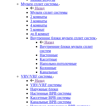
Мульти сплит системы
Назад
Мульти сплит системы
2 комнаты
3 комнаты
4 комнаты
5 комнат
до 8 комнат
Внутренние блоки мульти сплит систем
Назад
Внутренние блоки мульти сплит
систем
Настенные
Кассетные
Напольно-потолочные
Колонные
Канальные
VRV/VRF системы
Назад
VRV/VRF системы
Наружные блоки
Настенные ВРВ системы
Кассетные ВРВ системы
Канальные ВРВ системы