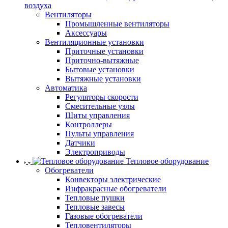
воздуха
Вентиляторы
Промышленные вентиляторы
Аксессуары
Вентиляционные установки
Приточные установки
Приточно-вытяжные
Бытовые установки
Вытяжные установки
Автоматика
Регуляторы скорости
Смесительные узлы
Щиты управления
Контроллеры
Пульты управления
Датчики
Электроприводы
Тепловое оборудование
Обогреватели
Конвекторы электрические
Инфракрасные обогреватели
Тепловые пушки
Тепловые завесы
Газовые обогреватели
Тепловентиляторы