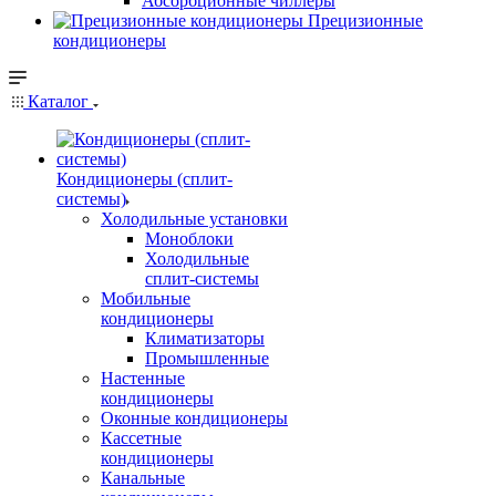
Абсорбционные чиллеры
Прецизионные
кондиционеры
Каталог
Кондиционеры (сплит-
системы)
Холодильные установки
Моноблоки
Холодильные
сплит-системы
Мобильные
кондиционеры
Климатизаторы
Промышленные
Настенные
кондиционеры
Оконные кондиционеры
Кассетные
кондиционеры
Канальные