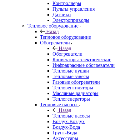
Контроллеры
Пульты управления
Датчики
Электроприводы
Тепловое оборудование
Назад
Тепловое оборудование
Обогреватели
Назад
Обогреватели
Конвекторы электрические
Инфракрасные обогреватели
Тепловые пушки
Тепловые завесы
Газовые обогреватели
Тепловентиляторы
Масляные радиаторы
Теплогенераторы
Тепловые насосы
Назад
Тепловые насосы
Воздух-Воздух
Воздух-Вода
Грунт-Вода
Аксессуары