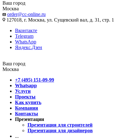
Ваш город
Москва
order@cc-online.ru
127018, г. Москва, ул. Сущевский вал, д. 31, стр. 1
Вконтакте
Telegram
WhatsApp
Яндекс.Дзен
Ваш город
Москва
+7 (495) 151-09-99
Whatsapp
Услуги
Проекты
Как купить
Компания
Контакты
Презентации
Презентация для строителей
Презентация для дизайнеров
...