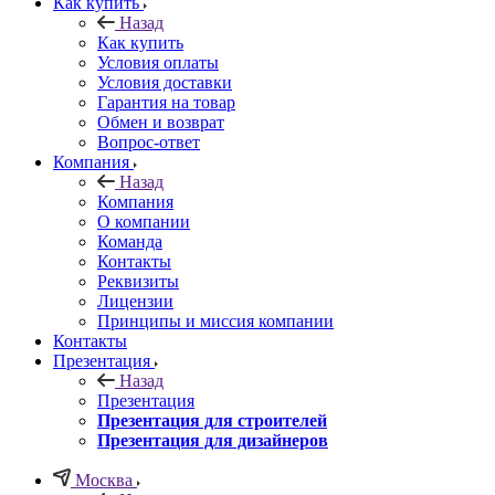
Как купить
Назад
Как купить
Условия оплаты
Условия доставки
Гарантия на товар
Обмен и возврат
Вопрос-ответ
Компания
Назад
Компания
О компании
Команда
Контакты
Реквизиты
Лицензии
Принципы и миссия компании
Контакты
Презентация
Назад
Презентация
Презентация для строителей
Презентация для дизайнеров
Москва