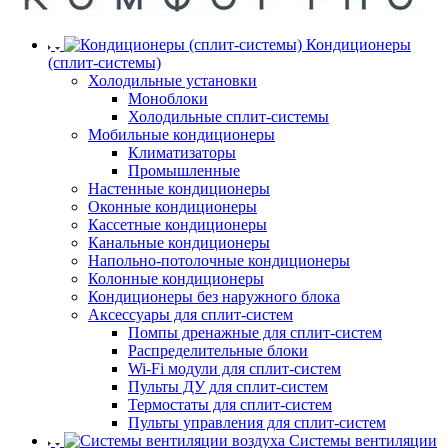
Кондиционеры
(сплит-системы)
Холодильные установки
Моноблоки
Холодильные сплит-системы
Мобильные кондиционеры
Климатизаторы
Промышленные
Настенные кондиционеры
Оконные кондиционеры
Кассетные кондиционеры
Канальные кондиционеры
Напольно-потолочные кондиционеры
Колонные кондиционеры
Кондиционеры без наружного блока
Аксессуары для сплит-систем
Помпы дренажные для сплит-систем
Распределительные блоки
Wi-Fi модули для сплит-систем
Пульты ДУ для сплит-систем
Термостаты для сплит-систем
Пульты управления для сплит-систем
Системы вентиляции