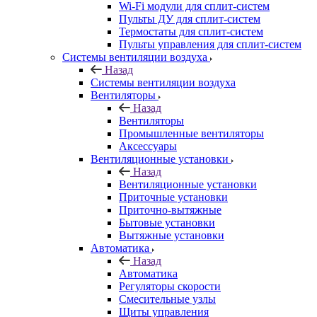
Wi-Fi модули для сплит-систем
Пульты ДУ для сплит-систем
Термостаты для сплит-систем
Пульты управления для сплит-систем
Системы вентиляции воздуха
Назад
Системы вентиляции воздуха
Вентиляторы
Назад
Вентиляторы
Промышленные вентиляторы
Аксессуары
Вентиляционные установки
Назад
Вентиляционные установки
Приточные установки
Приточно-вытяжные
Бытовые установки
Вытяжные установки
Автоматика
Назад
Автоматика
Регуляторы скорости
Смесительные узлы
Щиты управления