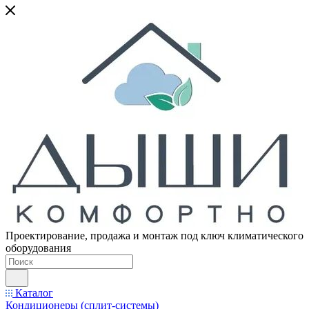
Проектирование, продажа и монтаж под ключ климатического
оборудования
Каталог
Кондиционеры (сплит-системы)