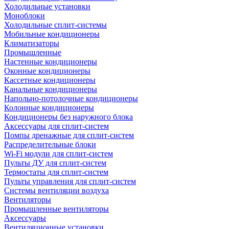
Холодильные установки
Моноблоки
Холодильные сплит-системы
Мобильные кондиционеры
Климатизаторы
Промышленные
Настенные кондиционеры
Оконные кондиционеры
Кассетные кондиционеры
Канальные кондиционеры
Напольно-потолочные кондиционеры
Колонные кондиционеры
Кондиционеры без наружного блока
Аксессуары для сплит-систем
Помпы дренажные для сплит-систем
Распределительные блоки
Wi-Fi модули для сплит-систем
Пульты ДУ для сплит-систем
Термостаты для сплит-систем
Пульты управления для сплит-систем
Системы вентиляции воздуха
Вентиляторы
Промышленные вентиляторы
Аксессуары
Вентиляционные установки