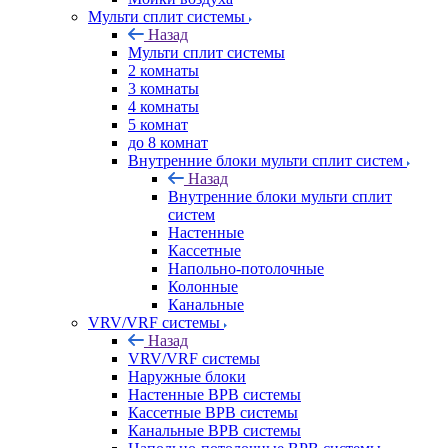
Мульти сплит системы
Назад
Мульти сплит системы
2 комнаты
3 комнаты
4 комнаты
5 комнат
до 8 комнат
Внутренние блоки мульти сплит систем
Назад
Внутренние блоки мульти сплит
систем
Настенные
Кассетные
Напольно-потолочные
Колонные
Канальные
VRV/VRF системы
Назад
VRV/VRF системы
Наружные блоки
Настенные ВРВ системы
Кассетные ВРВ системы
Канальные ВРВ системы