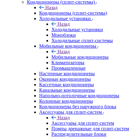
Кондиционеры (сплит-системы)
Назад
Кондиционеры (сплит-системы)
Холодильные установки
Назад
Холодильные установки
Моноблоки
Холодильные сплит-системы
Мобильные кондиционеры
Назад
Мобильные кондиционеры
Климатизаторы
Промышленные
Настенные кондиционеры
Оконные кондиционеры
Кассетные кондиционеры
Канальные кондиционеры
Напольно-потолочные кондиционеры
Колонные кондиционеры
Кондиционеры без наружного блока
Аксессуары для сплит-систем
Назад
Аксессуары для сплит-систем
Помпы дренажные для сплит-систем
Распределительные блоки