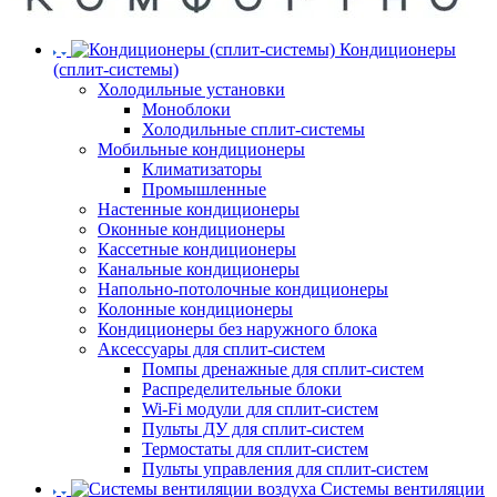
Кондиционеры
(сплит-системы)
Холодильные установки
Моноблоки
Холодильные сплит-системы
Мобильные кондиционеры
Климатизаторы
Промышленные
Настенные кондиционеры
Оконные кондиционеры
Кассетные кондиционеры
Канальные кондиционеры
Напольно-потолочные кондиционеры
Колонные кондиционеры
Кондиционеры без наружного блока
Аксессуары для сплит-систем
Помпы дренажные для сплит-систем
Распределительные блоки
Wi-Fi модули для сплит-систем
Пульты ДУ для сплит-систем
Термостаты для сплит-систем
Пульты управления для сплит-систем
Системы вентиляции