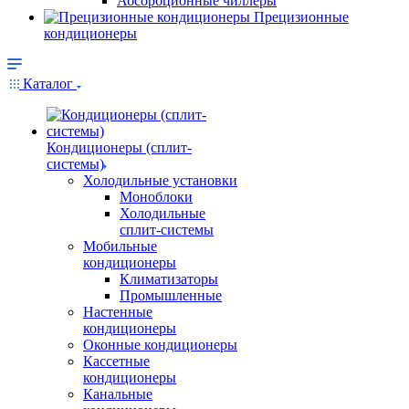
Абсорбционные чиллеры
Прецизионные
кондиционеры
Каталог
Кондиционеры (сплит-
системы)
Холодильные установки
Моноблоки
Холодильные
сплит-системы
Мобильные
кондиционеры
Климатизаторы
Промышленные
Настенные
кондиционеры
Оконные кондиционеры
Кассетные
кондиционеры
Канальные