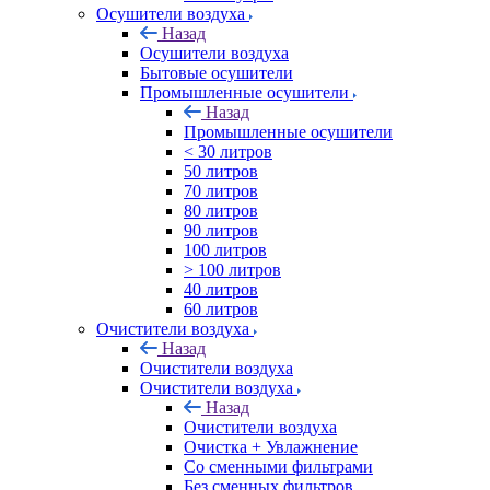
Осушители воздуха
Назад
Осушители воздуха
Бытовые осушители
Промышленные осушители
Назад
Промышленные осушители
< 30 литров
50 литров
70 литров
80 литров
90 литров
100 литров
> 100 литров
40 литров
60 литров
Очистители воздуха
Назад
Очистители воздуха
Очистители воздуха
Назад
Очистители воздуха
Очистка + Увлажнение
Cо сменными фильтрами
Без сменных фильтров