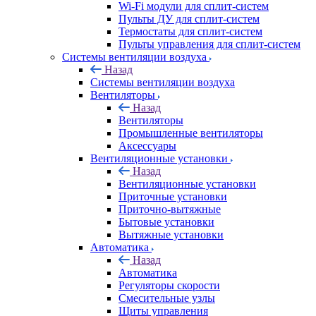
Wi-Fi модули для сплит-систем
Пульты ДУ для сплит-систем
Термостаты для сплит-систем
Пульты управления для сплит-систем
Системы вентиляции воздуха
Назад
Системы вентиляции воздуха
Вентиляторы
Назад
Вентиляторы
Промышленные вентиляторы
Аксессуары
Вентиляционные установки
Назад
Вентиляционные установки
Приточные установки
Приточно-вытяжные
Бытовые установки
Вытяжные установки
Автоматика
Назад
Автоматика
Регуляторы скорости
Смесительные узлы
Щиты управления