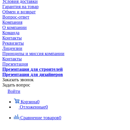
Условия доставки
Гарантия на товар
Обмен и возврат
Вопрос-ответ
Компания
О компании
Команда
Контакты
Реквизиты
Лицензии
Принципы и миссия компании
Контакты
Презентация
Презентация для строителей
Презентация для дизайнеров
Заказать звонок
Задать вопрос
Войти
Корзина
0
Отложенные
0
Сравнение товаров
0