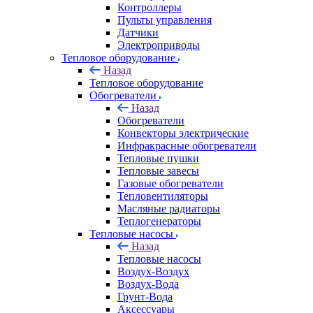
Контроллеры
Пульты управления
Датчики
Электроприводы
Тепловое оборудование
Назад
Тепловое оборудование
Обогреватели
Назад
Обогреватели
Конвекторы электрические
Инфракрасные обогреватели
Тепловые пушки
Тепловые завесы
Газовые обогреватели
Тепловентиляторы
Масляные радиаторы
Теплогенераторы
Тепловые насосы
Назад
Тепловые насосы
Воздух-Воздух
Воздух-Вода
Грунт-Вода
Аксессуары