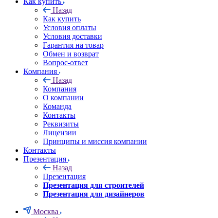
Как купить
Назад
Как купить
Условия оплаты
Условия доставки
Гарантия на товар
Обмен и возврат
Вопрос-ответ
Компания
Назад
Компания
О компании
Команда
Контакты
Реквизиты
Лицензии
Принципы и миссия компании
Контакты
Презентация
Назад
Презентация
Презентация для строителей
Презентация для дизайнеров
Москва