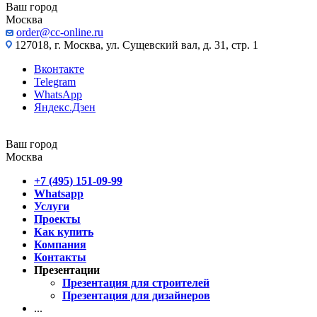
Ваш город
Москва
order@cc-online.ru
127018, г. Москва, ул. Сущевский вал, д. 31, стр. 1
Вконтакте
Telegram
WhatsApp
Яндекс.Дзен
Ваш город
Москва
+7 (495) 151-09-99
Whatsapp
Услуги
Проекты
Как купить
Компания
Контакты
Презентации
Презентация для строителей
Презентация для дизайнеров
...