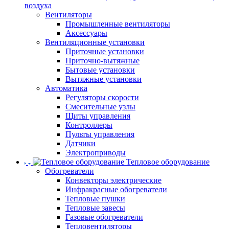
воздуха
Вентиляторы
Промышленные вентиляторы
Аксессуары
Вентиляционные установки
Приточные установки
Приточно-вытяжные
Бытовые установки
Вытяжные установки
Автоматика
Регуляторы скорости
Смесительные узлы
Щиты управления
Контроллеры
Пульты управления
Датчики
Электроприводы
Тепловое оборудование
Обогреватели
Конвекторы электрические
Инфракрасные обогреватели
Тепловые пушки
Тепловые завесы
Газовые обогреватели
Тепловентиляторы