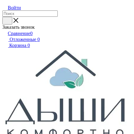
Войти
Заказать звонок
Сравнение
0
Отложенные
0
Корзина
0