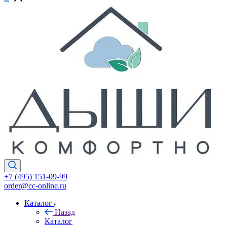
+7 (495) 151-09-99
order@cc-online.ru
Каталог
Назад
Каталог