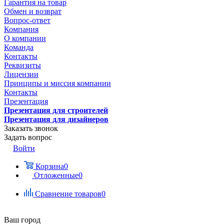
Гарантия на товар
Обмен и возврат
Вопрос-ответ
Компания
О компании
Команда
Контакты
Реквизиты
Лицензии
Принципы и миссия компании
Контакты
Презентация
Презентация для строителей
Презентация для дизайнеров
Заказать звонок
Задать вопрос
Войти
Корзина
0
Отложенные
0
Сравнение товаров
0
Ваш город