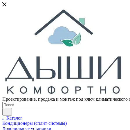
Проектирование, продажа и монтаж под ключ климатического 
Каталог
Кондиционеры (сплит-системы)
Холодильные установки