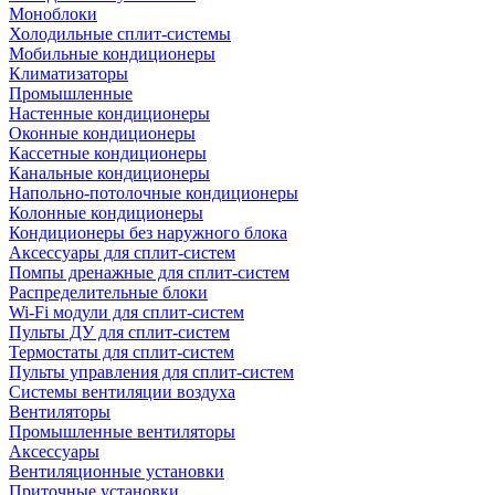
Моноблоки
Холодильные сплит-системы
Мобильные кондиционеры
Климатизаторы
Промышленные
Настенные кондиционеры
Оконные кондиционеры
Кассетные кондиционеры
Канальные кондиционеры
Напольно-потолочные кондиционеры
Колонные кондиционеры
Кондиционеры без наружного блока
Аксессуары для сплит-систем
Помпы дренажные для сплит-систем
Распределительные блоки
Wi-Fi модули для сплит-систем
Пульты ДУ для сплит-систем
Термостаты для сплит-систем
Пульты управления для сплит-систем
Системы вентиляции воздуха
Вентиляторы
Промышленные вентиляторы
Аксессуары
Вентиляционные установки
Приточные установки