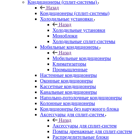
Кондиционеры (сплит-системы)
Назад
Кондиционеры (сплит-системы)
Холодильные установки
Назад
Холодильные установки
Моноблоки
Холодильные сплит-системы
Мобильные кондиционеры
Назад
Мобильные кондиционеры
Климатизаторы
Промышленные
Настенные кондиционеры
Оконные кондиционеры
Кассетные кондиционеры
Канальные кондиционеры
Напольно-потолочные кондиционеры
Колонные кондиционеры
Кондиционеры без наружного блока
Аксессуары для сплит-систем
Назад
Аксессуары для сплит-систем
Помпы дренажные для сплит-систем
Распределительные блоки