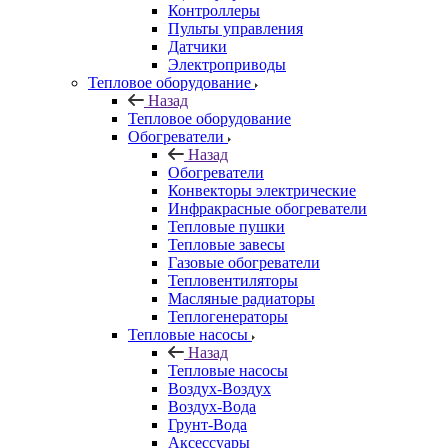
Контроллеры
Пульты управления
Датчики
Электроприводы
Тепловое оборудование
Назад
Тепловое оборудование
Обогреватели
Назад
Обогреватели
Конвекторы электрические
Инфракрасные обогреватели
Тепловые пушки
Тепловые завесы
Газовые обогреватели
Тепловентиляторы
Масляные радиаторы
Теплогенераторы
Тепловые насосы
Назад
Тепловые насосы
Воздух-Воздух
Воздух-Вода
Грунт-Вода
Аксессуары