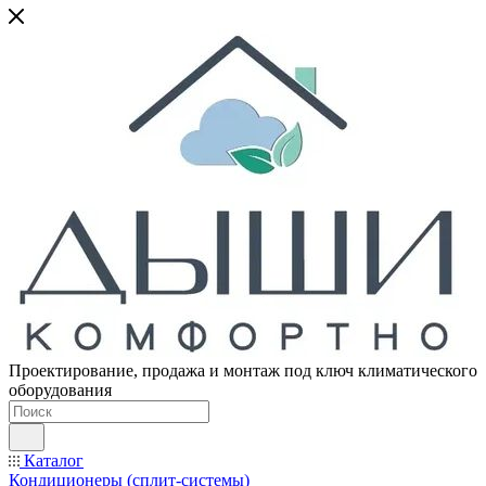
Проектирование, продажа и монтаж под ключ климатического
оборудования
Каталог
Кондиционеры (сплит-системы)