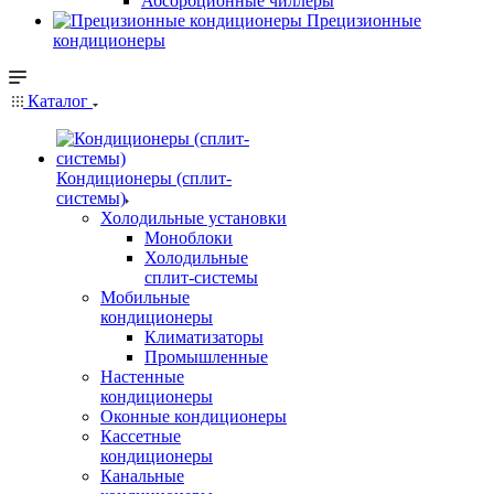
Абсорбционные чиллеры
Прецизионные
кондиционеры
Каталог
Кондиционеры (сплит-
системы)
Холодильные установки
Моноблоки
Холодильные
сплит-системы
Мобильные
кондиционеры
Климатизаторы
Промышленные
Настенные
кондиционеры
Оконные кондиционеры
Кассетные
кондиционеры
Канальные