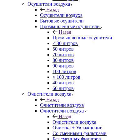
Осушители воздуха
Назад
Осушители воздуха
Бытовые осушители
Промышленные осушители
Назад
Промышленные осушители
< 30 литров
50 литров
70 литров
80 литров
90 литров
100 литров
> 100 литров
40 литров
60 литров
Очистители воздуха
Назад
Очистители воздуха
Очистители воздуха
Назад
Очистители воздуха
Очистка + Увлажнение
Cо сменными фильтрами
Без сменных фильтров