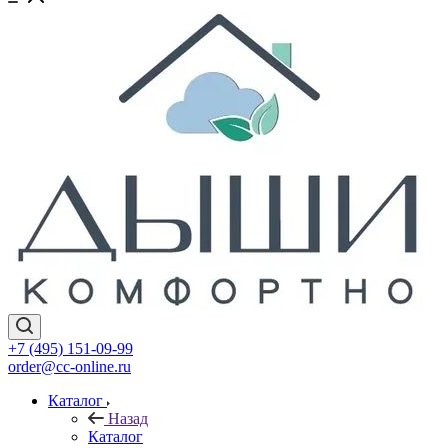
+7 (495) 151-09-99
order@cc-online.ru
Каталог
Назад
Каталог