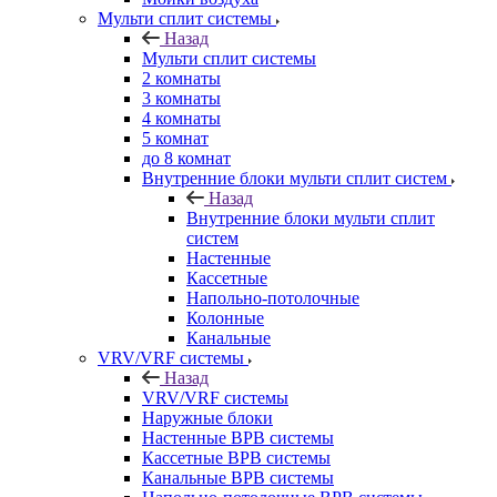
Мульти сплит системы
Назад
Мульти сплит системы
2 комнаты
3 комнаты
4 комнаты
5 комнат
до 8 комнат
Внутренние блоки мульти сплит систем
Назад
Внутренние блоки мульти сплит
систем
Настенные
Кассетные
Напольно-потолочные
Колонные
Канальные
VRV/VRF системы
Назад
VRV/VRF системы
Наружные блоки
Настенные ВРВ системы
Кассетные ВРВ системы
Канальные ВРВ системы