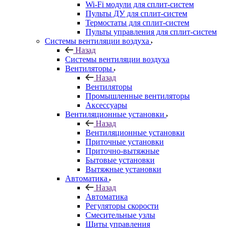
Wi-Fi модули для сплит-систем
Пульты ДУ для сплит-систем
Термостаты для сплит-систем
Пульты управления для сплит-систем
Системы вентиляции воздуха
Назад
Системы вентиляции воздуха
Вентиляторы
Назад
Вентиляторы
Промышленные вентиляторы
Аксессуары
Вентиляционные установки
Назад
Вентиляционные установки
Приточные установки
Приточно-вытяжные
Бытовые установки
Вытяжные установки
Автоматика
Назад
Автоматика
Регуляторы скорости
Смесительные узлы
Щиты управления