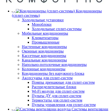
Кондиционеры
(сплит-системы)
Холодильные установки
Моноблоки
Холодильные сплит-системы
Мобильные кондиционеры
Климатизаторы
Промышленные
Настенные кондиционеры
Оконные кондиционеры
Кассетные кондиционеры
Канальные кондиционеры
Напольно-потолочные кондиционеры
Колонные кондиционеры
Кондиционеры без наружного блока
Аксессуары для сплит-систем
Помпы дренажные для сплит-систем
Распределительные блоки
Wi-Fi модули для сплит-систем
Пульты ДУ для сплит-систем
Термостаты для сплит-систем
Пульты управления для сплит-систем
Системы вентиляции