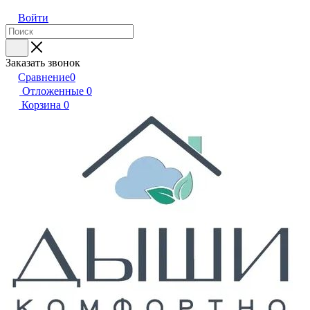
Войти
Заказать звонок
Сравнение
0
Отложенные
0
Корзина
0