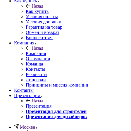
Как купить
Назад
Как купить
Условия оплаты
Условия доставки
Гарантия на товар
Обмен и возврат
Вопрос-ответ
Компания
Назад
Компания
О компании
Команда
Контакты
Реквизиты
Лицензии
Принципы и миссия компании
Контакты
Презентация
Назад
Презентация
Презентация для строителей
Презентация для дизайнеров
Москва