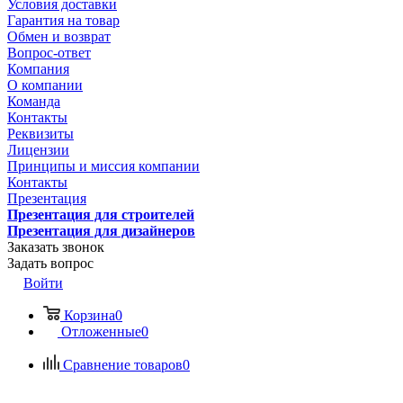
Условия доставки
Гарантия на товар
Обмен и возврат
Вопрос-ответ
Компания
О компании
Команда
Контакты
Реквизиты
Лицензии
Принципы и миссия компании
Контакты
Презентация
Презентация для строителей
Презентация для дизайнеров
Заказать звонок
Задать вопрос
Войти
Корзина
0
Отложенные
0
Сравнение товаров
0