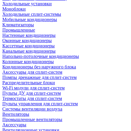
Холодильные установки
Моноблоки
Холодильные сплит-системы
Мобильные кондиционеры
Климатизаторы
Промышленные
Настенные кондиционеры
Оконные кондиционеры
Кассетные кондиционеры
Канальные кондиционеры
Напольно-потолочные кондиционеры
Колонные кондиционеры
Кондиционеры без наружного блока
Аксессуары для сплит-систем
Помпы дренажные для сплит-систем
Распределительные блоки
Wi-Fi модули для сплит-систем
Пульты ДУ для сплит-систем
Термостаты для сплит-систем
Пульты управления для сплит-систем
Системы вентиляции воздуха
Вентиляторы
Промышленные вентиляторы
Аксессуары
Вентиляционные установки