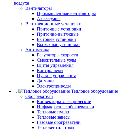
воздуха
Вентиляторы
Промышленные вентиляторы
Аксессуары
Вентиляционные установки
Приточные установки
Приточно-вытяжные
Бытовые установки
Вытяжные установки
Автоматика
Регуляторы скорости
Смесительные узлы
Щиты управления
Контроллеры
Пульты управления
Датчики
Электроприводы
Тепловое оборудование
Обогреватели
Конвекторы электрические
Инфракрасные обогреватели
Тепловые пушки
Тепловые завесы
Газовые обогреватели
Тепловентиляторы