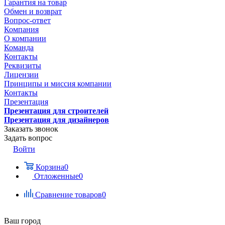
Гарантия на товар
Обмен и возврат
Вопрос-ответ
Компания
О компании
Команда
Контакты
Реквизиты
Лицензии
Принципы и миссия компании
Контакты
Презентация
Презентация для строителей
Презентация для дизайнеров
Заказать звонок
Задать вопрос
Войти
Корзина
0
Отложенные
0
Сравнение товаров
0
Ваш город