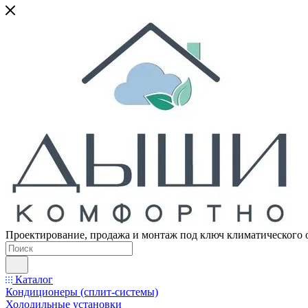
Проектирование, продажа и монтаж под ключ климатического 
Каталог
Кондиционеры (сплит-системы)
Холодильные установки