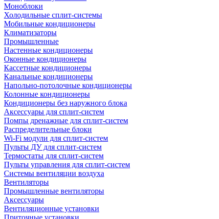
Моноблоки
Холодильные сплит-системы
Мобильные кондиционеры
Климатизаторы
Промышленные
Настенные кондиционеры
Оконные кондиционеры
Кассетные кондиционеры
Канальные кондиционеры
Напольно-потолочные кондиционеры
Колонные кондиционеры
Кондиционеры без наружного блока
Аксессуары для сплит-систем
Помпы дренажные для сплит-систем
Распределительные блоки
Wi-Fi модули для сплит-систем
Пульты ДУ для сплит-систем
Термостаты для сплит-систем
Пульты управления для сплит-систем
Системы вентиляции воздуха
Вентиляторы
Промышленные вентиляторы
Аксессуары
Вентиляционные установки
Приточные установки