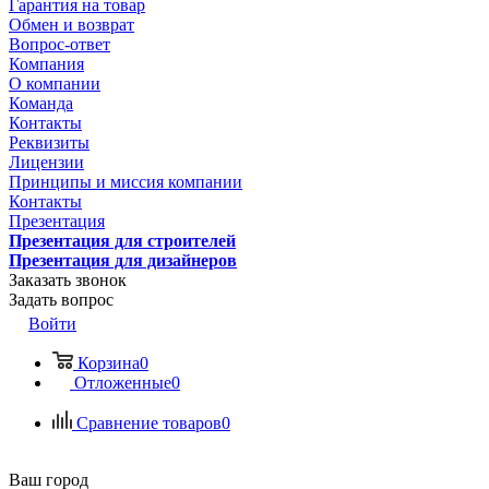
Гарантия на товар
Обмен и возврат
Вопрос-ответ
Компания
О компании
Команда
Контакты
Реквизиты
Лицензии
Принципы и миссия компании
Контакты
Презентация
Презентация для строителей
Презентация для дизайнеров
Заказать звонок
Задать вопрос
Войти
Корзина
0
Отложенные
0
Сравнение товаров
0
Ваш город