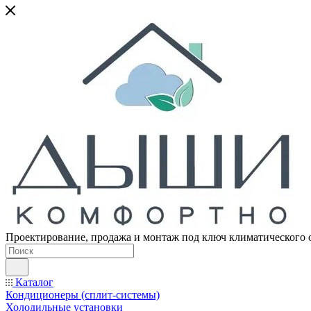
Проектирование, продажа и монтаж под ключ климатического 
Каталог
Кондиционеры (сплит-системы)
Холодильные установки