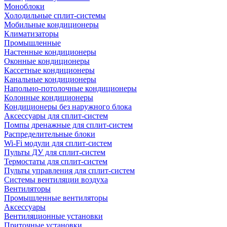
Моноблоки
Холодильные сплит-системы
Мобильные кондиционеры
Климатизаторы
Промышленные
Настенные кондиционеры
Оконные кондиционеры
Кассетные кондиционеры
Канальные кондиционеры
Напольно-потолочные кондиционеры
Колонные кондиционеры
Кондиционеры без наружного блока
Аксессуары для сплит-систем
Помпы дренажные для сплит-систем
Распределительные блоки
Wi-Fi модули для сплит-систем
Пульты ДУ для сплит-систем
Термостаты для сплит-систем
Пульты управления для сплит-систем
Системы вентиляции воздуха
Вентиляторы
Промышленные вентиляторы
Аксессуары
Вентиляционные установки
Приточные установки