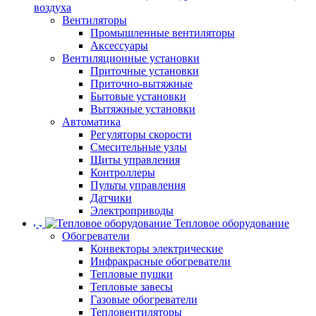
воздуха
Вентиляторы
Промышленные вентиляторы
Аксессуары
Вентиляционные установки
Приточные установки
Приточно-вытяжные
Бытовые установки
Вытяжные установки
Автоматика
Регуляторы скорости
Смесительные узлы
Щиты управления
Контроллеры
Пульты управления
Датчики
Электроприводы
Тепловое оборудование
Обогреватели
Конвекторы электрические
Инфракрасные обогреватели
Тепловые пушки
Тепловые завесы
Газовые обогреватели
Тепловентиляторы