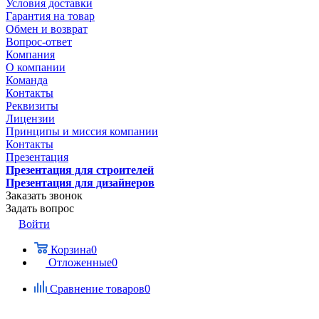
Условия доставки
Гарантия на товар
Обмен и возврат
Вопрос-ответ
Компания
О компании
Команда
Контакты
Реквизиты
Лицензии
Принципы и миссия компании
Контакты
Презентация
Презентация для строителей
Презентация для дизайнеров
Заказать звонок
Задать вопрос
Войти
Корзина
0
Отложенные
0
Сравнение товаров
0