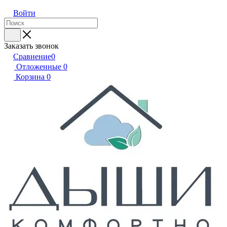
Войти
Заказать звонок
Сравнение
0
Отложенные
0
Корзина
0