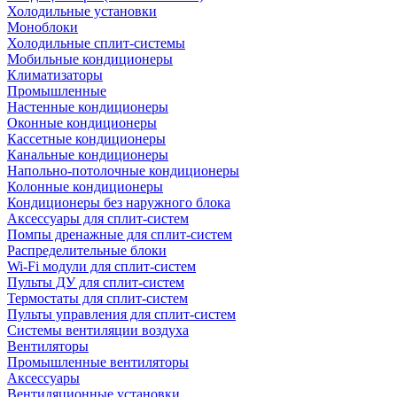
Холодильные установки
Моноблоки
Холодильные сплит-системы
Мобильные кондиционеры
Климатизаторы
Промышленные
Настенные кондиционеры
Оконные кондиционеры
Кассетные кондиционеры
Канальные кондиционеры
Напольно-потолочные кондиционеры
Колонные кондиционеры
Кондиционеры без наружного блока
Аксессуары для сплит-систем
Помпы дренажные для сплит-систем
Распределительные блоки
Wi-Fi модули для сплит-систем
Пульты ДУ для сплит-систем
Термостаты для сплит-систем
Пульты управления для сплит-систем
Системы вентиляции воздуха
Вентиляторы
Промышленные вентиляторы
Аксессуары
Вентиляционные установки