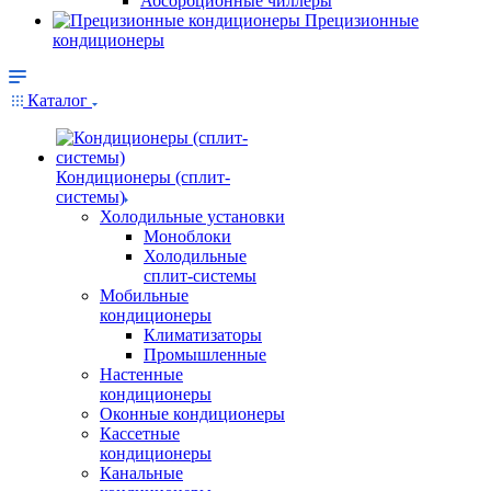
Абсорбционные чиллеры
Прецизионные
кондиционеры
Каталог
Кондиционеры (сплит-
системы)
Холодильные установки
Моноблоки
Холодильные
сплит-системы
Мобильные
кондиционеры
Климатизаторы
Промышленные
Настенные
кондиционеры
Оконные кондиционеры
Кассетные
кондиционеры
Канальные