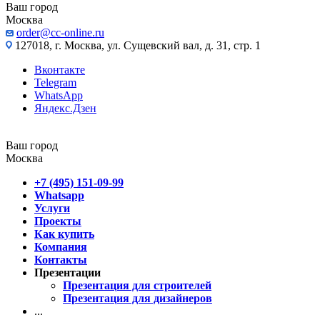
Ваш город
Москва
order@cc-online.ru
127018, г. Москва, ул. Сущевский вал, д. 31, стр. 1
Вконтакте
Telegram
WhatsApp
Яндекс.Дзен
Ваш город
Москва
+7 (495) 151-09-99
Whatsapp
Услуги
Проекты
Как купить
Компания
Контакты
Презентации
Презентация для строителей
Презентация для дизайнеров
...