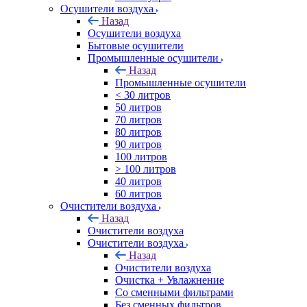
Осушители воздуха
Назад
Осушители воздуха
Бытовые осушители
Промышленные осушители
Назад
Промышленные осушители
< 30 литров
50 литров
70 литров
80 литров
90 литров
100 литров
> 100 литров
40 литров
60 литров
Очистители воздуха
Назад
Очистители воздуха
Очистители воздуха
Назад
Очистители воздуха
Очистка + Увлажнение
Cо сменными фильтрами
Без сменных фильтров