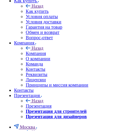
Как купить
Назад
Как купить
Условия оплаты
Условия доставки
Гарантия на товар
Обмен и возврат
Вопрос-ответ
Компания
Назад
Компания
О компании
Команда
Контакты
Реквизиты
Лицензии
Принципы и миссия компании
Контакты
Презентация
Назад
Презентация
Презентация для строителей
Презентация для дизайнеров
Москва