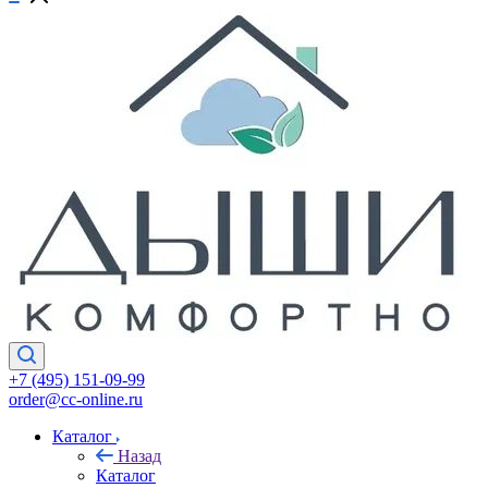
+7 (495) 151-09-99
order@cc-online.ru
Каталог
Назад
Каталог