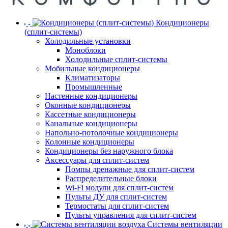
Кондиционеры
(сплит-системы)
Холодильные установки
Моноблоки
Холодильные сплит-системы
Мобильные кондиционеры
Климатизаторы
Промышленные
Настенные кондиционеры
Оконные кондиционеры
Кассетные кондиционеры
Канальные кондиционеры
Напольно-потолочные кондиционеры
Колонные кондиционеры
Кондиционеры без наружного блока
Аксессуары для сплит-систем
Помпы дренажные для сплит-систем
Распределительные блоки
Wi-Fi модули для сплит-систем
Пульты ДУ для сплит-систем
Термостаты для сплит-систем
Пульты управления для сплит-систем
Системы вентиляции