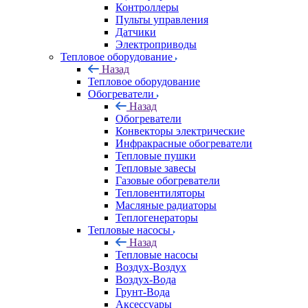
Контроллеры
Пульты управления
Датчики
Электроприводы
Тепловое оборудование
Назад
Тепловое оборудование
Обогреватели
Назад
Обогреватели
Конвекторы электрические
Инфракрасные обогреватели
Тепловые пушки
Тепловые завесы
Газовые обогреватели
Тепловентиляторы
Масляные радиаторы
Теплогенераторы
Тепловые насосы
Назад
Тепловые насосы
Воздух-Воздух
Воздух-Вода
Грунт-Вода
Аксессуары