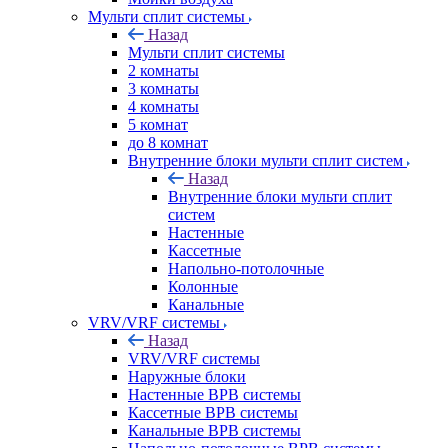
Мульти сплит системы
Назад
Мульти сплит системы
2 комнаты
3 комнаты
4 комнаты
5 комнат
до 8 комнат
Внутренние блоки мульти сплит систем
Назад
Внутренние блоки мульти сплит
систем
Настенные
Кассетные
Напольно-потолочные
Колонные
Канальные
VRV/VRF системы
Назад
VRV/VRF системы
Наружные блоки
Настенные ВРВ системы
Кассетные ВРВ системы
Канальные ВРВ системы