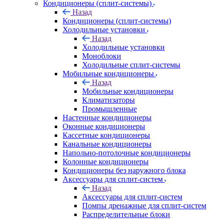
Кондиционеры (сплит-системы)
Назад
Кондиционеры (сплит-системы)
Холодильные установки
Назад
Холодильные установки
Моноблоки
Холодильные сплит-системы
Мобильные кондиционеры
Назад
Мобильные кондиционеры
Климатизаторы
Промышленные
Настенные кондиционеры
Оконные кондиционеры
Кассетные кондиционеры
Канальные кондиционеры
Напольно-потолочные кондиционеры
Колонные кондиционеры
Кондиционеры без наружного блока
Аксессуары для сплит-систем
Назад
Аксессуары для сплит-систем
Помпы дренажные для сплит-систем
Распределительные блоки