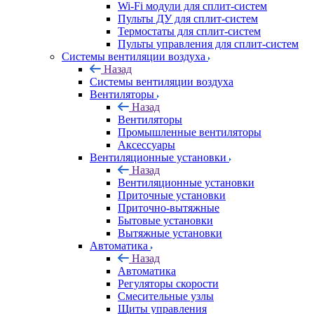
Wi-Fi модули для сплит-систем
Пульты ДУ для сплит-систем
Термостаты для сплит-систем
Пульты управления для сплит-систем
Системы вентиляции воздуха
Назад
Системы вентиляции воздуха
Вентиляторы
Назад
Вентиляторы
Промышленные вентиляторы
Аксессуары
Вентиляционные установки
Назад
Вентиляционные установки
Приточные установки
Приточно-вытяжные
Бытовые установки
Вытяжные установки
Автоматика
Назад
Автоматика
Регуляторы скорости
Смесительные узлы
Щиты управления