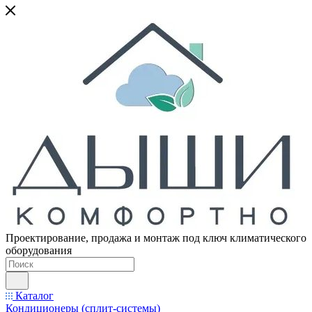
Проектирование, продажа и монтаж под ключ климатического
оборудования
Каталог
Кондиционеры (сплит-системы)