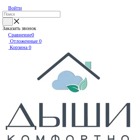
Войти
Заказать звонок
Сравнение
0
Отложенные
0
Корзина
0