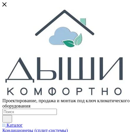
Проектирование, продажа и монтаж под ключ климатического
оборудования
Каталог
Кондиционеры (сплит-системы)