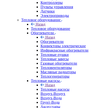
Контроллеры
Пульты управления
Датчики
Электроприводы
Тепловое оборудование
Назад
Тепловое оборудование
Обогреватели
Назад
Обогреватели
Конвекторы электрические
Инфракрасные обогреватели
Тепловые пушки
Тепловые завесы
Газовые обогреватели
Тепловентиляторы
Масляные радиаторы
Теплогенераторы
Тепловые насосы
Назад
Тепловые насосы
Воздух-Воздух
Воздух-Вода
Грунт-Вода
Аксессуары