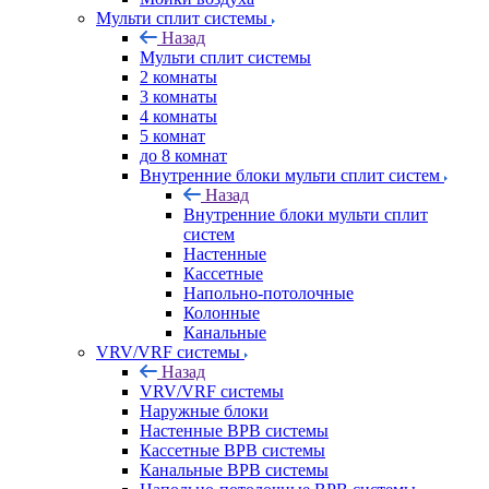
Мульти сплит системы
Назад
Мульти сплит системы
2 комнаты
3 комнаты
4 комнаты
5 комнат
до 8 комнат
Внутренние блоки мульти сплит систем
Назад
Внутренние блоки мульти сплит
систем
Настенные
Кассетные
Напольно-потолочные
Колонные
Канальные
VRV/VRF системы
Назад
VRV/VRF системы
Наружные блоки
Настенные ВРВ системы
Кассетные ВРВ системы
Канальные ВРВ системы