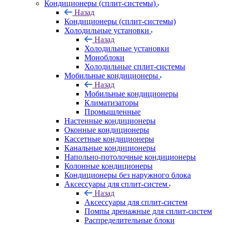
Кондиционеры (сплит-системы)
Назад
Кондиционеры (сплит-системы)
Холодильные установки
Назад
Холодильные установки
Моноблоки
Холодильные сплит-системы
Мобильные кондиционеры
Назад
Мобильные кондиционеры
Климатизаторы
Промышленные
Настенные кондиционеры
Оконные кондиционеры
Кассетные кондиционеры
Канальные кондиционеры
Напольно-потолочные кондиционеры
Колонные кондиционеры
Кондиционеры без наружного блока
Аксессуары для сплит-систем
Назад
Аксессуары для сплит-систем
Помпы дренажные для сплит-систем
Распределительные блоки