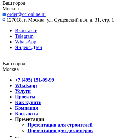
Ваш город
Москва
order@cc-online.ru
127018, г. Москва, ул. Сущевский вал, д. 31, стр. 1
Вконтакте
Telegram
WhatsApp
Яндекс.Дзен
Ваш город
Москва
+7 (495) 151-09-99
Whatsapp
Услуги
Проекты
Как купить
Компания
Контакты
Презентации
Презентация для строителей
Презентация для дизайнеров
...