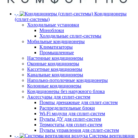
Кондиционеры
(сплит-системы)
Холодильные установки
Моноблоки
Холодильные сплит-системы
Мобильные кондиционеры
Климатизаторы
Промышленные
Настенные кондиционеры
Оконные кондиционеры
Кассетные кондиционеры
Канальные кондиционеры
Напольно-потолочные кондиционеры
Колонные кондиционеры
Кондиционеры без наружного блока
Аксессуары для сплит-систем
Помпы дренажные для сплит-систем
Распределительные блоки
Wi-Fi модули для сплит-систем
Пульты ДУ для сплит-систем
Термостаты для сплит-систем
Пульты управления для сплит-систем
Системы вентиляции