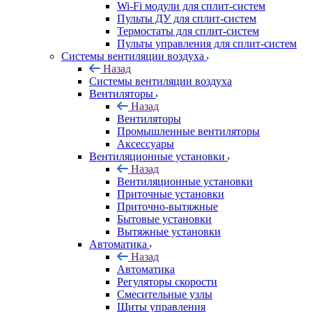
Wi-Fi модули для сплит-систем
Пульты ДУ для сплит-систем
Термостаты для сплит-систем
Пульты управления для сплит-систем
Системы вентиляции воздуха
Назад
Системы вентиляции воздуха
Вентиляторы
Назад
Вентиляторы
Промышленные вентиляторы
Аксессуары
Вентиляционные установки
Назад
Вентиляционные установки
Приточные установки
Приточно-вытяжные
Бытовые установки
Вытяжные установки
Автоматика
Назад
Автоматика
Регуляторы скорости
Смесительные узлы
Щиты управления