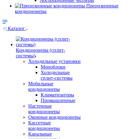
Абсорбционные чиллеры
Прецизионные
кондиционеры
Каталог
Кондиционеры (сплит-
системы)
Холодильные установки
Моноблоки
Холодильные
сплит-системы
Мобильные
кондиционеры
Климатизаторы
Промышленные
Настенные
кондиционеры
Оконные кондиционеры
Кассетные
кондиционеры
Канальные