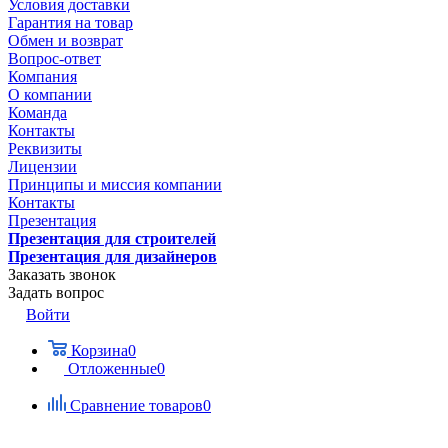
Условия доставки
Гарантия на товар
Обмен и возврат
Вопрос-ответ
Компания
О компании
Команда
Контакты
Реквизиты
Лицензии
Принципы и миссия компании
Контакты
Презентация
Презентация для строителей
Презентация для дизайнеров
Заказать звонок
Задать вопрос
Войти
Корзина
0
Отложенные
0
Сравнение товаров
0