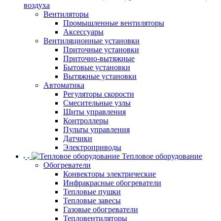
воздуха
Вентиляторы
Промышленные вентиляторы
Аксессуары
Вентиляционные установки
Приточные установки
Приточно-вытяжные
Бытовые установки
Вытяжные установки
Автоматика
Регуляторы скорости
Смесительные узлы
Щиты управления
Контроллеры
Пульты управления
Датчики
Электроприводы
Тепловое оборудование
Обогреватели
Конвекторы электрические
Инфракрасные обогреватели
Тепловые пушки
Тепловые завесы
Газовые обогреватели
Тепловентиляторы