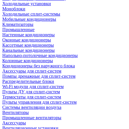
Холодильные установки
Моноблоки
Холодильные сплит-системы
Мобильные кондиционеры
Климатизаторы
Промышленные
Настенные кондиционеры
Оконные кондиционеры
Кассетные кондиционеры
Канальные кондиционеры
Напольно-потолочные кондиционеры
Колонные кондиционеры
Кондиционеры без наружного блока
Аксессуары для сплит-систем
Помпы дренажные для сплит-систем
Распределительные блоки
Wi-Fi модули для сплит-систем
Пульты ДУ для сплит-систем
Термостаты для сплит-систем
Пульты управления для сплит-систем
Системы вентиляции воздуха
Вентиляторы
Промышленные вентиляторы
Аксессуары
Вентиляционные установки