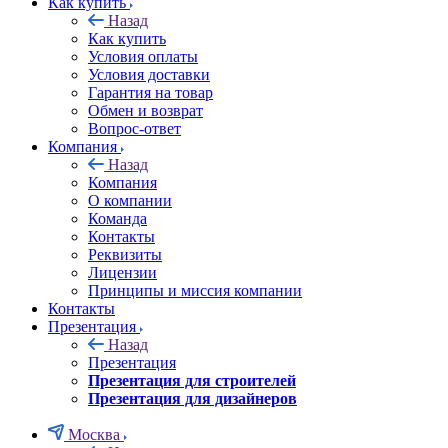
Как купить
Назад
Как купить
Условия оплаты
Условия доставки
Гарантия на товар
Обмен и возврат
Вопрос-ответ
Компания
Назад
Компания
О компании
Команда
Контакты
Реквизиты
Лицензии
Принципы и миссия компании
Контакты
Презентация
Назад
Презентация
Презентация для строителей
Презентация для дизайнеров
Москва