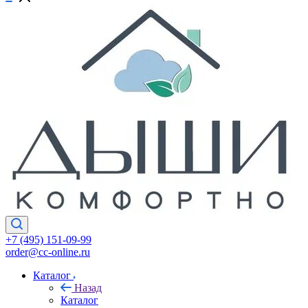
+7 (495) 151-09-99
order@cc-online.ru
Каталог
Назад
Каталог