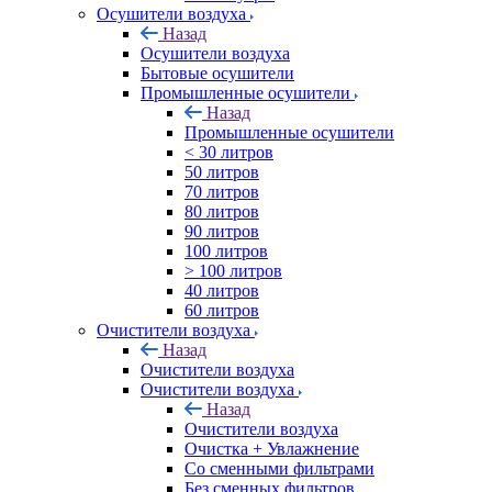
Осушители воздуха
Назад
Осушители воздуха
Бытовые осушители
Промышленные осушители
Назад
Промышленные осушители
< 30 литров
50 литров
70 литров
80 литров
90 литров
100 литров
> 100 литров
40 литров
60 литров
Очистители воздуха
Назад
Очистители воздуха
Очистители воздуха
Назад
Очистители воздуха
Очистка + Увлажнение
Cо сменными фильтрами
Без сменных фильтров