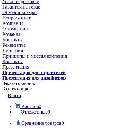
Условия доставки
Гарантия на товар
Обмен и возврат
Вопрос-ответ
Компания
О компании
Команда
Контакты
Реквизиты
Лицензии
Принципы и миссия компании
Контакты
Презентация
Презентация для строителей
Презентация для дизайнеров
Заказать звонок
Задать вопрос
Войти
Корзина
0
Отложенные
0
Сравнение товаров
0