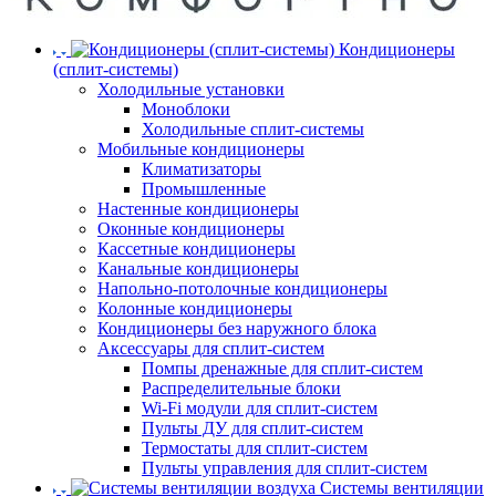
Кондиционеры
(сплит-системы)
Холодильные установки
Моноблоки
Холодильные сплит-системы
Мобильные кондиционеры
Климатизаторы
Промышленные
Настенные кондиционеры
Оконные кондиционеры
Кассетные кондиционеры
Канальные кондиционеры
Напольно-потолочные кондиционеры
Колонные кондиционеры
Кондиционеры без наружного блока
Аксессуары для сплит-систем
Помпы дренажные для сплит-систем
Распределительные блоки
Wi-Fi модули для сплит-систем
Пульты ДУ для сплит-систем
Термостаты для сплит-систем
Пульты управления для сплит-систем
Системы вентиляции