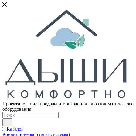
Проектирование, продажа и монтаж под ключ климатического
оборудования
Каталог
Кондиционеры (сплит-системы)