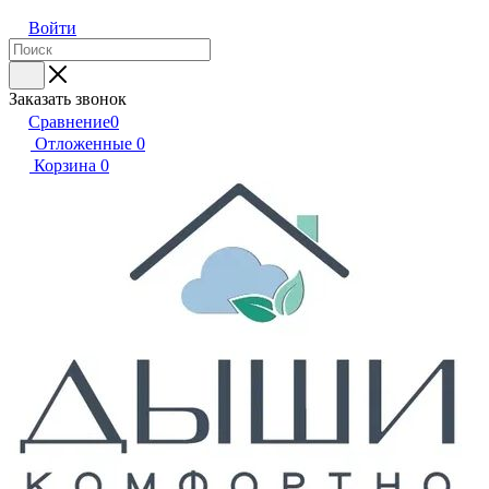
Войти
Заказать звонок
Сравнение
0
Отложенные
0
Корзина
0