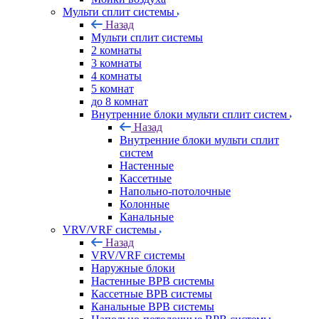
Мульти сплит системы
Назад
Мульти сплит системы
2 комнаты
3 комнаты
4 комнаты
5 комнат
до 8 комнат
Внутренние блоки мульти сплит систем
Назад
Внутренние блоки мульти сплит
систем
Настенные
Кассетные
Напольно-потолочные
Колонные
Канальные
VRV/VRF системы
Назад
VRV/VRF системы
Наружные блоки
Настенные ВРВ системы
Кассетные ВРВ системы
Канальные ВРВ системы