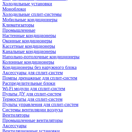
Холодильные установки
Моноблоки
Холодильные сплит-системы
Мобильные кондиционеры
Климатизаторы
Промышленные
Настенные кондиционеры
Оконные кондиционеры
Кассетные кондиционеры
Канальные кондиционеры
Напольно-потолочные кондиционеры
Колонные кондиционеры
Кондиционеры без наружного блока
Аксессуары для сплит-систем
Помпы дренажные для сплит-систем
Распределительные блоки
Wi-Fi модули для сплит-систем
Пульты ДУ для сплит-систем
Термостаты для сплит-систем
Пульты управления для сплит-систем
Системы вентиляции воздуха
Вентиляторы
Промышленные вентиляторы
Аксессуары
Вентиляционные установки