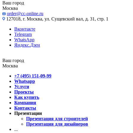
Ваш город
Москва
order@cc-online.ru
127018, г. Москва, ул. Сущевский вал, д. 31, стр. 1
Вконтакте
Telegram
WhatsApp
Яндекс.Дзен
Ваш город
Москва
+7 (495) 151-09-99
Whatsapp
Услуги
Проекты
Как купить
Компания
Контакты
Презентации
Презентация для строителей
Презентация для дизайнеров
...