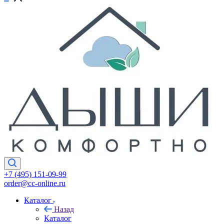
+7 (495) 151-09-99
order@cc-online.ru
Каталог
Назад
Каталог