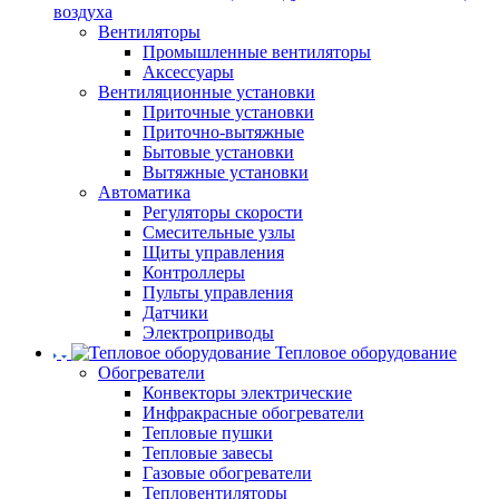
воздуха
Вентиляторы
Промышленные вентиляторы
Аксессуары
Вентиляционные установки
Приточные установки
Приточно-вытяжные
Бытовые установки
Вытяжные установки
Автоматика
Регуляторы скорости
Смесительные узлы
Щиты управления
Контроллеры
Пульты управления
Датчики
Электроприводы
Тепловое оборудование
Обогреватели
Конвекторы электрические
Инфракрасные обогреватели
Тепловые пушки
Тепловые завесы
Газовые обогреватели
Тепловентиляторы