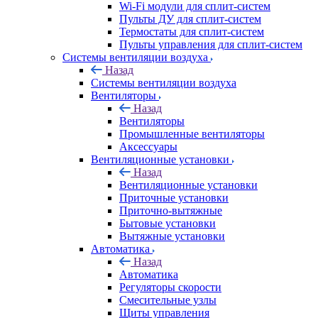
Wi-Fi модули для сплит-систем
Пульты ДУ для сплит-систем
Термостаты для сплит-систем
Пульты управления для сплит-систем
Системы вентиляции воздуха
Назад
Системы вентиляции воздуха
Вентиляторы
Назад
Вентиляторы
Промышленные вентиляторы
Аксессуары
Вентиляционные установки
Назад
Вентиляционные установки
Приточные установки
Приточно-вытяжные
Бытовые установки
Вытяжные установки
Автоматика
Назад
Автоматика
Регуляторы скорости
Смесительные узлы
Щиты управления