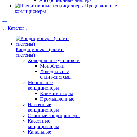
Абсорбционные чиллеры
Прецизионные
кондиционеры
Каталог
Кондиционеры (сплит-
системы)
Холодильные установки
Моноблоки
Холодильные
сплит-системы
Мобильные
кондиционеры
Климатизаторы
Промышленные
Настенные
кондиционеры
Оконные кондиционеры
Кассетные
кондиционеры
Канальные