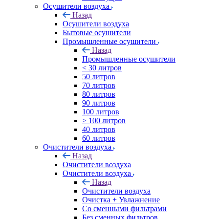
Осушители воздуха
Назад
Осушители воздуха
Бытовые осушители
Промышленные осушители
Назад
Промышленные осушители
< 30 литров
50 литров
70 литров
80 литров
90 литров
100 литров
> 100 литров
40 литров
60 литров
Очистители воздуха
Назад
Очистители воздуха
Очистители воздуха
Назад
Очистители воздуха
Очистка + Увлажнение
Cо сменными фильтрами
Без сменных фильтров