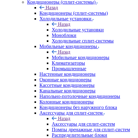
Кондиционеры (сплит-системы)
Назад
Кондиционеры (сплит-системы)
Холодильные установки
Назад
Холодильные установки
Моноблоки
Холодильные сплит-системы
Мобильные кондиционеры
Назад
Мобильные кондиционеры
Климатизаторы
Промышленные
Настенные кондиционеры
Оконные кондиционеры
Кассетные кондиционеры
Канальные кондиционеры
Напольно-потолочные кондиционеры
Колонные кондиционеры
Кондиционеры без наружного блока
Аксессуары для сплит-систем
Назад
Аксессуары для сплит-систем
Помпы дренажные для сплит-систем
Распределительные блоки