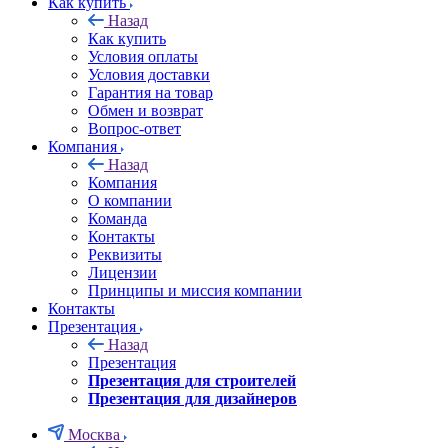
Как купить
Назад
Как купить
Условия оплаты
Условия доставки
Гарантия на товар
Обмен и возврат
Вопрос-ответ
Компания
Назад
Компания
О компании
Команда
Контакты
Реквизиты
Лицензии
Принципы и миссия компании
Контакты
Презентация
Назад
Презентация
Презентация для строителей
Презентация для дизайнеров
Москва