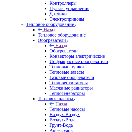
Контроллеры
Пульты управления
Датчики
Электроприводы
Тепловое оборудование
Назад
Тепловое оборудование
Обогреватели
Назад
Обогреватели
Конвекторы электрические
Инфракрасные обогреватели
Тепловые пушки
Тепловые завесы
Газовые обогреватели
Тепловентиляторы
Масляные радиаторы
Теплогенераторы
Тепловые насосы
Назад
Тепловые насосы
Воздух-Воздух
Воздух-Вода
Грунт-Вода
Аксессуары