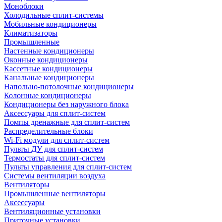
Моноблоки
Холодильные сплит-системы
Мобильные кондиционеры
Климатизаторы
Промышленные
Настенные кондиционеры
Оконные кондиционеры
Кассетные кондиционеры
Канальные кондиционеры
Напольно-потолочные кондиционеры
Колонные кондиционеры
Кондиционеры без наружного блока
Аксессуары для сплит-систем
Помпы дренажные для сплит-систем
Распределительные блоки
Wi-Fi модули для сплит-систем
Пульты ДУ для сплит-систем
Термостаты для сплит-систем
Пульты управления для сплит-систем
Системы вентиляции воздуха
Вентиляторы
Промышленные вентиляторы
Аксессуары
Вентиляционные установки
Приточные установки