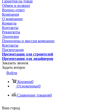
Гарантия на товар
Обмен и возврат
Вопрос-ответ
Компания
О компании
Команда
Контакты
Реквизиты
Лицензии
Принципы и миссия компании
Контакты
Презентация
Презентация для строителей
Презентация для дизайнеров
Заказать звонок
Задать вопрос
Войти
Корзина
0
Отложенные
0
Сравнение товаров
0
Ваш город