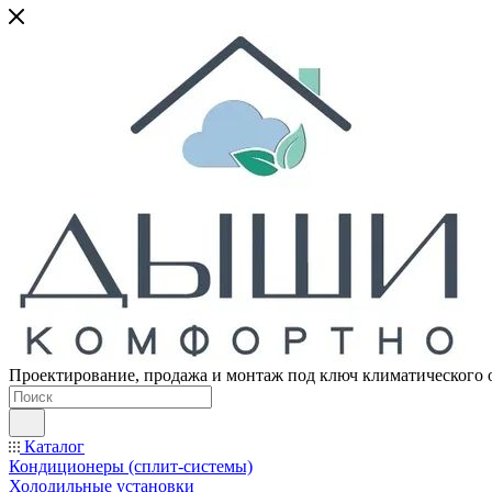
Проектирование, продажа и монтаж под ключ климатического 
Каталог
Кондиционеры (сплит-системы)
Холодильные установки