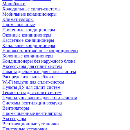
Моноблоки
Холодильные сплит-системы
Мобильные кондиционеры
Климатизаторы
Промышленные
Настенные кондиционеры
Оконные кондиционеры
Кассетные кондиционеры
Канальные кондиционеры
Напольно-потолочные кондиционеры
Колонные кондиционеры
Кондиционеры без наружного блока
Аксессуары для сплит-систем
Помпы дренажные для сплит-систем
Распределительные блоки
Wi-Fi модули для сплит-систем
Пульты ДУ для сплит-систем
Термостаты для сплит-систем
Пульты управления для сплит-систем
Системы вентиляции воздуха
Вентиляторы
Промышленные вентиляторы
Аксессуары
Вентиляционные установки
Приточные установки