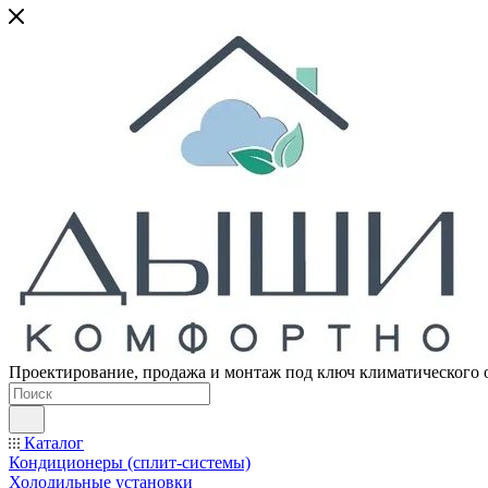
Проектирование, продажа и монтаж под ключ климатического 
Каталог
Кондиционеры (сплит-системы)
Холодильные установки