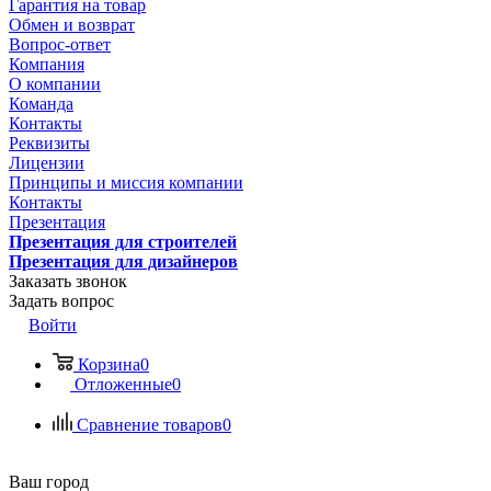
Гарантия на товар
Обмен и возврат
Вопрос-ответ
Компания
О компании
Команда
Контакты
Реквизиты
Лицензии
Принципы и миссия компании
Контакты
Презентация
Презентация для строителей
Презентация для дизайнеров
Заказать звонок
Задать вопрос
Войти
Корзина
0
Отложенные
0
Сравнение товаров
0
Ваш город