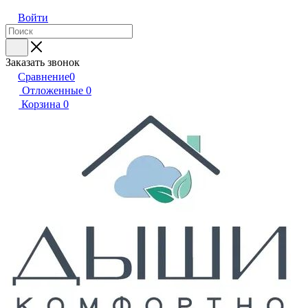
Войти
Заказать звонок
Сравнение
0
Отложенные
0
Корзина
0