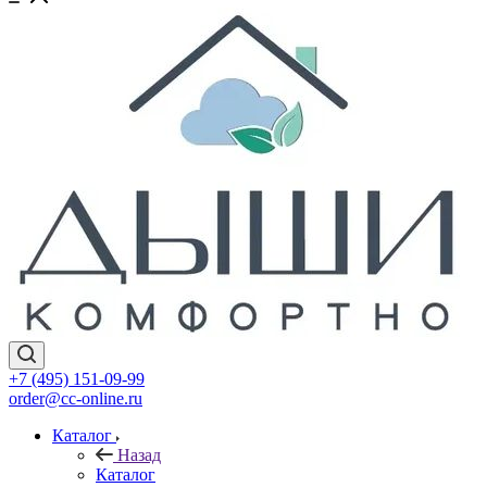
+7 (495) 151-09-99
order@cc-online.ru
Каталог
Назад
Каталог