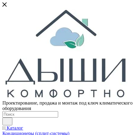
Проектирование, продажа и монтаж под ключ климатического
оборудования
Каталог
Кондиционеры (сплит-системы)