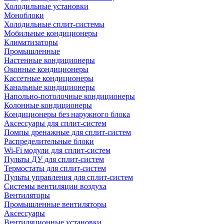
Холодильные установки
Моноблоки
Холодильные сплит-системы
Мобильные кондиционеры
Климатизаторы
Промышленные
Настенные кондиционеры
Оконные кондиционеры
Кассетные кондиционеры
Канальные кондиционеры
Напольно-потолочные кондиционеры
Колонные кондиционеры
Кондиционеры без наружного блока
Аксессуары для сплит-систем
Помпы дренажные для сплит-систем
Распределительные блоки
Wi-Fi модули для сплит-систем
Пульты ДУ для сплит-систем
Термостаты для сплит-систем
Пульты управления для сплит-систем
Системы вентиляции воздуха
Вентиляторы
Промышленные вентиляторы
Аксессуары
Вентиляционные установки