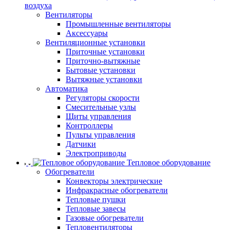
воздуха
Вентиляторы
Промышленные вентиляторы
Аксессуары
Вентиляционные установки
Приточные установки
Приточно-вытяжные
Бытовые установки
Вытяжные установки
Автоматика
Регуляторы скорости
Смесительные узлы
Щиты управления
Контроллеры
Пульты управления
Датчики
Электроприводы
Тепловое оборудование
Обогреватели
Конвекторы электрические
Инфракрасные обогреватели
Тепловые пушки
Тепловые завесы
Газовые обогреватели
Тепловентиляторы