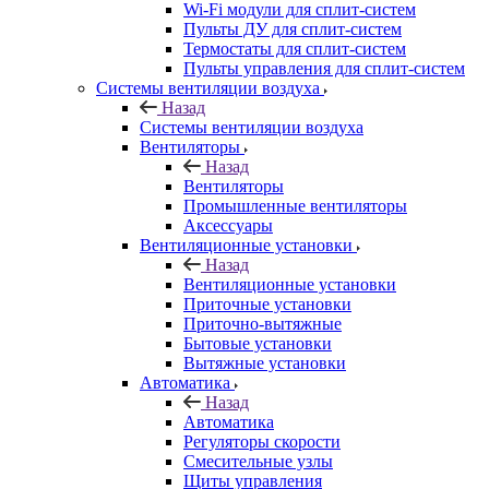
Wi-Fi модули для сплит-систем
Пульты ДУ для сплит-систем
Термостаты для сплит-систем
Пульты управления для сплит-систем
Системы вентиляции воздуха
Назад
Системы вентиляции воздуха
Вентиляторы
Назад
Вентиляторы
Промышленные вентиляторы
Аксессуары
Вентиляционные установки
Назад
Вентиляционные установки
Приточные установки
Приточно-вытяжные
Бытовые установки
Вытяжные установки
Автоматика
Назад
Автоматика
Регуляторы скорости
Смесительные узлы
Щиты управления