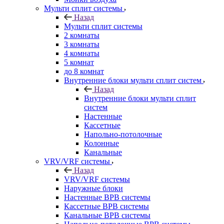
Мульти сплит системы
Назад
Мульти сплит системы
2 комнаты
3 комнаты
4 комнаты
5 комнат
до 8 комнат
Внутренние блоки мульти сплит систем
Назад
Внутренние блоки мульти сплит
систем
Настенные
Кассетные
Напольно-потолочные
Колонные
Канальные
VRV/VRF системы
Назад
VRV/VRF системы
Наружные блоки
Настенные ВРВ системы
Кассетные ВРВ системы
Канальные ВРВ системы