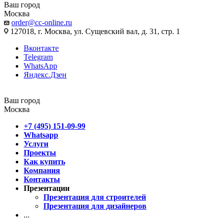
Ваш город
Москва
order@cc-online.ru
127018, г. Москва, ул. Сущевский вал, д. 31, стр. 1
Вконтакте
Telegram
WhatsApp
Яндекс.Дзен
Ваш город
Москва
+7 (495) 151-09-99
Whatsapp
Услуги
Проекты
Как купить
Компания
Контакты
Презентации
Презентация для строителей
Презентация для дизайнеров
...