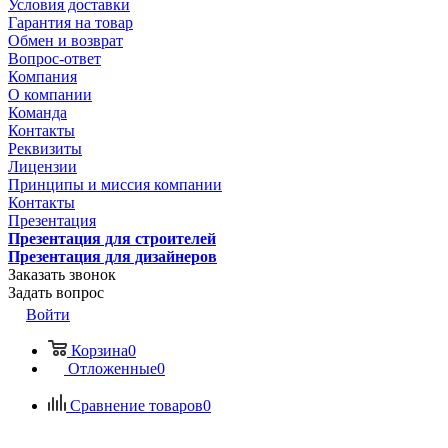
Условия доставки
Гарантия на товар
Обмен и возврат
Вопрос-ответ
Компания
О компании
Команда
Контакты
Реквизиты
Лицензии
Принципы и миссия компании
Контакты
Презентация
Презентация для строителей
Презентация для дизайнеров
Заказать звонок
Задать вопрос
Войти
Корзина
0
Отложенные
0
Сравнение товаров
0