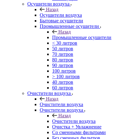
Осушители воздуха
Назад
Осушители воздуха
Бытовые осушители
Промышленные осушители
Назад
Промышленные осушители
< 30 литров
50 литров
70 литров
80 литров
90 литров
100 литров
> 100 литров
40 литров
60 литров
Очистители воздуха
Назад
Очистители воздуха
Очистители воздуха
Назад
Очистители воздуха
Очистка + Увлажнение
Cо сменными фильтрами
Без сменных фильтров