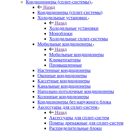
Кондиционеры (сплит-системы)
Назад
Кондиционеры (сплит-системы)
Холодильные установки
Назад
Холодильные установки
Моноблоки
Холодильные сплит-системы
Мобильные кондиционеры
Назад
Мобильные кондиционеры
Климатизаторы
Промышленные
Настенные кондиционеры
Оконные кондиционеры
Кассетные кондиционеры
Канальные кондиционеры
Напольно-потолочные кондиционеры
Колонные кондиционеры
Кондиционеры без наружного блока
Аксессуары для сплит-систем
Назад
Аксессуары для сплит-систем
Помпы дренажные для сплит-систем
Распределительные блоки