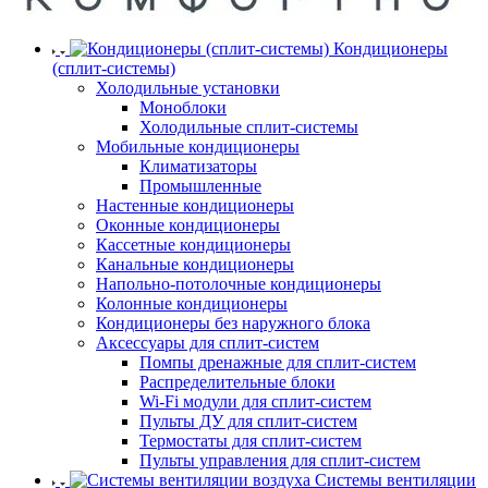
Кондиционеры
(сплит-системы)
Холодильные установки
Моноблоки
Холодильные сплит-системы
Мобильные кондиционеры
Климатизаторы
Промышленные
Настенные кондиционеры
Оконные кондиционеры
Кассетные кондиционеры
Канальные кондиционеры
Напольно-потолочные кондиционеры
Колонные кондиционеры
Кондиционеры без наружного блока
Аксессуары для сплит-систем
Помпы дренажные для сплит-систем
Распределительные блоки
Wi-Fi модули для сплит-систем
Пульты ДУ для сплит-систем
Термостаты для сплит-систем
Пульты управления для сплит-систем
Системы вентиляции