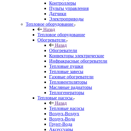
Контроллеры
Пульты управления
Датчики
Электроприводы
Тепловое оборудование
Назад
Тепловое оборудование
Обогреватели
Назад
Обогреватели
Конвекторы электрические
Инфракрасные обогреватели
Тепловые пушки
Тепловые завесы
Газовые обогреватели
Тепловентиляторы
Масляные радиаторы
Теплогенераторы
Тепловые насосы
Назад
Тепловые насосы
Воздух-Воздух
Воздух-Вода
Грунт-Вода
Аксессуары