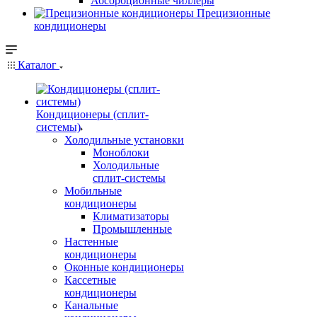
Абсорбционные чиллеры
Прецизионные
кондиционеры
Каталог
Кондиционеры (сплит-
системы)
Холодильные установки
Моноблоки
Холодильные
сплит-системы
Мобильные
кондиционеры
Климатизаторы
Промышленные
Настенные
кондиционеры
Оконные кондиционеры
Кассетные
кондиционеры
Канальные