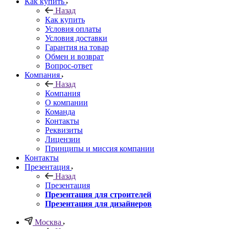
Как купить
Назад
Как купить
Условия оплаты
Условия доставки
Гарантия на товар
Обмен и возврат
Вопрос-ответ
Компания
Назад
Компания
О компании
Команда
Контакты
Реквизиты
Лицензии
Принципы и миссия компании
Контакты
Презентация
Назад
Презентация
Презентация для строителей
Презентация для дизайнеров
Москва