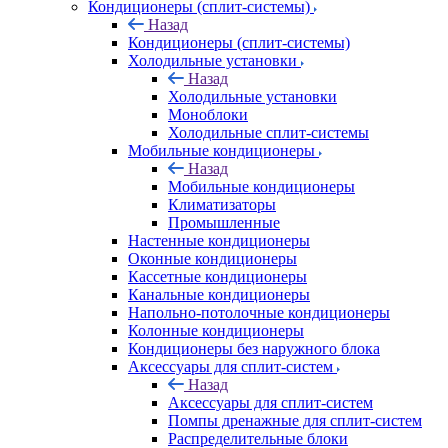
Кондиционеры (сплит-системы)
Назад
Кондиционеры (сплит-системы)
Холодильные установки
Назад
Холодильные установки
Моноблоки
Холодильные сплит-системы
Мобильные кондиционеры
Назад
Мобильные кондиционеры
Климатизаторы
Промышленные
Настенные кондиционеры
Оконные кондиционеры
Кассетные кондиционеры
Канальные кондиционеры
Напольно-потолочные кондиционеры
Колонные кондиционеры
Кондиционеры без наружного блока
Аксессуары для сплит-систем
Назад
Аксессуары для сплит-систем
Помпы дренажные для сплит-систем
Распределительные блоки