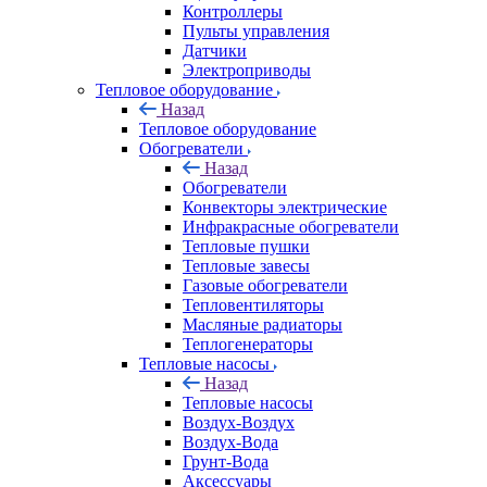
Контроллеры
Пульты управления
Датчики
Электроприводы
Тепловое оборудование
Назад
Тепловое оборудование
Обогреватели
Назад
Обогреватели
Конвекторы электрические
Инфракрасные обогреватели
Тепловые пушки
Тепловые завесы
Газовые обогреватели
Тепловентиляторы
Масляные радиаторы
Теплогенераторы
Тепловые насосы
Назад
Тепловые насосы
Воздух-Воздух
Воздух-Вода
Грунт-Вода
Аксессуары