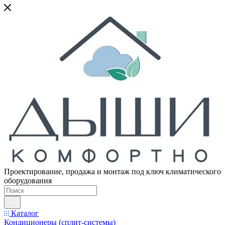
Проектирование, продажа и монтаж под ключ климатического
оборудования
Каталог
Кондиционеры (сплит-системы)