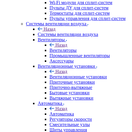
Wi-Fi модули для сплит-систем
Пульты ДУ для сплит-систем
Термостаты для сплит-систем
Пульты управления для сплит-систем
Системы вентиляции воздуха
Назад
Системы вентиляции воздуха
Вентиляторы
Назад
Вентиляторы
Промышленные вентиляторы
Аксессуары
Вентиляционные установки
Назад
Вентиляционные установки
Приточные установки
Приточно-вытяжные
Бытовые установки
Вытяжные установки
Автоматика
Назад
Автоматика
Регуляторы скорости
Смесительные узлы
Щиты управления