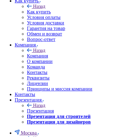
Как купить
Назад
Как купить
Условия оплаты
Условия доставки
Гарантия на товар
Обмен и возврат
Вопрос-ответ
Компания
Назад
Компания
О компании
Команда
Контакты
Реквизиты
Лицензии
Принципы и миссия компании
Контакты
Презентация
Назад
Презентация
Презентация для строителей
Презентация для дизайнеров
Москва