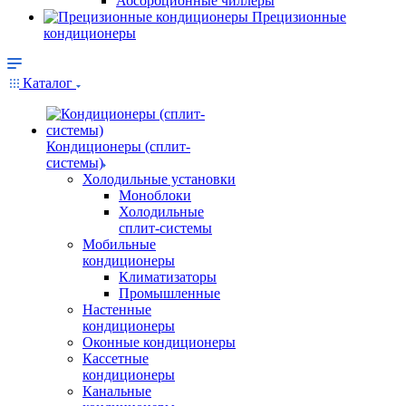
Абсорбционные чиллеры
Прецизионные
кондиционеры
Каталог
Кондиционеры (сплит-
системы)
Холодильные установки
Моноблоки
Холодильные
сплит-системы
Мобильные
кондиционеры
Климатизаторы
Промышленные
Настенные
кондиционеры
Оконные кондиционеры
Кассетные
кондиционеры
Канальные