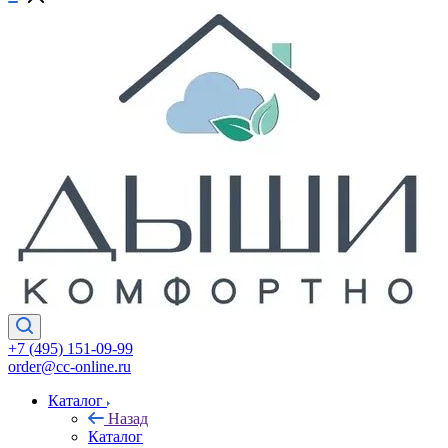
+7 (495) 151-09-99
order@cc-online.ru
Каталог
Назад
Каталог