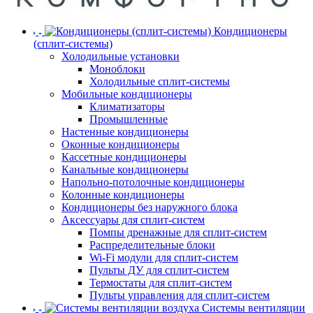
Кондиционеры
(сплит-системы)
Холодильные установки
Моноблоки
Холодильные сплит-системы
Мобильные кондиционеры
Климатизаторы
Промышленные
Настенные кондиционеры
Оконные кондиционеры
Кассетные кондиционеры
Канальные кондиционеры
Напольно-потолочные кондиционеры
Колонные кондиционеры
Кондиционеры без наружного блока
Аксессуары для сплит-систем
Помпы дренажные для сплит-систем
Распределительные блоки
Wi-Fi модули для сплит-систем
Пульты ДУ для сплит-систем
Термостаты для сплит-систем
Пульты управления для сплит-систем
Системы вентиляции