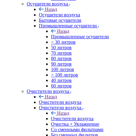
Осушители воздуха
Назад
Осушители воздуха
Бытовые осушители
Промышленные осушители
Назад
Промышленные осушители
< 30 литров
50 литров
70 литров
80 литров
90 литров
100 литров
> 100 литров
40 литров
60 литров
Очистители воздуха
Назад
Очистители воздуха
Очистители воздуха
Назад
Очистители воздуха
Очистка + Увлажнение
Cо сменными фильтрами
Без сменных фильтров