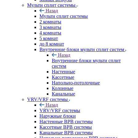
Мульти сплит системы
Назад
Мульти сплит системы
2 комнаты
3 комнаты
4 комнаты
5 комнат
до 8 комнат
Внутренние блоки мульти сплит систем
Назад
Внутренние блоки мульти сплит
систем
Настенные
Кассетные
Напольно-потолочные
Колонные
Канальные
VRV/VRF системы
Назад
VRV/VRF системы
Наружные блоки
Настенные ВРВ системы
Кассетные ВРВ системы
Канальные ВРВ системы