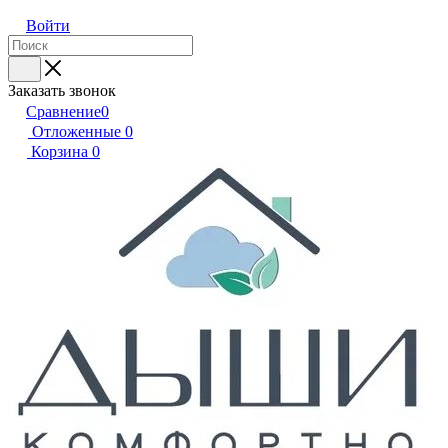
Войти
Заказать звонок
Сравнение
0
Отложенные
0
Корзина
0