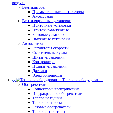
воздуха
Вентиляторы
Промышленные вентиляторы
Аксессуары
Вентиляционные установки
Приточные установки
Приточно-вытяжные
Бытовые установки
Вытяжные установки
Автоматика
Регуляторы скорости
Смесительные узлы
Щиты управления
Контроллеры
Пульты управления
Датчики
Электроприводы
Тепловое оборудование
Обогреватели
Конвекторы электрические
Инфракрасные обогреватели
Тепловые пушки
Тепловые завесы
Газовые обогреватели
Тепловентиляторы