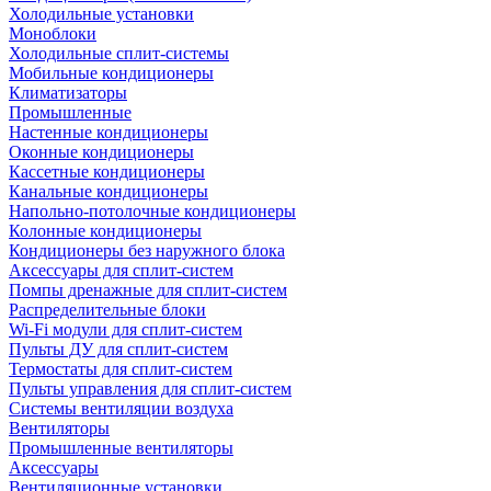
Холодильные установки
Моноблоки
Холодильные сплит-системы
Мобильные кондиционеры
Климатизаторы
Промышленные
Настенные кондиционеры
Оконные кондиционеры
Кассетные кондиционеры
Канальные кондиционеры
Напольно-потолочные кондиционеры
Колонные кондиционеры
Кондиционеры без наружного блока
Аксессуары для сплит-систем
Помпы дренажные для сплит-систем
Распределительные блоки
Wi-Fi модули для сплит-систем
Пульты ДУ для сплит-систем
Термостаты для сплит-систем
Пульты управления для сплит-систем
Системы вентиляции воздуха
Вентиляторы
Промышленные вентиляторы
Аксессуары
Вентиляционные установки