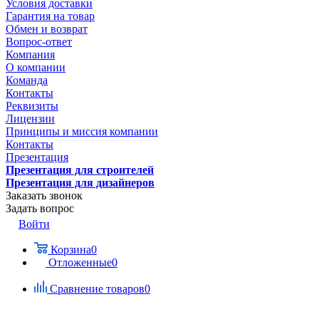
Условия доставки
Гарантия на товар
Обмен и возврат
Вопрос-ответ
Компания
О компании
Команда
Контакты
Реквизиты
Лицензии
Принципы и миссия компании
Контакты
Презентация
Презентация для строителей
Презентация для дизайнеров
Заказать звонок
Задать вопрос
Войти
Корзина
0
Отложенные
0
Сравнение товаров
0