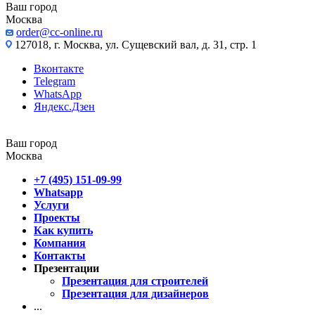
Ваш город
Москва
order@cc-online.ru
127018, г. Москва, ул. Сущевский вал, д. 31, стр. 1
Вконтакте
Telegram
WhatsApp
Яндекс.Дзен
Ваш город
Москва
+7 (495) 151-09-99
Whatsapp
Услуги
Проекты
Как купить
Компания
Контакты
Презентации
Презентация для строителей
Презентация для дизайнеров
...