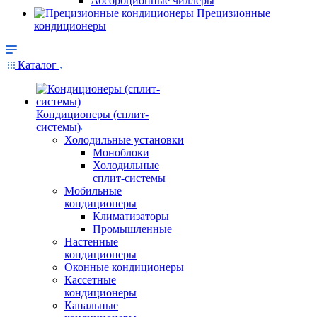
Абсорбционные чиллеры
Прецизионные
кондиционеры
Каталог
Кондиционеры (сплит-
системы)
Холодильные установки
Моноблоки
Холодильные
сплит-системы
Мобильные
кондиционеры
Климатизаторы
Промышленные
Настенные
кондиционеры
Оконные кондиционеры
Кассетные
кондиционеры
Канальные