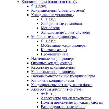
Кондиционеры (сплит-системы)
Назад
Кондиционеры (сплит-системы)
Холодильные установки
Назад
Холодильные установки
Моноблоки
Холодильные сплит-системы
Мобильные кондиционеры
Назад
Мобильные кондиционеры
Климатизаторы
Промышленные
Настенные кондиционеры
Оконные кондиционеры
Кассетные кондиционеры
Канальные кондиционеры
Напольно-потолочные кондиционеры
Колонные кондиционеры
Кондиционеры без наружного блока
Аксессуары для сплит-систем
Назад
Аксессуары для сплит-систем
Помпы дренажные для сплит-систем
Распределительные блоки