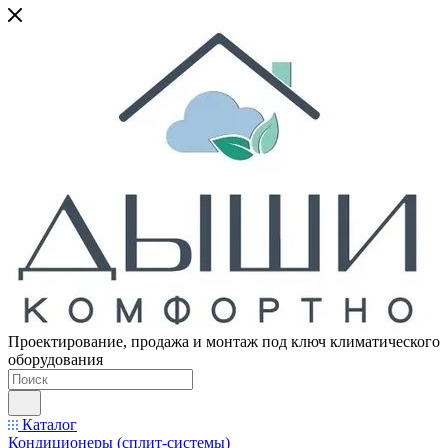
Проектирование, продажа и монтаж под ключ климатического
оборудования
Каталог
Кондиционеры (сплит-системы)