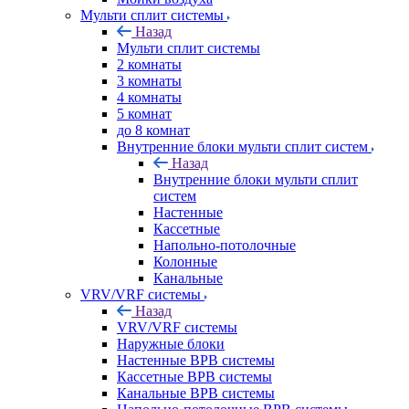
Мульти сплит системы
Назад
Мульти сплит системы
2 комнаты
3 комнаты
4 комнаты
5 комнат
до 8 комнат
Внутренние блоки мульти сплит систем
Назад
Внутренние блоки мульти сплит
систем
Настенные
Кассетные
Напольно-потолочные
Колонные
Канальные
VRV/VRF системы
Назад
VRV/VRF системы
Наружные блоки
Настенные ВРВ системы
Кассетные ВРВ системы
Канальные ВРВ системы