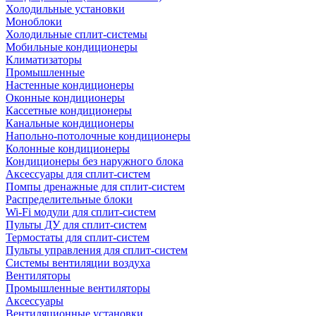
Холодильные установки
Моноблоки
Холодильные сплит-системы
Мобильные кондиционеры
Климатизаторы
Промышленные
Настенные кондиционеры
Оконные кондиционеры
Кассетные кондиционеры
Канальные кондиционеры
Напольно-потолочные кондиционеры
Колонные кондиционеры
Кондиционеры без наружного блока
Аксессуары для сплит-систем
Помпы дренажные для сплит-систем
Распределительные блоки
Wi-Fi модули для сплит-систем
Пульты ДУ для сплит-систем
Термостаты для сплит-систем
Пульты управления для сплит-систем
Системы вентиляции воздуха
Вентиляторы
Промышленные вентиляторы
Аксессуары
Вентиляционные установки