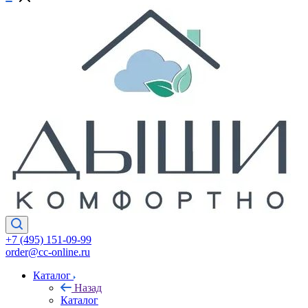
+7 (495) 151-09-99
order@cc-online.ru
Каталог
Назад
Каталог