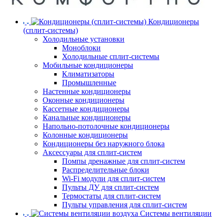
Кондиционеры
(сплит-системы)
Холодильные установки
Моноблоки
Холодильные сплит-системы
Мобильные кондиционеры
Климатизаторы
Промышленные
Настенные кондиционеры
Оконные кондиционеры
Кассетные кондиционеры
Канальные кондиционеры
Напольно-потолочные кондиционеры
Колонные кондиционеры
Кондиционеры без наружного блока
Аксессуары для сплит-систем
Помпы дренажные для сплит-систем
Распределительные блоки
Wi-Fi модули для сплит-систем
Пульты ДУ для сплит-систем
Термостаты для сплит-систем
Пульты управления для сплит-систем
Системы вентиляции