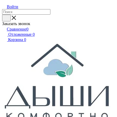
Войти
Заказать звонок
Сравнение
0
Отложенные
0
Корзина
0