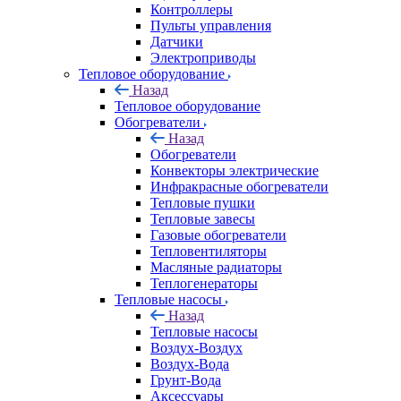
Контроллеры
Пульты управления
Датчики
Электроприводы
Тепловое оборудование
Назад
Тепловое оборудование
Обогреватели
Назад
Обогреватели
Конвекторы электрические
Инфракрасные обогреватели
Тепловые пушки
Тепловые завесы
Газовые обогреватели
Тепловентиляторы
Масляные радиаторы
Теплогенераторы
Тепловые насосы
Назад
Тепловые насосы
Воздух-Воздух
Воздух-Вода
Грунт-Вода
Аксессуары