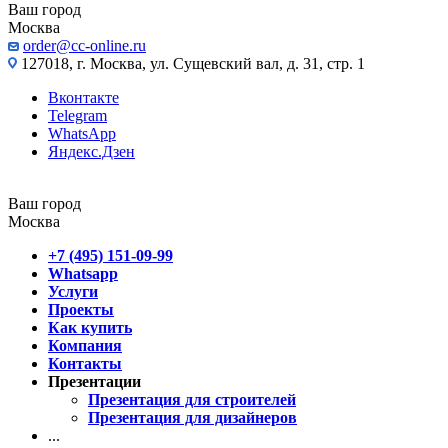
Ваш город
Москва
order@cc-online.ru
127018, г. Москва, ул. Сущевский вал, д. 31, стр. 1
Вконтакте
Telegram
WhatsApp
Яндекс.Дзен
Ваш город
Москва
+7 (495) 151-09-99
Whatsapp
Услуги
Проекты
Как купить
Компания
Контакты
Презентации
Презентация для строителей
Презентация для дизайнеров
...