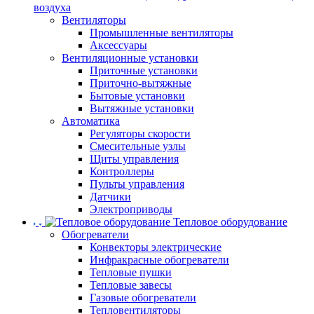
воздуха
Вентиляторы
Промышленные вентиляторы
Аксессуары
Вентиляционные установки
Приточные установки
Приточно-вытяжные
Бытовые установки
Вытяжные установки
Автоматика
Регуляторы скорости
Смесительные узлы
Щиты управления
Контроллеры
Пульты управления
Датчики
Электроприводы
Тепловое оборудование
Обогреватели
Конвекторы электрические
Инфракрасные обогреватели
Тепловые пушки
Тепловые завесы
Газовые обогреватели
Тепловентиляторы