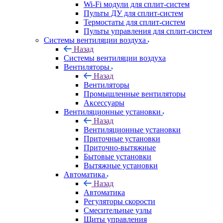
Wi-Fi модули для сплит-систем
Пульты ДУ для сплит-систем
Термостаты для сплит-систем
Пульты управления для сплит-систем
Системы вентиляции воздуха
Назад
Системы вентиляции воздуха
Вентиляторы
Назад
Вентиляторы
Промышленные вентиляторы
Аксессуары
Вентиляционные установки
Назад
Вентиляционные установки
Приточные установки
Приточно-вытяжные
Бытовые установки
Вытяжные установки
Автоматика
Назад
Автоматика
Регуляторы скорости
Смесительные узлы
Щиты управления