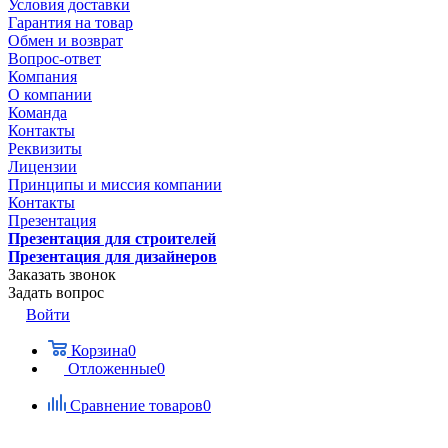
Условия доставки
Гарантия на товар
Обмен и возврат
Вопрос-ответ
Компания
О компании
Команда
Контакты
Реквизиты
Лицензии
Принципы и миссия компании
Контакты
Презентация
Презентация для строителей
Презентация для дизайнеров
Заказать звонок
Задать вопрос
Войти
Корзина
0
Отложенные
0
Сравнение товаров
0