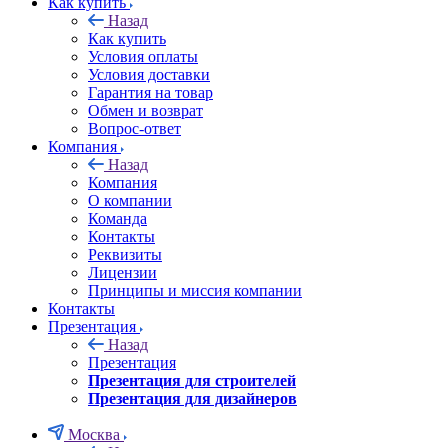
Как купить
Назад
Как купить
Условия оплаты
Условия доставки
Гарантия на товар
Обмен и возврат
Вопрос-ответ
Компания
Назад
Компания
О компании
Команда
Контакты
Реквизиты
Лицензии
Принципы и миссия компании
Контакты
Презентация
Назад
Презентация
Презентация для строителей
Презентация для дизайнеров
Москва