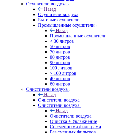
Осушители воздуха
Назад
Осушители воздуха
Бытовые осушители
Промышленные осушители
Назад
Промышленные осушители
< 30 литров
50 литров
70 литров
80 литров
90 литров
100 литров
> 100 литров
40 литров
60 литров
Очистители воздуха
Назад
Очистители воздуха
Очистители воздуха
Назад
Очистители воздуха
Очистка + Увлажнение
Cо сменными фильтрами
Без сменных фильтров