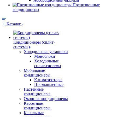
Абсорбционные чиллеры
Прецизионные
кондиционеры
Каталог
Кондиционеры (сплит-
системы)
Холодильные установки
Моноблоки
Холодильные
сплит-системы
Мобильные
кондиционеры
Климатизаторы
Промышленные
Настенные
кондиционеры
Оконные кондиционеры
Кассетные
кондиционеры
Канальные