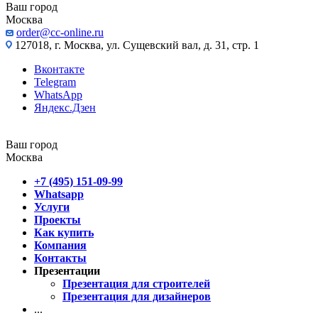
Ваш город
Москва
order@cc-online.ru
127018, г. Москва, ул. Сущевский вал, д. 31, стр. 1
Вконтакте
Telegram
WhatsApp
Яндекс.Дзен
Ваш город
Москва
+7 (495) 151-09-99
Whatsapp
Услуги
Проекты
Как купить
Компания
Контакты
Презентации
Презентация для строителей
Презентация для дизайнеров
...