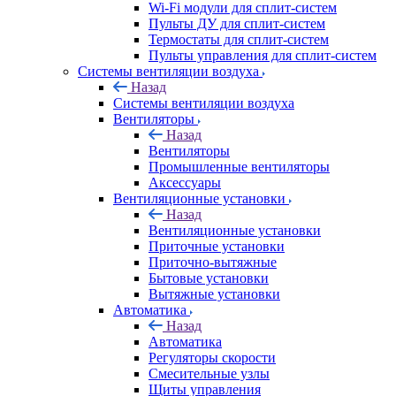
Wi-Fi модули для сплит-систем
Пульты ДУ для сплит-систем
Термостаты для сплит-систем
Пульты управления для сплит-систем
Системы вентиляции воздуха
Назад
Системы вентиляции воздуха
Вентиляторы
Назад
Вентиляторы
Промышленные вентиляторы
Аксессуары
Вентиляционные установки
Назад
Вентиляционные установки
Приточные установки
Приточно-вытяжные
Бытовые установки
Вытяжные установки
Автоматика
Назад
Автоматика
Регуляторы скорости
Смесительные узлы
Щиты управления