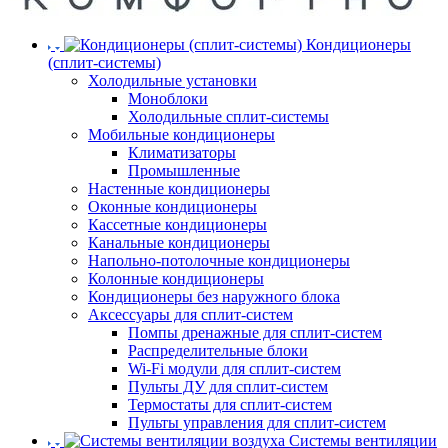
Кондиционеры
(сплит-системы)
Холодильные установки
Моноблоки
Холодильные сплит-системы
Мобильные кондиционеры
Климатизаторы
Промышленные
Настенные кондиционеры
Оконные кондиционеры
Кассетные кондиционеры
Канальные кондиционеры
Напольно-потолочные кондиционеры
Колонные кондиционеры
Кондиционеры без наружного блока
Аксессуары для сплит-систем
Помпы дренажные для сплит-систем
Распределительные блоки
Wi-Fi модули для сплит-систем
Пульты ДУ для сплит-систем
Термостаты для сплит-систем
Пульты управления для сплит-систем
Системы вентиляции