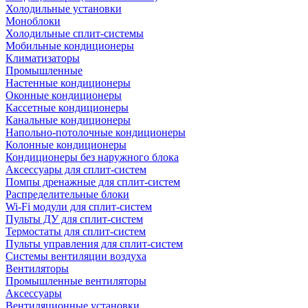
Холодильные установки
Моноблоки
Холодильные сплит-системы
Мобильные кондиционеры
Климатизаторы
Промышленные
Настенные кондиционеры
Оконные кондиционеры
Кассетные кондиционеры
Канальные кондиционеры
Напольно-потолочные кондиционеры
Колонные кондиционеры
Кондиционеры без наружного блока
Аксессуары для сплит-систем
Помпы дренажные для сплит-систем
Распределительные блоки
Wi-Fi модули для сплит-систем
Пульты ДУ для сплит-систем
Термостаты для сплит-систем
Пульты управления для сплит-систем
Системы вентиляции воздуха
Вентиляторы
Промышленные вентиляторы
Аксессуары
Вентиляционные установки