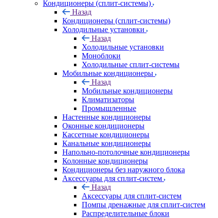
Кондиционеры (сплит-системы)
Назад
Кондиционеры (сплит-системы)
Холодильные установки
Назад
Холодильные установки
Моноблоки
Холодильные сплит-системы
Мобильные кондиционеры
Назад
Мобильные кондиционеры
Климатизаторы
Промышленные
Настенные кондиционеры
Оконные кондиционеры
Кассетные кондиционеры
Канальные кондиционеры
Напольно-потолочные кондиционеры
Колонные кондиционеры
Кондиционеры без наружного блока
Аксессуары для сплит-систем
Назад
Аксессуары для сплит-систем
Помпы дренажные для сплит-систем
Распределительные блоки