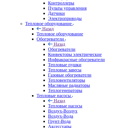
Контроллеры
Пульты управления
Датчики
Электроприводы
Тепловое оборудование
Назад
Тепловое оборудование
Обогреватели
Назад
Обогреватели
Конвекторы электрические
Инфракрасные обогреватели
Тепловые пушки
Тепловые завесы
Газовые обогреватели
Тепловентиляторы
Масляные радиаторы
Теплогенераторы
Тепловые насосы
Назад
Тепловые насосы
Воздух-Воздух
Воздух-Вода
Грунт-Вода
Аксессуары