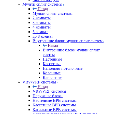
Мульти сплит системы
Назад
Мульти сплит системы
2 комнаты
3 комнаты
4 комнаты
5 комнат
до 8 комнат
Внутренние блоки мульти сплит систем
Назад
Внутренние блоки мульти сплит
систем
Настенные
Кассетные
Напольно-потолочные
Колонные
Канальные
VRV/VRF системы
Назад
VRV/VRF системы
Наружные блоки
Настенные ВРВ системы
Кассетные ВРВ системы
Канальные ВРВ системы