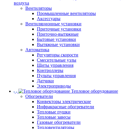
воздуха
Вентиляторы
Промышленные вентиляторы
Аксессуары
Вентиляционные установки
Приточные установки
Приточно-вытяжные
Бытовые установки
Вытяжные установки
Автоматика
Регуляторы скорости
Смесительные узлы
Щиты управления
Контроллеры
Пульты управления
Датчики
Электроприводы
Тепловое оборудование
Обогреватели
Конвекторы электрические
Инфракрасные обогреватели
Тепловые пушки
Тепловые завесы
Газовые обогреватели
Тепловентиляторы