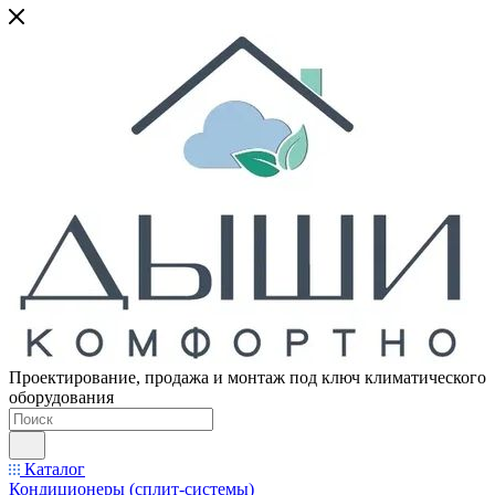
Проектирование, продажа и монтаж под ключ климатического
оборудования
Каталог
Кондиционеры (сплит-системы)