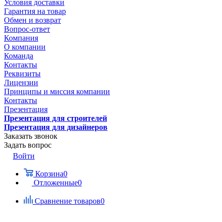
Условия доставки
Гарантия на товар
Обмен и возврат
Вопрос-ответ
Компания
О компании
Команда
Контакты
Реквизиты
Лицензии
Принципы и миссия компании
Контакты
Презентация
Презентация для строителей
Презентация для дизайнеров
Заказать звонок
Задать вопрос
Войти
Корзина
0
Отложенные
0
Сравнение товаров
0