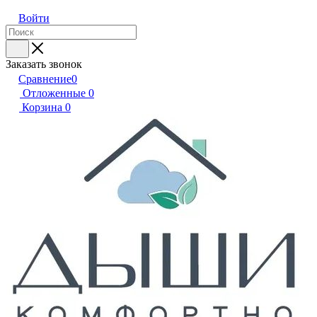
Войти
Заказать звонок
Сравнение
0
Отложенные
0
Корзина
0