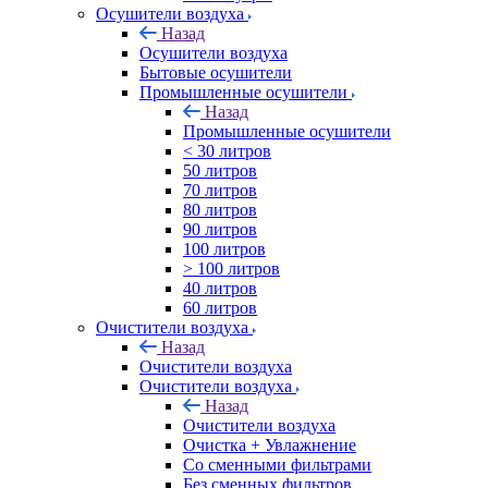
Осушители воздуха
Назад
Осушители воздуха
Бытовые осушители
Промышленные осушители
Назад
Промышленные осушители
< 30 литров
50 литров
70 литров
80 литров
90 литров
100 литров
> 100 литров
40 литров
60 литров
Очистители воздуха
Назад
Очистители воздуха
Очистители воздуха
Назад
Очистители воздуха
Очистка + Увлажнение
Cо сменными фильтрами
Без сменных фильтров