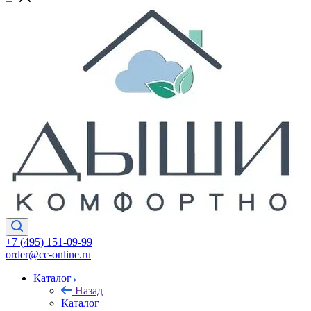
+7 (495) 151-09-99
order@cc-online.ru
Каталог
Назад
Каталог