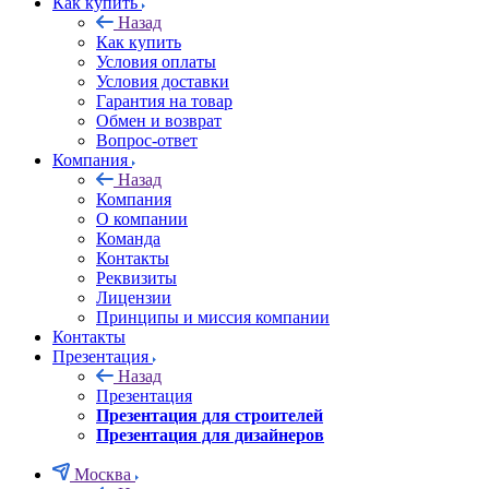
Как купить
Назад
Как купить
Условия оплаты
Условия доставки
Гарантия на товар
Обмен и возврат
Вопрос-ответ
Компания
Назад
Компания
О компании
Команда
Контакты
Реквизиты
Лицензии
Принципы и миссия компании
Контакты
Презентация
Назад
Презентация
Презентация для строителей
Презентация для дизайнеров
Москва