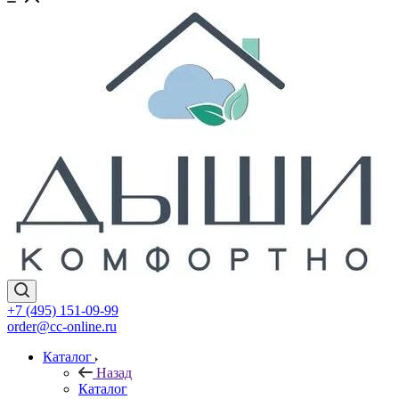
+7 (495) 151-09-99
order@cc-online.ru
Каталог
Назад
Каталог