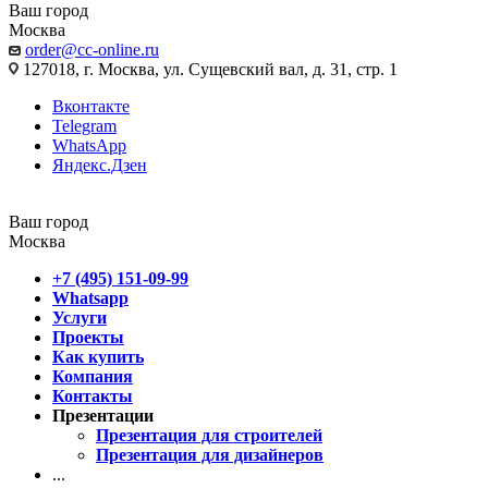
Ваш город
Москва
order@cc-online.ru
127018, г. Москва, ул. Сущевский вал, д. 31, стр. 1
Вконтакте
Telegram
WhatsApp
Яндекс.Дзен
Ваш город
Москва
+7 (495) 151-09-99
Whatsapp
Услуги
Проекты
Как купить
Компания
Контакты
Презентации
Презентация для строителей
Презентация для дизайнеров
...