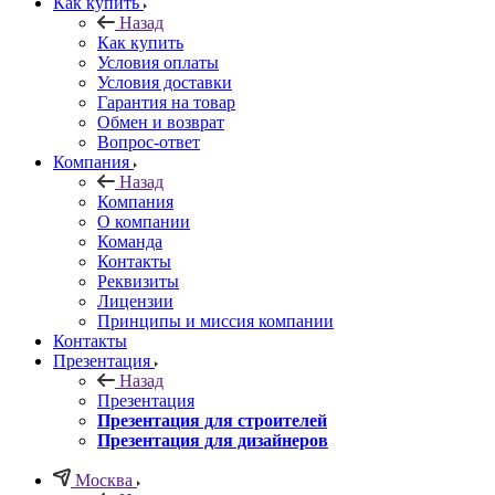
Как купить
Назад
Как купить
Условия оплаты
Условия доставки
Гарантия на товар
Обмен и возврат
Вопрос-ответ
Компания
Назад
Компания
О компании
Команда
Контакты
Реквизиты
Лицензии
Принципы и миссия компании
Контакты
Презентация
Назад
Презентация
Презентация для строителей
Презентация для дизайнеров
Москва