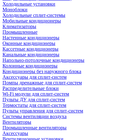
Холодильные установки
Моноблоки
Холодильные сплит-системы
Мобильные кондиционеры
Климатизаторы
Промышленные
Настенные кондиционеры
Оконные кондиционеры
Кассетные кондиционеры
Канальные кондиционеры
Напольно-потолочные кондиционеры
Колонные кондиционеры
Кондиционеры без наружного блока
Аксессуары для сплит-систем
Помпы дренажные для сплит-систем
Распределительные блоки
Wi-Fi модули для сплит-систем
Пульты ДУ для сплит-систем
Термостаты для сплит-систем
Пульты управления для сплит-систем
Системы вентиляции воздуха
Вентиляторы
Промышленные вентиляторы
Аксессуары
Вентиляционные установки