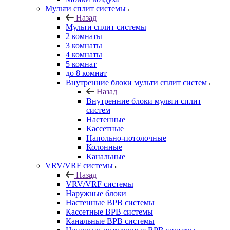
Мульти сплит системы
Назад
Мульти сплит системы
2 комнаты
3 комнаты
4 комнаты
5 комнат
до 8 комнат
Внутренние блоки мульти сплит систем
Назад
Внутренние блоки мульти сплит
систем
Настенные
Кассетные
Напольно-потолочные
Колонные
Канальные
VRV/VRF системы
Назад
VRV/VRF системы
Наружные блоки
Настенные ВРВ системы
Кассетные ВРВ системы
Канальные ВРВ системы