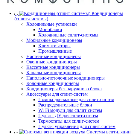
Кондиционеры
(сплит-системы)
Холодильные установки
Моноблоки
Холодильные сплит-системы
Мобильные кондиционеры
Климатизаторы
Промышленные
Настенные кондиционеры
Оконные кондиционеры
Кассетные кондиционеры
Канальные кондиционеры
Напольно-потолочные кондиционеры
Колонные кондиционеры
Кондиционеры без наружного блока
Аксессуары для сплит-систем
Помпы дренажные для сплит-систем
Распределительные блоки
Wi-Fi модули для сплит-систем
Пульты ДУ для сплит-систем
Термостаты для сплит-систем
Пульты управления для сплит-систем
Системы вентиляции