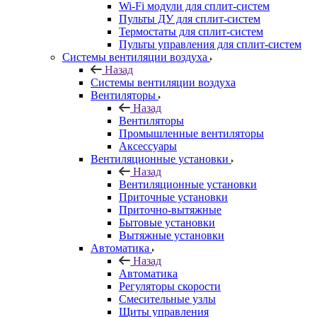
Wi-Fi модули для сплит-систем
Пульты ДУ для сплит-систем
Термостаты для сплит-систем
Пульты управления для сплит-систем
Системы вентиляции воздуха
Назад
Системы вентиляции воздуха
Вентиляторы
Назад
Вентиляторы
Промышленные вентиляторы
Аксессуары
Вентиляционные установки
Назад
Вентиляционные установки
Приточные установки
Приточно-вытяжные
Бытовые установки
Вытяжные установки
Автоматика
Назад
Автоматика
Регуляторы скорости
Смесительные узлы
Щиты управления