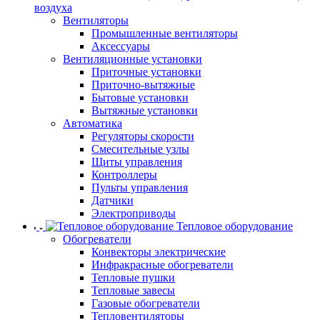
воздуха
Вентиляторы
Промышленные вентиляторы
Аксессуары
Вентиляционные установки
Приточные установки
Приточно-вытяжные
Бытовые установки
Вытяжные установки
Автоматика
Регуляторы скорости
Смесительные узлы
Щиты управления
Контроллеры
Пульты управления
Датчики
Электроприводы
Тепловое оборудование
Обогреватели
Конвекторы электрические
Инфракрасные обогреватели
Тепловые пушки
Тепловые завесы
Газовые обогреватели
Тепловентиляторы