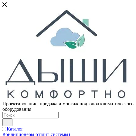
Проектирование, продажа и монтаж под ключ климатического
оборудования
Каталог
Кондиционеры (сплит-системы)