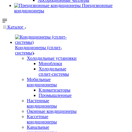
Абсорбционные чиллеры
Прецизионные
кондиционеры
Каталог
Кондиционеры (сплит-
системы)
Холодильные установки
Моноблоки
Холодильные
сплит-системы
Мобильные
кондиционеры
Климатизаторы
Промышленные
Настенные
кондиционеры
Оконные кондиционеры
Кассетные
кондиционеры
Канальные