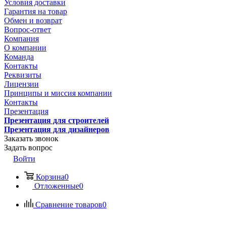
Условия доставки
Гарантия на товар
Обмен и возврат
Вопрос-ответ
Компания
О компании
Команда
Контакты
Реквизиты
Лицензии
Принципы и миссия компании
Контакты
Презентация
Презентация для строителей
Презентация для дизайнеров
Заказать звонок
Задать вопрос
Войти
Корзина
0
Отложенные
0
Сравнение товаров
0