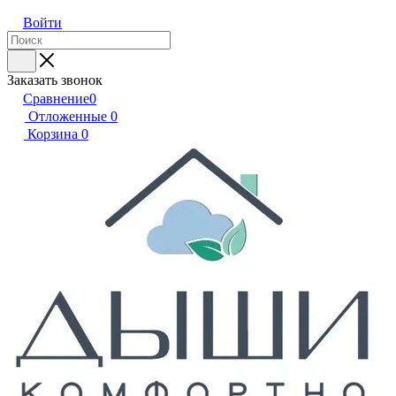
Войти
Заказать звонок
Сравнение
0
Отложенные
0
Корзина
0