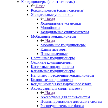
Кондиционеры (сплит-системы)
Назад
Кондиционеры (сплит-системы)
Холодильные установки
Назад
Холодильные установки
Моноблоки
Холодильные сплит-системы
Мобильные кондиционеры
Назад
Мобильные кондиционеры
Климатизаторы
Промышленные
Настенные кондиционеры
Оконные кондиционеры
Кассетные кондиционеры
Канальные кондиционеры
Напольно-потолочные кондиционеры
Колонные кондиционеры
Кондиционеры без наружного блока
Аксессуары для сплит-систем
Назад
Аксессуары для сплит-систем
Помпы дренажные для сплит-систем
Распределительные блоки