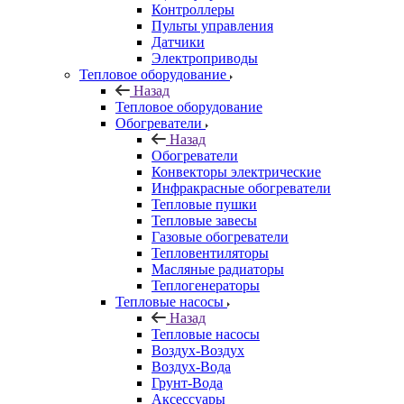
Контроллеры
Пульты управления
Датчики
Электроприводы
Тепловое оборудование
Назад
Тепловое оборудование
Обогреватели
Назад
Обогреватели
Конвекторы электрические
Инфракрасные обогреватели
Тепловые пушки
Тепловые завесы
Газовые обогреватели
Тепловентиляторы
Масляные радиаторы
Теплогенераторы
Тепловые насосы
Назад
Тепловые насосы
Воздух-Воздух
Воздух-Вода
Грунт-Вода
Аксессуары