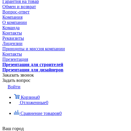
Гарантия на товар
Обмен и возврат
Вопрос-ответ
Компания
О компании
Команда
Контакты
Реквизиты
Лицензии
Принципы и миссия компании
Контакты
Презентация
Презентация для строителей
Презентация для дизайнеров
Заказать звонок
Задать вопрос
Войти
Корзина
0
Отложенные
0
Сравнение товаров
0
Ваш город