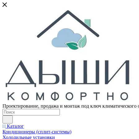
Проектирование, продажа и монтаж под ключ климатического 
Каталог
Кондиционеры (сплит-системы)
Холодильные установки