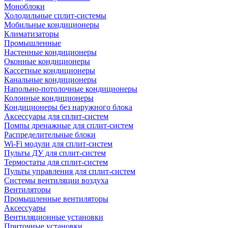
Моноблоки
Холодильные сплит-системы
Мобильные кондиционеры
Климатизаторы
Промышленные
Настенные кондиционеры
Оконные кондиционеры
Кассетные кондиционеры
Канальные кондиционеры
Напольно-потолочные кондиционеры
Колонные кондиционеры
Кондиционеры без наружного блока
Аксессуары для сплит-систем
Помпы дренажные для сплит-систем
Распределительные блоки
Wi-Fi модули для сплит-систем
Пульты ДУ для сплит-систем
Термостаты для сплит-систем
Пульты управления для сплит-систем
Системы вентиляции воздуха
Вентиляторы
Промышленные вентиляторы
Аксессуары
Вентиляционные установки
Приточные установки