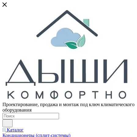
Проектирование, продажа и монтаж под ключ климатического
оборудования
Каталог
Кондиционеры (сплит-системы)