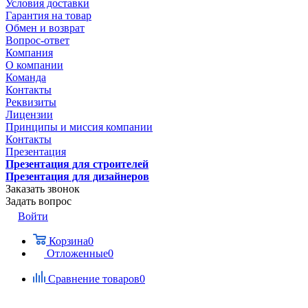
Условия доставки
Гарантия на товар
Обмен и возврат
Вопрос-ответ
Компания
О компании
Команда
Контакты
Реквизиты
Лицензии
Принципы и миссия компании
Контакты
Презентация
Презентация для строителей
Презентация для дизайнеров
Заказать звонок
Задать вопрос
Войти
Корзина
0
Отложенные
0
Сравнение товаров
0