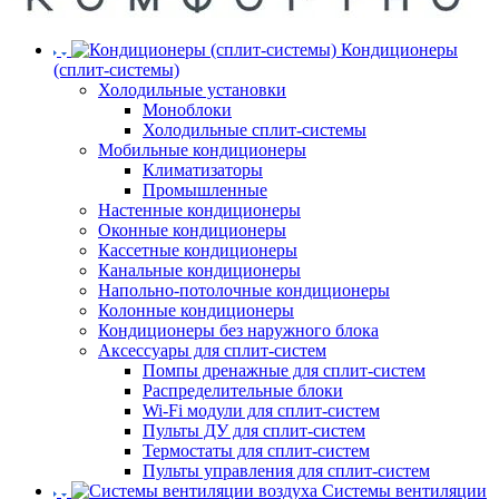
Кондиционеры
(сплит-системы)
Холодильные установки
Моноблоки
Холодильные сплит-системы
Мобильные кондиционеры
Климатизаторы
Промышленные
Настенные кондиционеры
Оконные кондиционеры
Кассетные кондиционеры
Канальные кондиционеры
Напольно-потолочные кондиционеры
Колонные кондиционеры
Кондиционеры без наружного блока
Аксессуары для сплит-систем
Помпы дренажные для сплит-систем
Распределительные блоки
Wi-Fi модули для сплит-систем
Пульты ДУ для сплит-систем
Термостаты для сплит-систем
Пульты управления для сплит-систем
Системы вентиляции