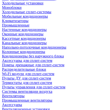
Холодильные установки
Моноблоки
Холодильные сплит-системы
Мобильные кондиционеры
Климатизаторы
Промышленные
Настенные кондиционеры
Оконные кондиционеры
Кассетные кондиционеры
Канальные кондиционеры
Напольно-потолочные кондиционеры
Колонные кондиционеры
Кондиционеры без наружного блока
Аксессуары для сплит-систем
Помпы дренажные для сплит-систем
Распределительные блоки
Wi-Fi модули для сплит-систем
Пульты ДУ для сплит-систем
Термостаты для сплит-систем
Пульты управления для сплит-систем
Системы вентиляции воздуха
Вентиляторы
Промышленные вентиляторы
Аксессуары
Вентиляционные установки