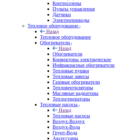
Контроллеры
Пульты управления
Датчики
Электроприводы
Тепловое оборудование
Назад
Тепловое оборудование
Обогреватели
Назад
Обогреватели
Конвекторы электрические
Инфракрасные обогреватели
Тепловые пушки
Тепловые завесы
Газовые обогреватели
Тепловентиляторы
Масляные радиаторы
Теплогенераторы
Тепловые насосы
Назад
Тепловые насосы
Воздух-Воздух
Воздух-Вода
Грунт-Вода
Аксессуары