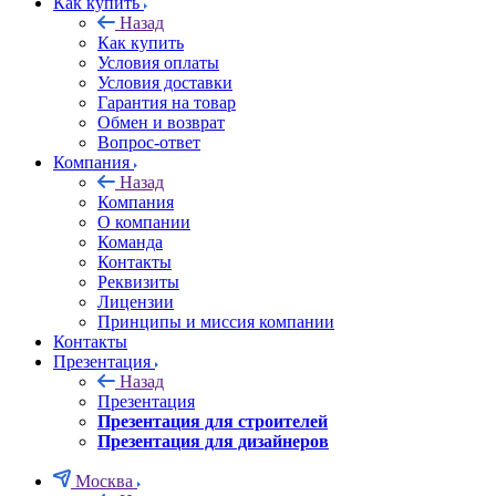
Как купить
Назад
Как купить
Условия оплаты
Условия доставки
Гарантия на товар
Обмен и возврат
Вопрос-ответ
Компания
Назад
Компания
О компании
Команда
Контакты
Реквизиты
Лицензии
Принципы и миссия компании
Контакты
Презентация
Назад
Презентация
Презентация для строителей
Презентация для дизайнеров
Москва