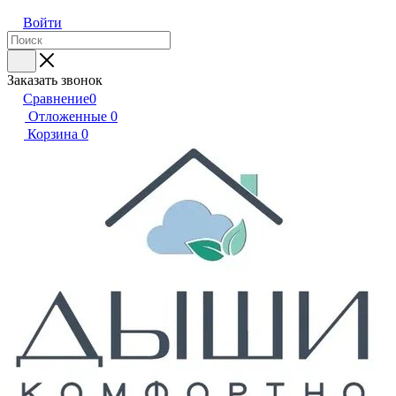
Войти
Заказать звонок
Сравнение
0
Отложенные
0
Корзина
0