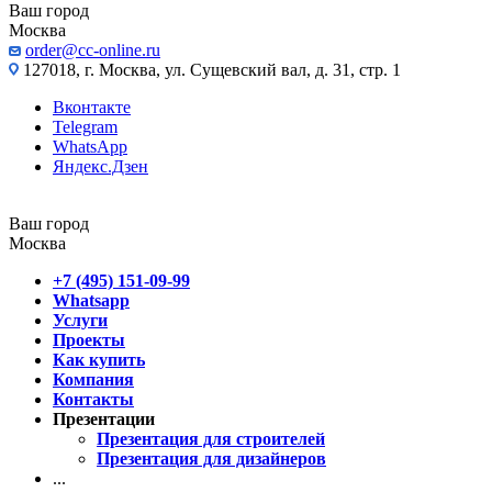
Ваш город
Москва
order@cc-online.ru
127018, г. Москва, ул. Сущевский вал, д. 31, стр. 1
Вконтакте
Telegram
WhatsApp
Яндекс.Дзен
Ваш город
Москва
+7 (495) 151-09-99
Whatsapp
Услуги
Проекты
Как купить
Компания
Контакты
Презентации
Презентация для строителей
Презентация для дизайнеров
...