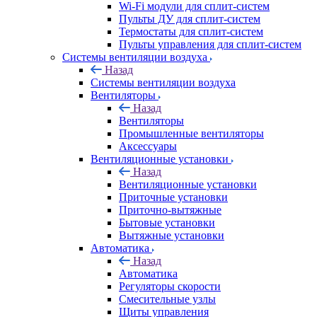
Wi-Fi модули для сплит-систем
Пульты ДУ для сплит-систем
Термостаты для сплит-систем
Пульты управления для сплит-систем
Системы вентиляции воздуха
Назад
Системы вентиляции воздуха
Вентиляторы
Назад
Вентиляторы
Промышленные вентиляторы
Аксессуары
Вентиляционные установки
Назад
Вентиляционные установки
Приточные установки
Приточно-вытяжные
Бытовые установки
Вытяжные установки
Автоматика
Назад
Автоматика
Регуляторы скорости
Смесительные узлы
Щиты управления