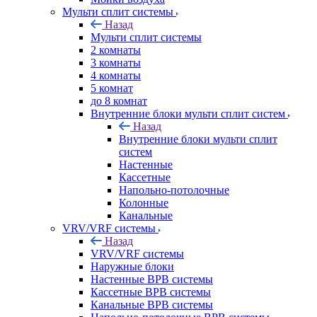
Мульти сплит системы
Назад
Мульти сплит системы
2 комнаты
3 комнаты
4 комнаты
5 комнат
до 8 комнат
Внутренние блоки мульти сплит систем
Назад
Внутренние блоки мульти сплит
систем
Настенные
Кассетные
Напольно-потолочные
Колонные
Канальные
VRV/VRF системы
Назад
VRV/VRF системы
Наружные блоки
Настенные ВРВ системы
Кассетные ВРВ системы
Канальные ВРВ системы