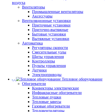
воздуха
Вентиляторы
Промышленные вентиляторы
Аксессуары
Вентиляционные установки
Приточные установки
Приточно-вытяжные
Бытовые установки
Вытяжные установки
Автоматика
Регуляторы скорости
Смесительные узлы
Щиты управления
Контроллеры
Пульты управления
Датчики
Электроприводы
Тепловое оборудование
Обогреватели
Конвекторы электрические
Инфракрасные обогреватели
Тепловые пушки
Тепловые завесы
Газовые обогреватели
Тепловентиляторы