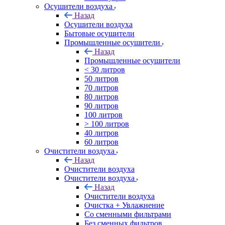
Осушители воздуха
Назад
Осушители воздуха
Бытовые осушители
Промышленные осушители
Назад
Промышленные осушители
< 30 литров
50 литров
70 литров
80 литров
90 литров
100 литров
> 100 литров
40 литров
60 литров
Очистители воздуха
Назад
Очистители воздуха
Очистители воздуха
Назад
Очистители воздуха
Очистка + Увлажнение
Cо сменными фильтрами
Без сменных фильтров