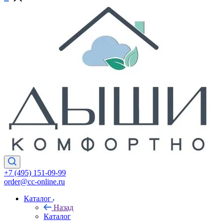
+7 (495) 151-09-99
order@cc-online.ru
Каталог
Назад
Каталог