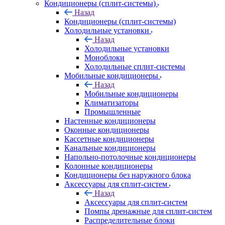
Кондиционеры (сплит-системы)
Назад
Кондиционеры (сплит-системы)
Холодильные установки
Назад
Холодильные установки
Моноблоки
Холодильные сплит-системы
Мобильные кондиционеры
Назад
Мобильные кондиционеры
Климатизаторы
Промышленные
Настенные кондиционеры
Оконные кондиционеры
Кассетные кондиционеры
Канальные кондиционеры
Напольно-потолочные кондиционеры
Колонные кондиционеры
Кондиционеры без наружного блока
Аксессуары для сплит-систем
Назад
Аксессуары для сплит-систем
Помпы дренажные для сплит-систем
Распределительные блоки