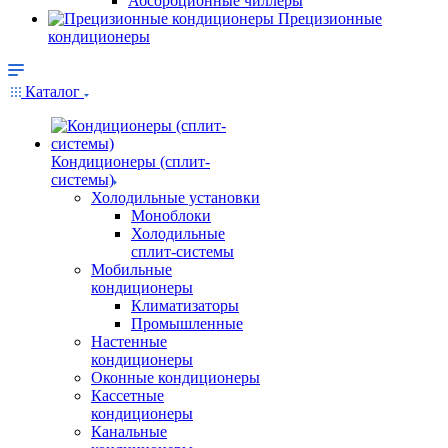
Абсорбционные чиллеры
Прецизионные
кондиционеры
Каталог
Кондиционеры (сплит-
системы)
Холодильные установки
Моноблоки
Холодильные
сплит-системы
Мобильные
кондиционеры
Климатизаторы
Промышленные
Настенные
кондиционеры
Оконные кондиционеры
Кассетные
кондиционеры
Канальные