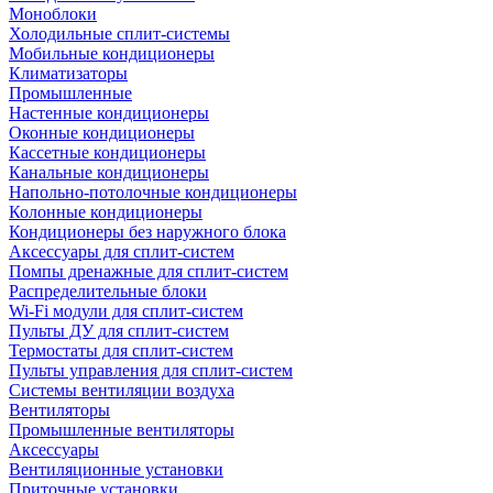
Моноблоки
Холодильные сплит-системы
Мобильные кондиционеры
Климатизаторы
Промышленные
Настенные кондиционеры
Оконные кондиционеры
Кассетные кондиционеры
Канальные кондиционеры
Напольно-потолочные кондиционеры
Колонные кондиционеры
Кондиционеры без наружного блока
Аксессуары для сплит-систем
Помпы дренажные для сплит-систем
Распределительные блоки
Wi-Fi модули для сплит-систем
Пульты ДУ для сплит-систем
Термостаты для сплит-систем
Пульты управления для сплит-систем
Системы вентиляции воздуха
Вентиляторы
Промышленные вентиляторы
Аксессуары
Вентиляционные установки
Приточные установки