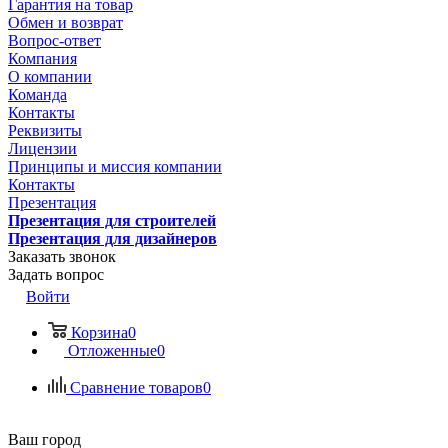
Гарантия на товар
Обмен и возврат
Вопрос-ответ
Компания
О компании
Команда
Контакты
Реквизиты
Лицензии
Принципы и миссия компании
Контакты
Презентация
Презентация для строителей
Презентация для дизайнеров
Заказать звонок
Задать вопрос
Войти
Корзина
0
Отложенные
0
Сравнение товаров
0
Ваш город