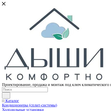
Проектирование, продажа и монтаж под ключ климатического 
Каталог
Кондиционеры (сплит-системы)
Холодильные установки