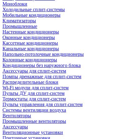
Моноблоки
Холодильные сплит-системы
Мобильные кондиционеры
Климатизаторы
Промышленные
Настенные кондиционеры
Оконные кондиционеры
Кассетные кондиционеры
Канальные кондиционеры
Напольно-потолочные кондиционеры
Колонные кондиционеры
Кондиционеры без наружного блока
Аксессуары для сплит-систем
Помпы дренажные для сплит-систем
Распределительные блоки
Wi-Fi модули для сплит-систем
Пульты ДУ для сплит-систем
Термостаты для сплит-систем
Пульты управления для сплит-систем
Системы вентиляции воздуха
Вентиляторы
Промышленные вентиляторы
Аксессуары
Вентиляционные установки
Приточные установки