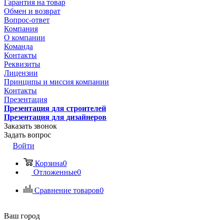
Гарантия на товар
Обмен и возврат
Вопрос-ответ
Компания
О компании
Команда
Контакты
Реквизиты
Лицензии
Принципы и миссия компании
Контакты
Презентация
Презентация для строителей
Презентация для дизайнеров
Заказать звонок
Задать вопрос
Войти
Корзина
0
Отложенные
0
Сравнение товаров
0
Ваш город