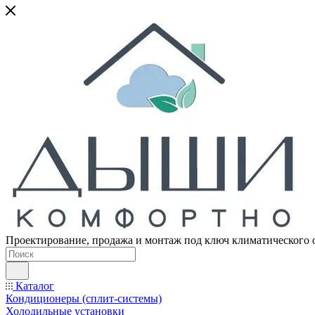
Проектирование, продажа и монтаж под ключ климатического 
Каталог
Кондиционеры (сплит-системы)
Холодильные установки