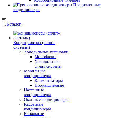
Абсорбционные чиллеры
Прецизионные
кондиционеры
Каталог
Кондиционеры (сплит-
системы)
Холодильные установки
Моноблоки
Холодильные
сплит-системы
Мобильные
кондиционеры
Климатизаторы
Промышленные
Настенные
кондиционеры
Оконные кондиционеры
Кассетные
кондиционеры
Канальные