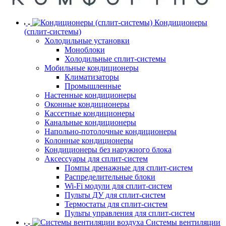
Кондиционеры
(сплит-системы)
Холодильные установки
Моноблоки
Холодильные сплит-системы
Мобильные кондиционеры
Климатизаторы
Промышленные
Настенные кондиционеры
Оконные кондиционеры
Кассетные кондиционеры
Канальные кондиционеры
Напольно-потолочные кондиционеры
Колонные кондиционеры
Кондиционеры без наружного блока
Аксессуары для сплит-систем
Помпы дренажные для сплит-систем
Распределительные блоки
Wi-Fi модули для сплит-систем
Пульты ДУ для сплит-систем
Термостаты для сплит-систем
Пульты управления для сплит-систем
Системы вентиляции