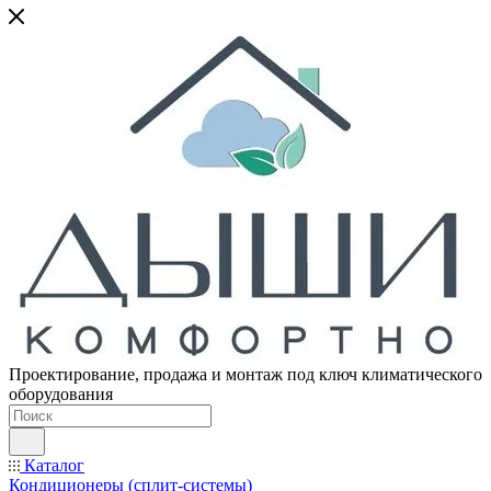
Проектирование, продажа и монтаж под ключ климатического
оборудования
Каталог
Кондиционеры (сплит-системы)