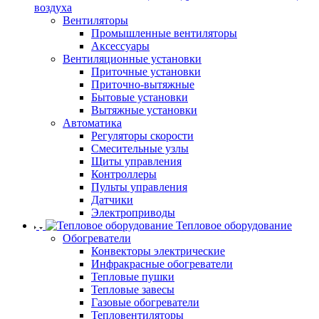
воздуха
Вентиляторы
Промышленные вентиляторы
Аксессуары
Вентиляционные установки
Приточные установки
Приточно-вытяжные
Бытовые установки
Вытяжные установки
Автоматика
Регуляторы скорости
Смесительные узлы
Щиты управления
Контроллеры
Пульты управления
Датчики
Электроприводы
Тепловое оборудование
Обогреватели
Конвекторы электрические
Инфракрасные обогреватели
Тепловые пушки
Тепловые завесы
Газовые обогреватели
Тепловентиляторы