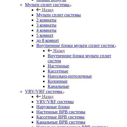
Мульти сплит системы
Назад
Мульти сплит системы
2 комнаты
3 комнаты
4 комнаты
5 комнат
до 8 комнат
Внутренние блоки мульти сплит систем
Назад
Внутренние блоки мульти сплит
систем
Настенные
Кассетные
Напольно-потолочные
Колонные
Канальные
VRV/VRF системы
Назад
VRV/VRF системы
Наружные блоки
Настенные ВРВ системы
Кассетные ВРВ системы
Канальные ВРВ системы