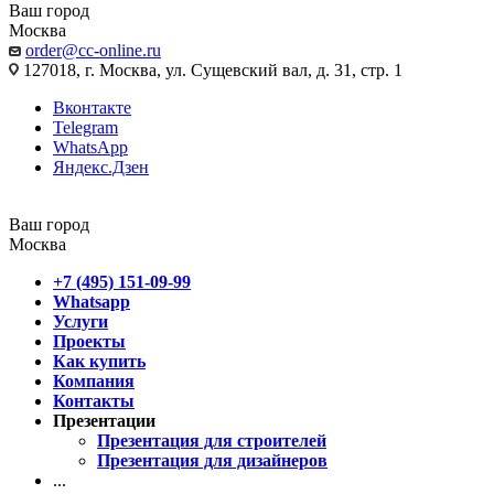
Ваш город
Москва
order@cc-online.ru
127018, г. Москва, ул. Сущевский вал, д. 31, стр. 1
Вконтакте
Telegram
WhatsApp
Яндекс.Дзен
Ваш город
Москва
+7 (495) 151-09-99
Whatsapp
Услуги
Проекты
Как купить
Компания
Контакты
Презентации
Презентация для строителей
Презентация для дизайнеров
...