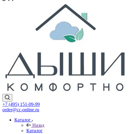
+7 (495) 151-09-99
order@cc-online.ru
Каталог
Назад
Каталог