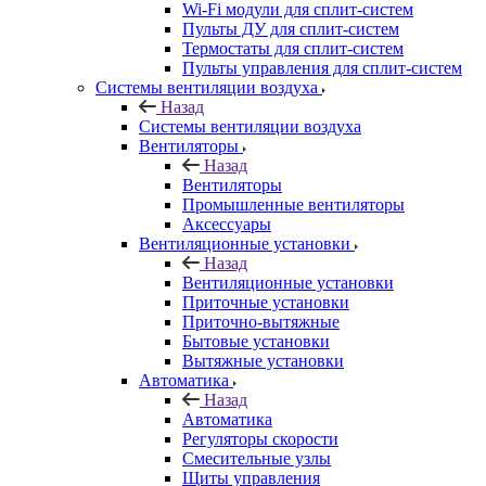
Wi-Fi модули для сплит-систем
Пульты ДУ для сплит-систем
Термостаты для сплит-систем
Пульты управления для сплит-систем
Системы вентиляции воздуха
Назад
Системы вентиляции воздуха
Вентиляторы
Назад
Вентиляторы
Промышленные вентиляторы
Аксессуары
Вентиляционные установки
Назад
Вентиляционные установки
Приточные установки
Приточно-вытяжные
Бытовые установки
Вытяжные установки
Автоматика
Назад
Автоматика
Регуляторы скорости
Смесительные узлы
Щиты управления