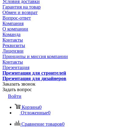
Условия доставки
Гарантия на товар
Обмен и возврат
Вопрос-ответ
Компания
О компании
Команда
Контакты
Реквизиты
Лицензии
Принципы и миссия компании
Контакты
Презентация
Презентация для строителей
Презентация для дизайнеров
Заказать звонок
Задать вопрос
Войти
Корзина
0
Отложенные
0
Сравнение товаров
0