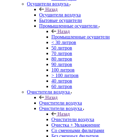
Осушители воздуха
Назад
Осушители воздуха
Бытовые осушители
Промышленные осушители
Назад
Промышленные осушители
< 30 литров
50 литров
70 литров
80 литров
90 литров
100 литров
> 100 литров
40 литров
60 литров
Очистители воздуха
Назад
Очистители воздуха
Очистители воздуха
Назад
Очистители воздуха
Очистка + Увлажнение
Cо сменными фильтрами
Без сменных фильтров