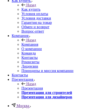
Как купить
Назад
Как купить
Условия оплаты
Условия доставки
Гарантия на товар
Обмен и возврат
Вопрос-ответ
Компания
Назад
Компания
О компании
Команда
Контакты
Реквизиты
Лицензии
Принципы и миссия компании
Контакты
Презентация
Назад
Презентация
Презентация для строителей
Презентация для дизайнеров
Москва