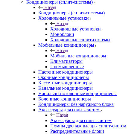
Кондиционеры (сплит-системы)
Назад
Кондиционеры (сплит-системы)
Холодильные установки
Назад
Холодильные установки
Моноблоки
Холодильные сплит-системы
Мобильные кондиционеры
Назад
Мобильные кондиционеры
Климатизаторы
Промышленные
Настенные кондиционеры
Оконные кондиционеры
Кассетные кондиционеры
Канальные кондиционеры
Напольно-потолочные кондиционеры
Колонные кондиционеры
Кондиционеры без наружного блока
Аксессуары для сплит-систем
Назад
Аксессуары для сплит-систем
Помпы дренажные для сплит-систем
Распределительные блоки