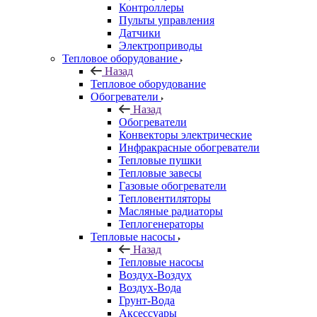
Контроллеры
Пульты управления
Датчики
Электроприводы
Тепловое оборудование
Назад
Тепловое оборудование
Обогреватели
Назад
Обогреватели
Конвекторы электрические
Инфракрасные обогреватели
Тепловые пушки
Тепловые завесы
Газовые обогреватели
Тепловентиляторы
Масляные радиаторы
Теплогенераторы
Тепловые насосы
Назад
Тепловые насосы
Воздух-Воздух
Воздух-Вода
Грунт-Вода
Аксессуары