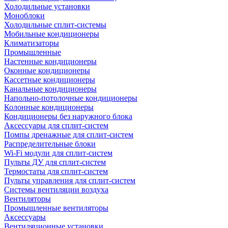
Холодильные установки
Моноблоки
Холодильные сплит-системы
Мобильные кондиционеры
Климатизаторы
Промышленные
Настенные кондиционеры
Оконные кондиционеры
Кассетные кондиционеры
Канальные кондиционеры
Напольно-потолочные кондиционеры
Колонные кондиционеры
Кондиционеры без наружного блока
Аксессуары для сплит-систем
Помпы дренажные для сплит-систем
Распределительные блоки
Wi-Fi модули для сплит-систем
Пульты ДУ для сплит-систем
Термостаты для сплит-систем
Пульты управления для сплит-систем
Системы вентиляции воздуха
Вентиляторы
Промышленные вентиляторы
Аксессуары
Вентиляционные установки