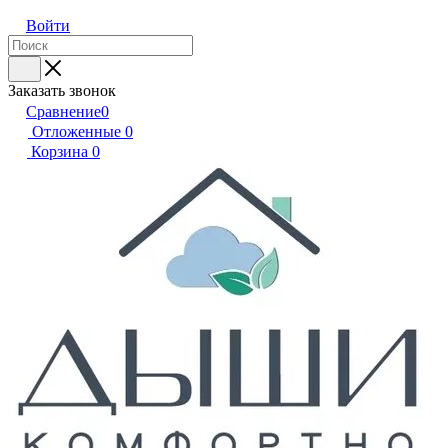
Войти
Заказать звонок
Сравнение
0
Отложенные
0
Корзина
0