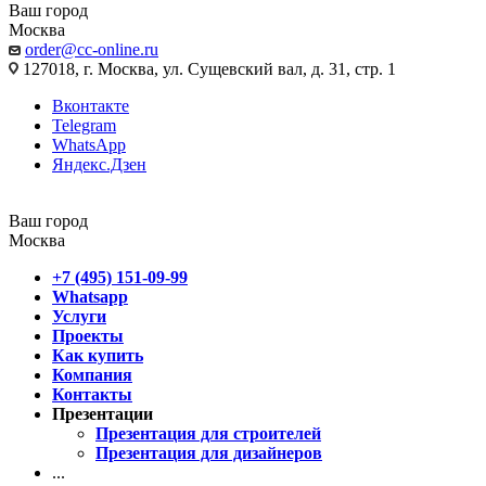
Ваш город
Москва
order@cc-online.ru
127018, г. Москва, ул. Сущевский вал, д. 31, стр. 1
Вконтакте
Telegram
WhatsApp
Яндекс.Дзен
Ваш город
Москва
+7 (495) 151-09-99
Whatsapp
Услуги
Проекты
Как купить
Компания
Контакты
Презентации
Презентация для строителей
Презентация для дизайнеров
...