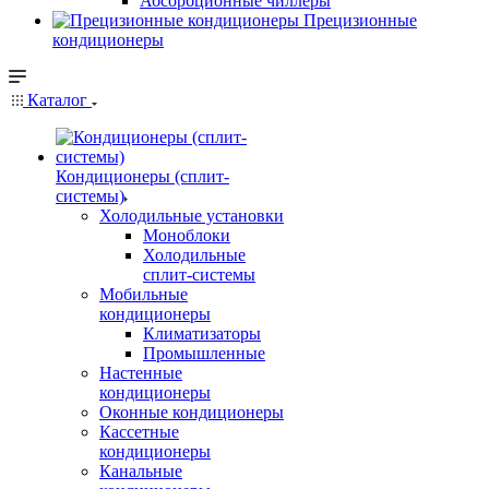
Абсорбционные чиллеры
Прецизионные
кондиционеры
Каталог
Кондиционеры (сплит-
системы)
Холодильные установки
Моноблоки
Холодильные
сплит-системы
Мобильные
кондиционеры
Климатизаторы
Промышленные
Настенные
кондиционеры
Оконные кондиционеры
Кассетные
кондиционеры
Канальные