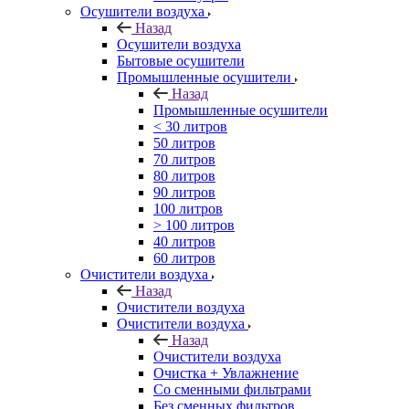
Осушители воздуха
Назад
Осушители воздуха
Бытовые осушители
Промышленные осушители
Назад
Промышленные осушители
< 30 литров
50 литров
70 литров
80 литров
90 литров
100 литров
> 100 литров
40 литров
60 литров
Очистители воздуха
Назад
Очистители воздуха
Очистители воздуха
Назад
Очистители воздуха
Очистка + Увлажнение
Cо сменными фильтрами
Без сменных фильтров