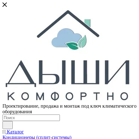
Проектирование, продажа и монтаж под ключ климатического
оборудования
Каталог
Кондиционеры (сплит-системы)