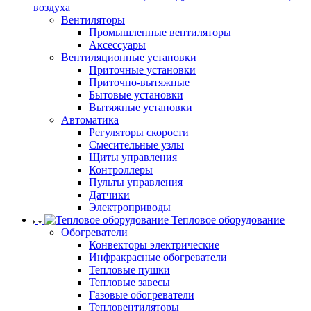
воздуха
Вентиляторы
Промышленные вентиляторы
Аксессуары
Вентиляционные установки
Приточные установки
Приточно-вытяжные
Бытовые установки
Вытяжные установки
Автоматика
Регуляторы скорости
Смесительные узлы
Щиты управления
Контроллеры
Пульты управления
Датчики
Электроприводы
Тепловое оборудование
Обогреватели
Конвекторы электрические
Инфракрасные обогреватели
Тепловые пушки
Тепловые завесы
Газовые обогреватели
Тепловентиляторы