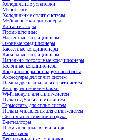
Холодильные установки
Моноблоки
Холодильные сплит-системы
Мобильные кондиционеры
Климатизаторы
Промышленные
Настенные кондиционеры
Оконные кондиционеры
Кассетные кондиционеры
Канальные кондиционеры
Напольно-потолочные кондиционеры
Колонные кондиционеры
Кондиционеры без наружного блока
Аксессуары для сплит-систем
Помпы дренажные для сплит-систем
Распределительные блоки
Wi-Fi модули для сплит-систем
Пульты ДУ для сплит-систем
Термостаты для сплит-систем
Пульты управления для сплит-систем
Системы вентиляции воздуха
Вентиляторы
Промышленные вентиляторы
Аксессуары
Вентиляционные установки