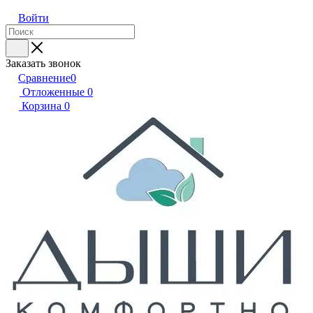
Войти
Заказать звонок
Сравнение
0
Отложенные
0
Корзина
0