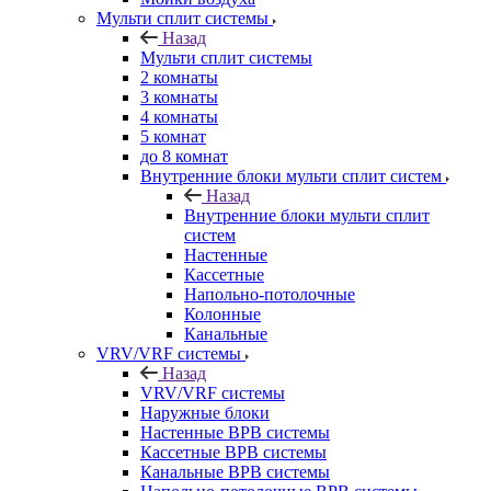
Мульти сплит системы
Назад
Мульти сплит системы
2 комнаты
3 комнаты
4 комнаты
5 комнат
до 8 комнат
Внутренние блоки мульти сплит систем
Назад
Внутренние блоки мульти сплит
систем
Настенные
Кассетные
Напольно-потолочные
Колонные
Канальные
VRV/VRF системы
Назад
VRV/VRF системы
Наружные блоки
Настенные ВРВ системы
Кассетные ВРВ системы
Канальные ВРВ системы