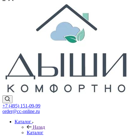
+7 (495) 151-09-99
order@cc-online.ru
Каталог
Назад
Каталог