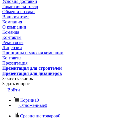
Условия доставки
Гарантия на товар
Обмен и возврат
Вопрос-ответ
Компания
О компании
Команда
Контакты
Реквизиты
Лицензии
Принципы и миссия компании
Контакты
Презентация
Презентация для строителей
Презентация для дизайнеров
Заказать звонок
Задать вопрос
Войти
Корзина
0
Отложенные
0
Сравнение товаров
0