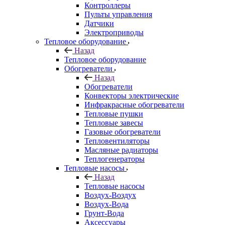
Контроллеры
Пульты управления
Датчики
Электроприводы
Тепловое оборудование
Назад
Тепловое оборудование
Обогреватели
Назад
Обогреватели
Конвекторы электрические
Инфракрасные обогреватели
Тепловые пушки
Тепловые завесы
Газовые обогреватели
Тепловентиляторы
Масляные радиаторы
Теплогенераторы
Тепловые насосы
Назад
Тепловые насосы
Воздух-Воздух
Воздух-Вода
Грунт-Вода
Аксессуары