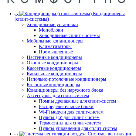
Кондиционеры
(сплит-системы)
Холодильные установки
Моноблоки
Холодильные сплит-системы
Мобильные кондиционеры
Климатизаторы
Промышленные
Настенные кондиционеры
Оконные кондиционеры
Кассетные кондиционеры
Канальные кондиционеры
Напольно-потолочные кондиционеры
Колонные кондиционеры
Кондиционеры без наружного блока
Аксессуары для сплит-систем
Помпы дренажные для сплит-систем
Распределительные блоки
Wi-Fi модули для сплит-систем
Пульты ДУ для сплит-систем
Термостаты для сплит-систем
Пульты управления для сплит-систем
Системы вентиляции