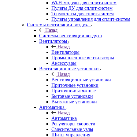
Wi-Fi модули для сплит-систем
Пульты ДУ для сплит-систем
Термостаты для сплит-систем
Пульты управления для сплит-систем
Системы вентиляции воздуха
Назад
Системы вентиляции воздуха
Вентиляторы
Назад
Вентиляторы
Промышленные вентиляторы
Аксессуары
Вентиляционные установки
Назад
Вентиляционные установки
Приточные установки
Приточно-вытяжные
Бытовые установки
Вытяжные установки
Автоматика
Назад
Автоматика
Регуляторы скорости
Смесительные узлы
Щиты управления