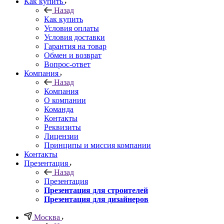
Как купить
Назад
Как купить
Условия оплаты
Условия доставки
Гарантия на товар
Обмен и возврат
Вопрос-ответ
Компания
Назад
Компания
О компании
Команда
Контакты
Реквизиты
Лицензии
Принципы и миссия компании
Контакты
Презентация
Назад
Презентация
Презентация для строителей
Презентация для дизайнеров
Москва