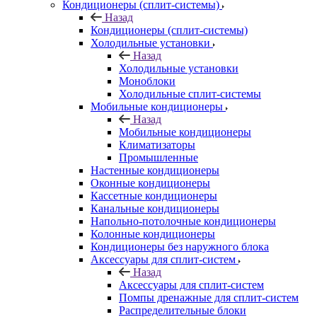
Кондиционеры (сплит-системы)
Назад
Кондиционеры (сплит-системы)
Холодильные установки
Назад
Холодильные установки
Моноблоки
Холодильные сплит-системы
Мобильные кондиционеры
Назад
Мобильные кондиционеры
Климатизаторы
Промышленные
Настенные кондиционеры
Оконные кондиционеры
Кассетные кондиционеры
Канальные кондиционеры
Напольно-потолочные кондиционеры
Колонные кондиционеры
Кондиционеры без наружного блока
Аксессуары для сплит-систем
Назад
Аксессуары для сплит-систем
Помпы дренажные для сплит-систем
Распределительные блоки