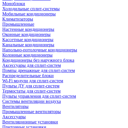
Моноблоки
Холодильные сплит-системы
Мобильные кондиционеры
Климатизаторы
Промышленные
Настенные кондиционеры
Оконные кондиционеры
Кассетные кондиционеры
Канальные кондиционеры
Напольно-потолочные кондиционеры
Колонные кондиционеры
Кондиционеры без наружного блока
Аксессуары для сплит-систем
Помпы дренажные для сплит-систем
Распределительные блоки
Wi-Fi модули для сплит-систем
Пульты ДУ для сплит-систем
Термостаты для сплит-систем
Пульты управления для сплит-систем
Системы вентиляции воздуха
Вентиляторы
Промышленные вентиляторы
Аксессуары
Вентиляционные установки
Приточные установки