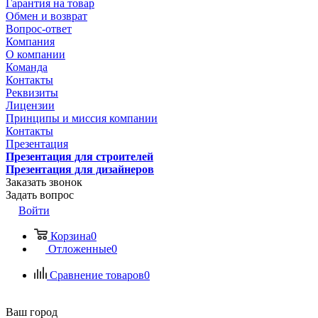
Гарантия на товар
Обмен и возврат
Вопрос-ответ
Компания
О компании
Команда
Контакты
Реквизиты
Лицензии
Принципы и миссия компании
Контакты
Презентация
Презентация для строителей
Презентация для дизайнеров
Заказать звонок
Задать вопрос
Войти
Корзина
0
Отложенные
0
Сравнение товаров
0
Ваш город