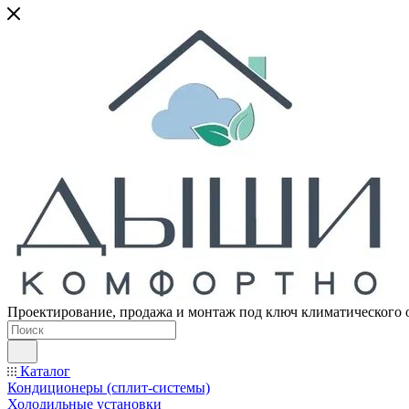
Проектирование, продажа и монтаж под ключ климатического 
Каталог
Кондиционеры (сплит-системы)
Холодильные установки