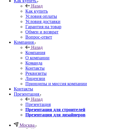
Как купить
Назад
Как купить
Условия оплаты
Условия доставки
Гарантия на товар
Обмен и возврат
Вопрос-ответ
Компания
Назад
Компания
О компании
Команда
Контакты
Реквизиты
Лицензии
Принципы и миссия компании
Контакты
Презентация
Назад
Презентация
Презентация для строителей
Презентация для дизайнеров
Москва