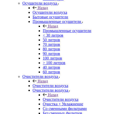
Осушители воздуха
Назад
Осушители воздуха
Бытовые осушители
Промышленные осушители
Назад
Промышленные осушители
< 30 литров
50 литров
70 литров
80 литров
90 литров
100 литров
> 100 литров
40 литров
60 литров
Очистители воздуха
Назад
Очистители воздуха
Очистители воздуха
Назад
Очистители воздуха
Очистка + Увлажнение
Cо сменными фильтрами
Без сменных фильтров