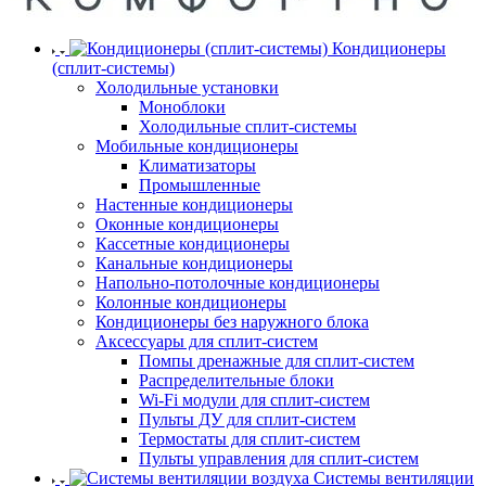
Кондиционеры
(сплит-системы)
Холодильные установки
Моноблоки
Холодильные сплит-системы
Мобильные кондиционеры
Климатизаторы
Промышленные
Настенные кондиционеры
Оконные кондиционеры
Кассетные кондиционеры
Канальные кондиционеры
Напольно-потолочные кондиционеры
Колонные кондиционеры
Кондиционеры без наружного блока
Аксессуары для сплит-систем
Помпы дренажные для сплит-систем
Распределительные блоки
Wi-Fi модули для сплит-систем
Пульты ДУ для сплит-систем
Термостаты для сплит-систем
Пульты управления для сплит-систем
Системы вентиляции