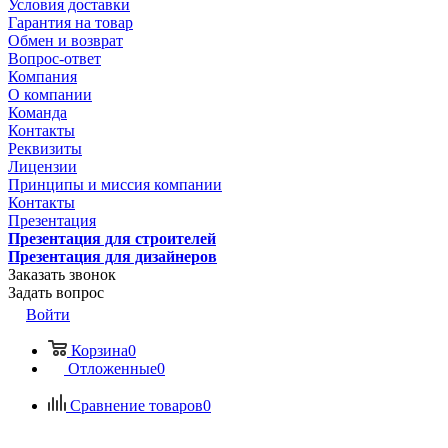
Условия доставки
Гарантия на товар
Обмен и возврат
Вопрос-ответ
Компания
О компании
Команда
Контакты
Реквизиты
Лицензии
Принципы и миссия компании
Контакты
Презентация
Презентация для строителей
Презентация для дизайнеров
Заказать звонок
Задать вопрос
Войти
Корзина
0
Отложенные
0
Сравнение товаров
0