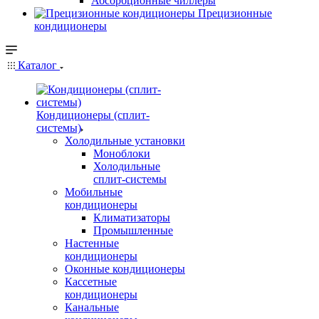
Абсорбционные чиллеры
Прецизионные
кондиционеры
Каталог
Кондиционеры (сплит-
системы)
Холодильные установки
Моноблоки
Холодильные
сплит-системы
Мобильные
кондиционеры
Климатизаторы
Промышленные
Настенные
кондиционеры
Оконные кондиционеры
Кассетные
кондиционеры
Канальные