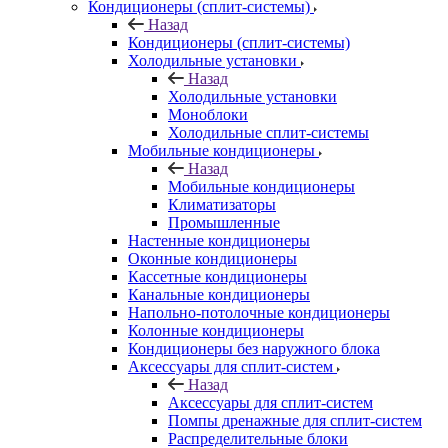
Кондиционеры (сплит-системы)
Назад
Кондиционеры (сплит-системы)
Холодильные установки
Назад
Холодильные установки
Моноблоки
Холодильные сплит-системы
Мобильные кондиционеры
Назад
Мобильные кондиционеры
Климатизаторы
Промышленные
Настенные кондиционеры
Оконные кондиционеры
Кассетные кондиционеры
Канальные кондиционеры
Напольно-потолочные кондиционеры
Колонные кондиционеры
Кондиционеры без наружного блока
Аксессуары для сплит-систем
Назад
Аксессуары для сплит-систем
Помпы дренажные для сплит-систем
Распределительные блоки