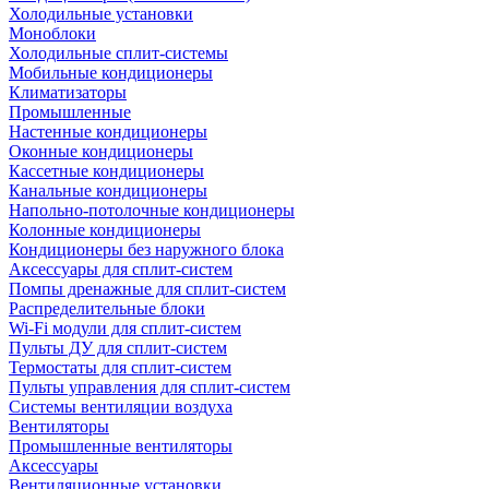
Холодильные установки
Моноблоки
Холодильные сплит-системы
Мобильные кондиционеры
Климатизаторы
Промышленные
Настенные кондиционеры
Оконные кондиционеры
Кассетные кондиционеры
Канальные кондиционеры
Напольно-потолочные кондиционеры
Колонные кондиционеры
Кондиционеры без наружного блока
Аксессуары для сплит-систем
Помпы дренажные для сплит-систем
Распределительные блоки
Wi-Fi модули для сплит-систем
Пульты ДУ для сплит-систем
Термостаты для сплит-систем
Пульты управления для сплит-систем
Системы вентиляции воздуха
Вентиляторы
Промышленные вентиляторы
Аксессуары
Вентиляционные установки