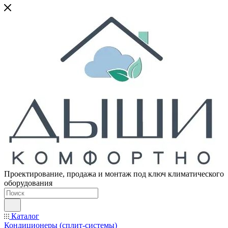
Проектирование, продажа и монтаж под ключ климатического
оборудования
Каталог
Кондиционеры (сплит-системы)