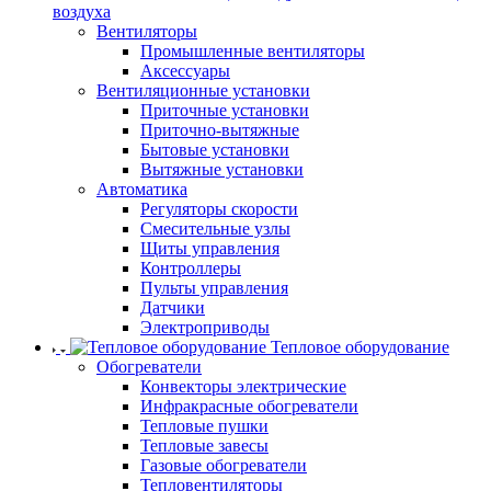
воздуха
Вентиляторы
Промышленные вентиляторы
Аксессуары
Вентиляционные установки
Приточные установки
Приточно-вытяжные
Бытовые установки
Вытяжные установки
Автоматика
Регуляторы скорости
Смесительные узлы
Щиты управления
Контроллеры
Пульты управления
Датчики
Электроприводы
Тепловое оборудование
Обогреватели
Конвекторы электрические
Инфракрасные обогреватели
Тепловые пушки
Тепловые завесы
Газовые обогреватели
Тепловентиляторы