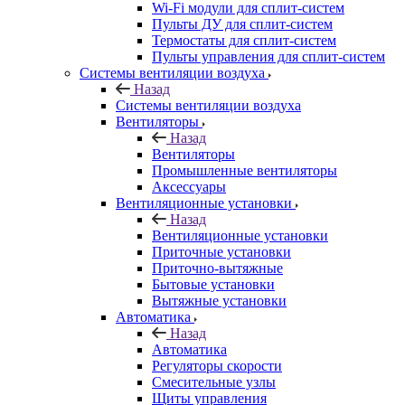
Wi-Fi модули для сплит-систем
Пульты ДУ для сплит-систем
Термостаты для сплит-систем
Пульты управления для сплит-систем
Системы вентиляции воздуха
Назад
Системы вентиляции воздуха
Вентиляторы
Назад
Вентиляторы
Промышленные вентиляторы
Аксессуары
Вентиляционные установки
Назад
Вентиляционные установки
Приточные установки
Приточно-вытяжные
Бытовые установки
Вытяжные установки
Автоматика
Назад
Автоматика
Регуляторы скорости
Смесительные узлы
Щиты управления