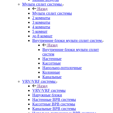
Мульти сплит системы
Назад
Мульти сплит системы
2 комнаты
3 комнаты
4 комнаты
5 комнат
до 8 комнат
Внутренние блоки мульти сплит систем
Назад
Внутренние блоки мульти сплит
систем
Настенные
Кассетные
Напольно-потолочные
Колонные
Канальные
VRV/VRF системы
Назад
VRV/VRF системы
Наружные блоки
Настенные ВРВ системы
Кассетные ВРВ системы
Канальные ВРВ системы