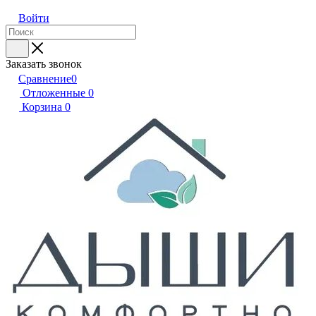
Войти
Заказать звонок
Сравнение
0
Отложенные
0
Корзина
0