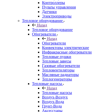
Контроллеры
Пульты управления
Датчики
Электроприводы
Тепловое оборудование
Назад
Тепловое оборудование
Обогреватели
Назад
Обогреватели
Конвекторы электрические
Инфракрасные обогреватели
Тепловые пушки
Тепловые завесы
Газовые обогреватели
Тепловентиляторы
Масляные радиаторы
Теплогенераторы
Тепловые насосы
Назад
Тепловые насосы
Воздух-Воздух
Воздух-Вода
Грунт-Вода
Аксессуары