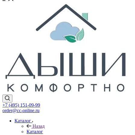
+7 (495) 151-09-99
order@cc-online.ru
Каталог
Назад
Каталог