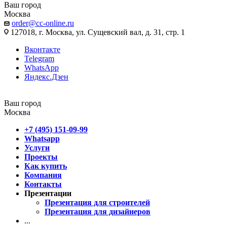
Ваш город
Москва
order@cc-online.ru
127018, г. Москва, ул. Сущевский вал, д. 31, стр. 1
Вконтакте
Telegram
WhatsApp
Яндекс.Дзен
Ваш город
Москва
+7 (495) 151-09-99
Whatsapp
Услуги
Проекты
Как купить
Компания
Контакты
Презентации
Презентация для строителей
Презентация для дизайнеров
...