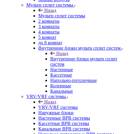
Мульти сплит системы
Назад
Мульти сплит системы
2 комнаты
3 комнаты
4 комнаты
5 комнат
до 8 комнат
Внутренние блоки мульти сплит систем
Назад
Внутренние блоки мульти сплит
систем
Настенные
Кассетные
Напольно-потолочные
Колонные
Канальные
VRV/VRF системы
Назад
VRV/VRF системы
Наружные блоки
Настенные ВРВ системы
Кассетные ВРВ системы
Канальные ВРВ системы