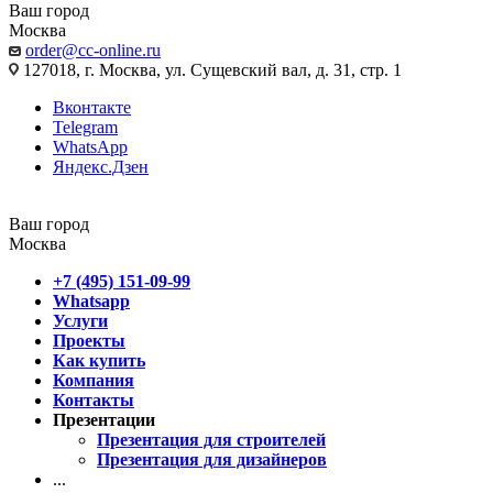
Ваш город
Москва
order@cc-online.ru
127018, г. Москва, ул. Сущевский вал, д. 31, стр. 1
Вконтакте
Telegram
WhatsApp
Яндекс.Дзен
Ваш город
Москва
+7 (495) 151-09-99
Whatsapp
Услуги
Проекты
Как купить
Компания
Контакты
Презентации
Презентация для строителей
Презентация для дизайнеров
...