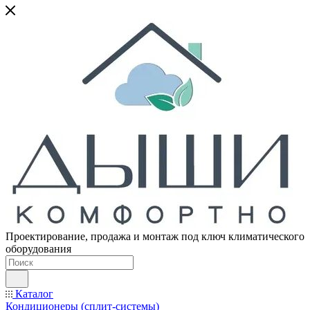
Проектирование, продажа и монтаж под ключ климатического
оборудования
Каталог
Кондиционеры (сплит-системы)