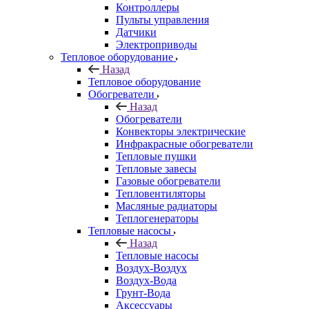
Контроллеры
Пульты управления
Датчики
Электроприводы
Тепловое оборудование
Назад
Тепловое оборудование
Обогреватели
Назад
Обогреватели
Конвекторы электрические
Инфракрасные обогреватели
Тепловые пушки
Тепловые завесы
Газовые обогреватели
Тепловентиляторы
Масляные радиаторы
Теплогенераторы
Тепловые насосы
Назад
Тепловые насосы
Воздух-Воздух
Воздух-Вода
Грунт-Вода
Аксессуары