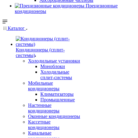
Абсорбционные чиллеры
Прецизионные
кондиционеры
Каталог
Кондиционеры (сплит-
системы)
Холодильные установки
Моноблоки
Холодильные
сплит-системы
Мобильные
кондиционеры
Климатизаторы
Промышленные
Настенные
кондиционеры
Оконные кондиционеры
Кассетные
кондиционеры
Канальные