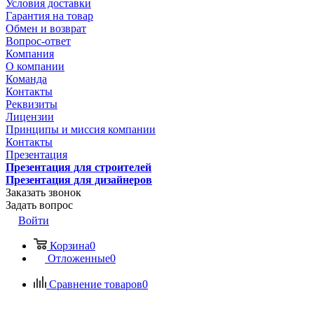
Условия доставки
Гарантия на товар
Обмен и возврат
Вопрос-ответ
Компания
О компании
Команда
Контакты
Реквизиты
Лицензии
Принципы и миссия компании
Контакты
Презентация
Презентация для строителей
Презентация для дизайнеров
Заказать звонок
Задать вопрос
Войти
Корзина
0
Отложенные
0
Сравнение товаров
0