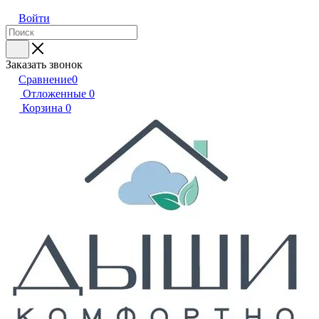
Войти
Заказать звонок
Сравнение
0
Отложенные
0
Корзина
0