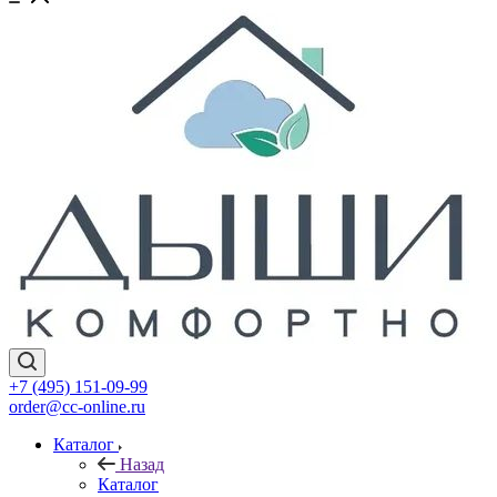
+7 (495) 151-09-99
order@cc-online.ru
Каталог
Назад
Каталог