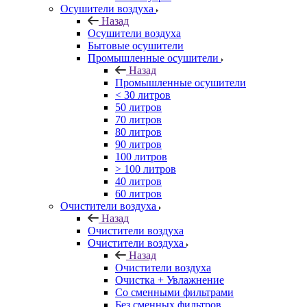
Осушители воздуха
Назад
Осушители воздуха
Бытовые осушители
Промышленные осушители
Назад
Промышленные осушители
< 30 литров
50 литров
70 литров
80 литров
90 литров
100 литров
> 100 литров
40 литров
60 литров
Очистители воздуха
Назад
Очистители воздуха
Очистители воздуха
Назад
Очистители воздуха
Очистка + Увлажнение
Cо сменными фильтрами
Без сменных фильтров