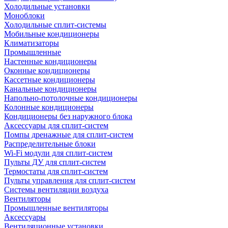
Холодильные установки
Моноблоки
Холодильные сплит-системы
Мобильные кондиционеры
Климатизаторы
Промышленные
Настенные кондиционеры
Оконные кондиционеры
Кассетные кондиционеры
Канальные кондиционеры
Напольно-потолочные кондиционеры
Колонные кондиционеры
Кондиционеры без наружного блока
Аксессуары для сплит-систем
Помпы дренажные для сплит-систем
Распределительные блоки
Wi-Fi модули для сплит-систем
Пульты ДУ для сплит-систем
Термостаты для сплит-систем
Пульты управления для сплит-систем
Системы вентиляции воздуха
Вентиляторы
Промышленные вентиляторы
Аксессуары
Вентиляционные установки