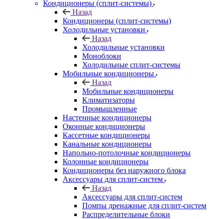
Кондиционеры (сплит-системы)
Назад
Кондиционеры (сплит-системы)
Холодильные установки
Назад
Холодильные установки
Моноблоки
Холодильные сплит-системы
Мобильные кондиционеры
Назад
Мобильные кондиционеры
Климатизаторы
Промышленные
Настенные кондиционеры
Оконные кондиционеры
Кассетные кондиционеры
Канальные кондиционеры
Напольно-потолочные кондиционеры
Колонные кондиционеры
Кондиционеры без наружного блока
Аксессуары для сплит-систем
Назад
Аксессуары для сплит-систем
Помпы дренажные для сплит-систем
Распределительные блоки