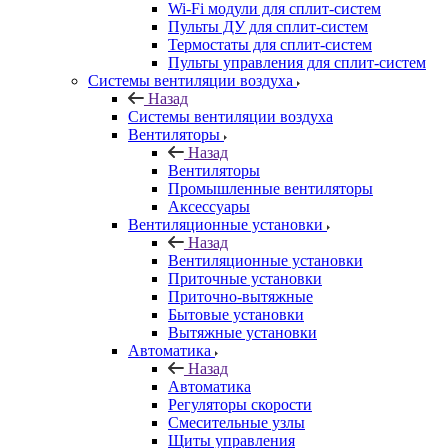
Wi-Fi модули для сплит-систем
Пульты ДУ для сплит-систем
Термостаты для сплит-систем
Пульты управления для сплит-систем
Системы вентиляции воздуха
Назад
Системы вентиляции воздуха
Вентиляторы
Назад
Вентиляторы
Промышленные вентиляторы
Аксессуары
Вентиляционные установки
Назад
Вентиляционные установки
Приточные установки
Приточно-вытяжные
Бытовые установки
Вытяжные установки
Автоматика
Назад
Автоматика
Регуляторы скорости
Смесительные узлы
Щиты управления