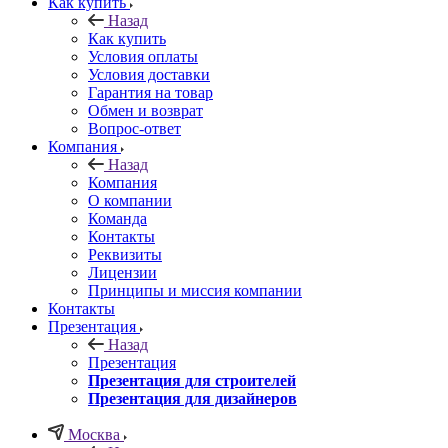
Как купить
Назад
Как купить
Условия оплаты
Условия доставки
Гарантия на товар
Обмен и возврат
Вопрос-ответ
Компания
Назад
Компания
О компании
Команда
Контакты
Реквизиты
Лицензии
Принципы и миссия компании
Контакты
Презентация
Назад
Презентация
Презентация для строителей
Презентация для дизайнеров
Москва