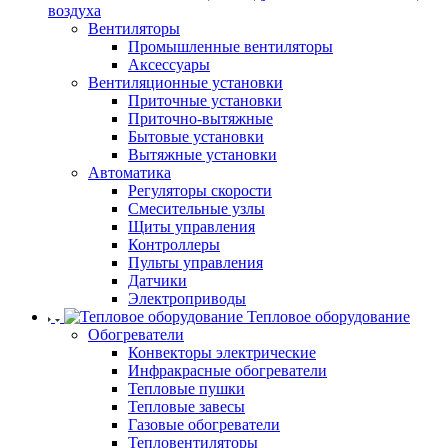
воздуха
Вентиляторы
Промышленные вентиляторы
Аксессуары
Вентиляционные установки
Приточные установки
Приточно-вытяжные
Бытовые установки
Вытяжные установки
Автоматика
Регуляторы скорости
Смесительные узлы
Щиты управления
Контроллеры
Пульты управления
Датчики
Электроприводы
Тепловое оборудование
Обогреватели
Конвекторы электрические
Инфракрасные обогреватели
Тепловые пушки
Тепловые завесы
Газовые обогреватели
Тепловентиляторы