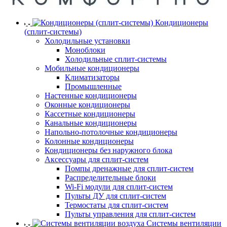
Кондиционеры
(сплит-системы)
Холодильные установки
Моноблоки
Холодильные сплит-системы
Мобильные кондиционеры
Климатизаторы
Промышленные
Настенные кондиционеры
Оконные кондиционеры
Кассетные кондиционеры
Канальные кондиционеры
Напольно-потолочные кондиционеры
Колонные кондиционеры
Кондиционеры без наружного блока
Аксессуары для сплит-систем
Помпы дренажные для сплит-систем
Распределительные блоки
Wi-Fi модули для сплит-систем
Пульты ДУ для сплит-систем
Термостаты для сплит-систем
Пульты управления для сплит-систем
Системы вентиляции