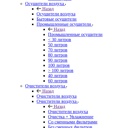
Осушители воздуха
Назад
Осушители воздуха
Бытовые осушители
Промышленные осушители
Назад
Промышленные осушители
< 30 литров
50 литров
70 литров
80 литров
90 литров
100 литров
> 100 литров
40 литров
60 литров
Очистители воздуха
Назад
Очистители воздуха
Очистители воздуха
Назад
Очистители воздуха
Очистка + Увлажнение
Cо сменными фильтрами
Без сменных фильтров