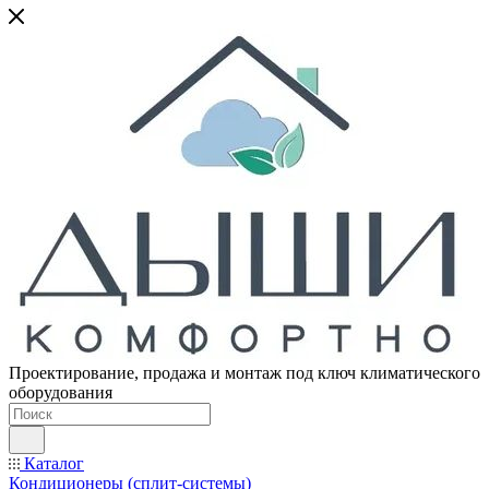
Проектирование, продажа и монтаж под ключ климатического
оборудования
Каталог
Кондиционеры (сплит-системы)