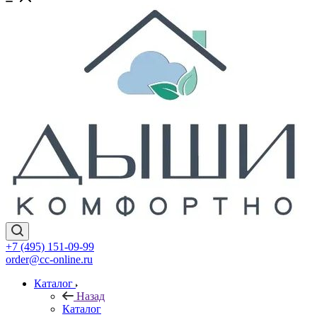
+7 (495) 151-09-99
order@cc-online.ru
Каталог
Назад
Каталог