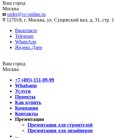
Ваш город
Москва
order@cc-online.ru
127018, г. Москва, ул. Сущевский вал, д. 31, стр. 1
Вконтакте
Telegram
WhatsApp
Яндекс.Дзен
Ваш город
Москва
+7 (495) 151-09-99
Whatsapp
Услуги
Проекты
Как купить
Компания
Контакты
Презентации
Презентация для строителей
Презентация для дизайнеров
...