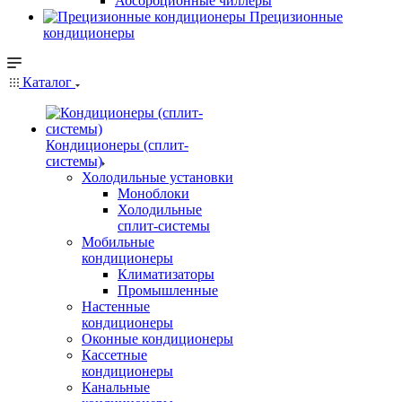
Абсорбционные чиллеры
Прецизионные
кондиционеры
Каталог
Кондиционеры (сплит-
системы)
Холодильные установки
Моноблоки
Холодильные
сплит-системы
Мобильные
кондиционеры
Климатизаторы
Промышленные
Настенные
кондиционеры
Оконные кондиционеры
Кассетные
кондиционеры
Канальные