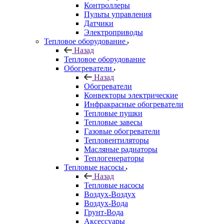
Контроллеры
Пульты управления
Датчики
Электроприводы
Тепловое оборудование
Назад
Тепловое оборудование
Обогреватели
Назад
Обогреватели
Конвекторы электрические
Инфракрасные обогреватели
Тепловые пушки
Тепловые завесы
Газовые обогреватели
Тепловентиляторы
Масляные радиаторы
Теплогенераторы
Тепловые насосы
Назад
Тепловые насосы
Воздух-Воздух
Воздух-Вода
Грунт-Вода
Аксессуары