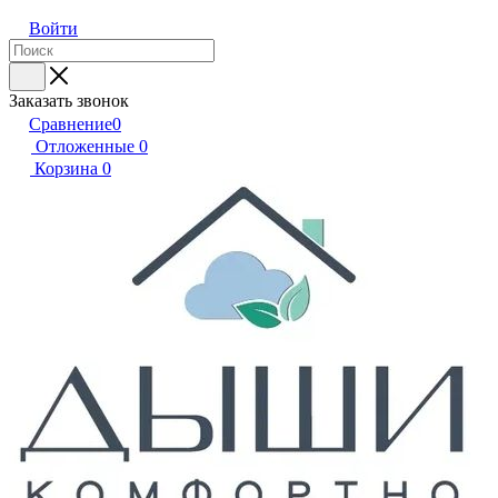
Войти
Заказать звонок
Сравнение
0
Отложенные
0
Корзина
0