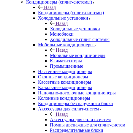
Кондиционеры (сплит-системы)
Назад
Кондиционеры (сплит-системы)
Холодильные установки
Назад
Холодильные установки
Моноблоки
Холодильные сплит-системы
Мобильные кондиционеры
Назад
Мобильные кондиционеры
Климатизаторы
Промышленные
Настенные кондиционеры
Оконные кондиционеры
Кассетные кондиционеры
Канальные кондиционеры
Напольно-потолочные кондиционеры
Колонные кондиционеры
Кондиционеры без наружного блока
Аксессуары для сплит-систем
Назад
Аксессуары для сплит-систем
Помпы дренажные для сплит-систем
Распределительные блоки