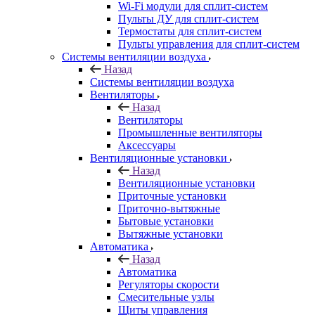
Wi-Fi модули для сплит-систем
Пульты ДУ для сплит-систем
Термостаты для сплит-систем
Пульты управления для сплит-систем
Системы вентиляции воздуха
Назад
Системы вентиляции воздуха
Вентиляторы
Назад
Вентиляторы
Промышленные вентиляторы
Аксессуары
Вентиляционные установки
Назад
Вентиляционные установки
Приточные установки
Приточно-вытяжные
Бытовые установки
Вытяжные установки
Автоматика
Назад
Автоматика
Регуляторы скорости
Смесительные узлы
Щиты управления