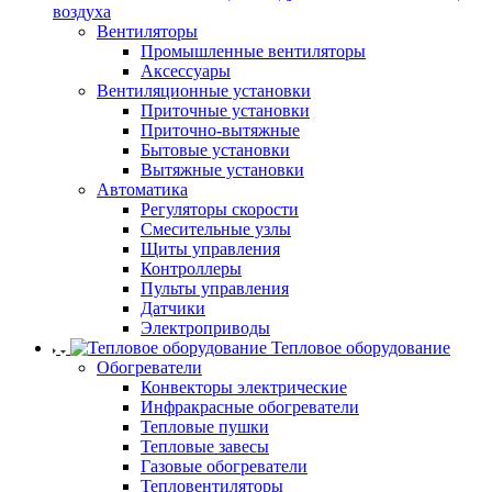
воздуха
Вентиляторы
Промышленные вентиляторы
Аксессуары
Вентиляционные установки
Приточные установки
Приточно-вытяжные
Бытовые установки
Вытяжные установки
Автоматика
Регуляторы скорости
Смесительные узлы
Щиты управления
Контроллеры
Пульты управления
Датчики
Электроприводы
Тепловое оборудование
Обогреватели
Конвекторы электрические
Инфракрасные обогреватели
Тепловые пушки
Тепловые завесы
Газовые обогреватели
Тепловентиляторы