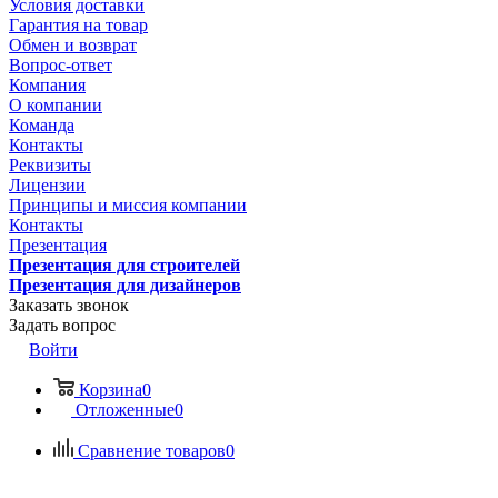
Условия доставки
Гарантия на товар
Обмен и возврат
Вопрос-ответ
Компания
О компании
Команда
Контакты
Реквизиты
Лицензии
Принципы и миссия компании
Контакты
Презентация
Презентация для строителей
Презентация для дизайнеров
Заказать звонок
Задать вопрос
Войти
Корзина
0
Отложенные
0
Сравнение товаров
0