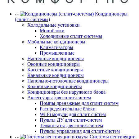
Кондиционеры
(сплит-системы)
Холодильные установки
Моноблоки
Холодильные сплит-системы
Мобильные кондиционеры
Климатизаторы
Промышленные
Настенные кондиционеры
Оконные кондиционеры
Кассетные кондиционеры
Канальные кондиционеры
Напольно-потолочные кондиционеры
Колонные кондиционеры
Кондиционеры без наружного блока
Аксессуары для сплит-систем
Помпы дренажные для сплит-систем
Распределительные блоки
Wi-Fi модули для сплит-систем
Пульты ДУ для сплит-систем
Термостаты для сплит-систем
Пульты управления для сплит-систем
Системы вентиляции