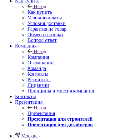
Как купить
Назад
Как купить
Условия оплаты
Условия доставки
Гарантия на товар
Обмен и возврат
Вопрос-ответ
Компания
Назад
Компания
О компании
Команда
Контакты
Реквизиты
Лицензии
Принципы и миссия компании
Контакты
Презентация
Назад
Презентация
Презентация для строителей
Презентация для дизайнеров
Москва