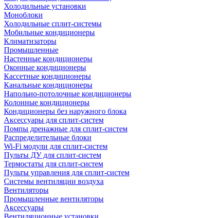
Холодильные установки
Моноблоки
Холодильные сплит-системы
Мобильные кондиционеры
Климатизаторы
Промышленные
Настенные кондиционеры
Оконные кондиционеры
Кассетные кондиционеры
Канальные кондиционеры
Напольно-потолочные кондиционеры
Колонные кондиционеры
Кондиционеры без наружного блока
Аксессуары для сплит-систем
Помпы дренажные для сплит-систем
Распределительные блоки
Wi-Fi модули для сплит-систем
Пульты ДУ для сплит-систем
Термостаты для сплит-систем
Пульты управления для сплит-систем
Системы вентиляции воздуха
Вентиляторы
Промышленные вентиляторы
Аксессуары
Вентиляционные установки