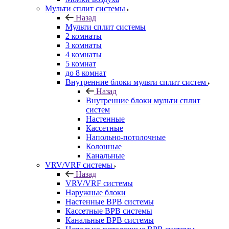
Мульти сплит системы
Назад
Мульти сплит системы
2 комнаты
3 комнаты
4 комнаты
5 комнат
до 8 комнат
Внутренние блоки мульти сплит систем
Назад
Внутренние блоки мульти сплит
систем
Настенные
Кассетные
Напольно-потолочные
Колонные
Канальные
VRV/VRF системы
Назад
VRV/VRF системы
Наружные блоки
Настенные ВРВ системы
Кассетные ВРВ системы
Канальные ВРВ системы