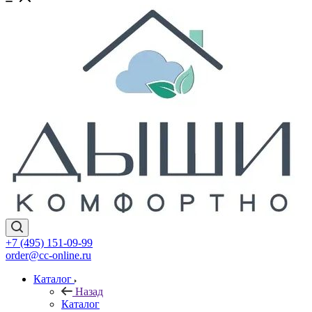
+7 (495) 151-09-99
order@cc-online.ru
Каталог
Назад
Каталог