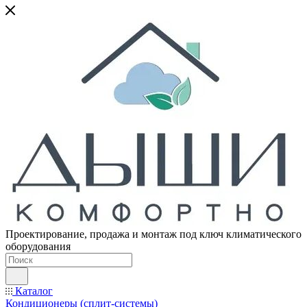
Проектирование, продажа и монтаж под ключ климатического
оборудования
Каталог
Кондиционеры (сплит-системы)