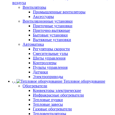
воздуха
Вентиляторы
Промышленные вентиляторы
Аксессуары
Вентиляционные установки
Приточные установки
Приточно-вытяжные
Бытовые установки
Вытяжные установки
Автоматика
Регуляторы скорости
Смесительные узлы
Щиты управления
Контроллеры
Пульты управления
Датчики
Электроприводы
Тепловое оборудование
Обогреватели
Конвекторы электрические
Инфракрасные обогреватели
Тепловые пушки
Тепловые завесы
Газовые обогреватели
Тепловентиляторы