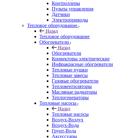
Контроллеры
Пульты управления
Датчики
Электроприводы
Тепловое оборудование
Назад
Тепловое оборудование
Обогреватели
Назад
Обогреватели
Конвекторы электрические
Инфракрасные обогреватели
Тепловые пушки
Тепловые завесы
Газовые обогреватели
Тепловентиляторы
Масляные радиаторы
Теплогенераторы
Тепловые насосы
Назад
Тепловые насосы
Воздух-Воздух
Воздух-Вода
Грунт-Вода
Аксессуары