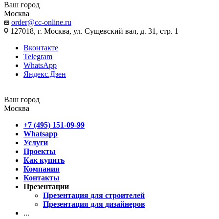
Ваш город
Москва
order@cc-online.ru
127018, г. Москва, ул. Сущевский вал, д. 31, стр. 1
Вконтакте
Telegram
WhatsApp
Яндекс.Дзен
Ваш город
Москва
+7 (495) 151-09-99
Whatsapp
Услуги
Проекты
Как купить
Компания
Контакты
Презентации
Презентация для строителей
Презентация для дизайнеров
...