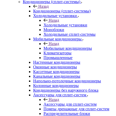
Кондиционеры (сплит-системы)
Назад
Кондиционеры (сплит-системы)
Холодильные установки
Назад
Холодильные установки
Моноблоки
Холодильные сплит-системы
Мобильные кондиционеры
Назад
Мобильные кондиционеры
Климатизаторы
Промышленные
Настенные кондиционеры
Оконные кондиционеры
Кассетные кондиционеры
Канальные кондиционеры
Напольно-потолочные кондиционеры
Колонные кондиционеры
Кондиционеры без наружного блока
Аксессуары для сплит-систем
Назад
Аксессуары для сплит-систем
Помпы дренажные для сплит-систем
Распределительные блоки