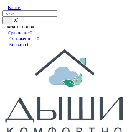
Войти
Заказать звонок
Сравнение
0
Отложенные
0
Корзина
0