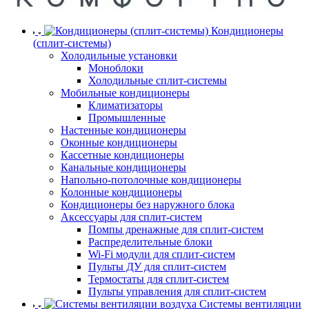
Кондиционеры
(сплит-системы)
Холодильные установки
Моноблоки
Холодильные сплит-системы
Мобильные кондиционеры
Климатизаторы
Промышленные
Настенные кондиционеры
Оконные кондиционеры
Кассетные кондиционеры
Канальные кондиционеры
Напольно-потолочные кондиционеры
Колонные кондиционеры
Кондиционеры без наружного блока
Аксессуары для сплит-систем
Помпы дренажные для сплит-систем
Распределительные блоки
Wi-Fi модули для сплит-систем
Пульты ДУ для сплит-систем
Термостаты для сплит-систем
Пульты управления для сплит-систем
Системы вентиляции