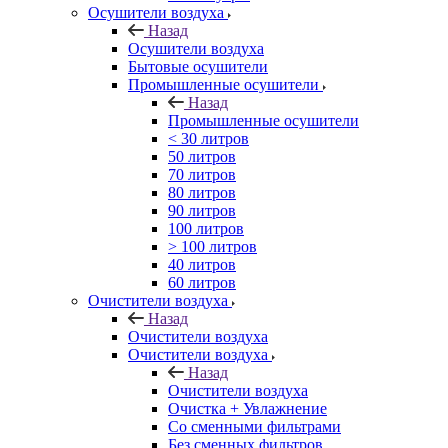
Осушители воздуха
Назад
Осушители воздуха
Бытовые осушители
Промышленные осушители
Назад
Промышленные осушители
< 30 литров
50 литров
70 литров
80 литров
90 литров
100 литров
> 100 литров
40 литров
60 литров
Очистители воздуха
Назад
Очистители воздуха
Очистители воздуха
Назад
Очистители воздуха
Очистка + Увлажнение
Cо сменными фильтрами
Без сменных фильтров