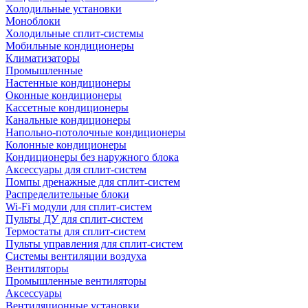
Холодильные установки
Моноблоки
Холодильные сплит-системы
Мобильные кондиционеры
Климатизаторы
Промышленные
Настенные кондиционеры
Оконные кондиционеры
Кассетные кондиционеры
Канальные кондиционеры
Напольно-потолочные кондиционеры
Колонные кондиционеры
Кондиционеры без наружного блока
Аксессуары для сплит-систем
Помпы дренажные для сплит-систем
Распределительные блоки
Wi-Fi модули для сплит-систем
Пульты ДУ для сплит-систем
Термостаты для сплит-систем
Пульты управления для сплит-систем
Системы вентиляции воздуха
Вентиляторы
Промышленные вентиляторы
Аксессуары
Вентиляционные установки