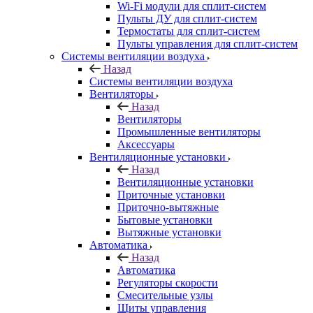
Wi-Fi модули для сплит-систем
Пульты ДУ для сплит-систем
Термостаты для сплит-систем
Пульты управления для сплит-систем
Системы вентиляции воздуха
Назад
Системы вентиляции воздуха
Вентиляторы
Назад
Вентиляторы
Промышленные вентиляторы
Аксессуары
Вентиляционные установки
Назад
Вентиляционные установки
Приточные установки
Приточно-вытяжные
Бытовые установки
Вытяжные установки
Автоматика
Назад
Автоматика
Регуляторы скорости
Смесительные узлы
Щиты управления