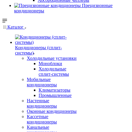
Абсорбционные чиллеры
Прецизионные
кондиционеры
Каталог
Кондиционеры (сплит-
системы)
Холодильные установки
Моноблоки
Холодильные
сплит-системы
Мобильные
кондиционеры
Климатизаторы
Промышленные
Настенные
кондиционеры
Оконные кондиционеры
Кассетные
кондиционеры
Канальные