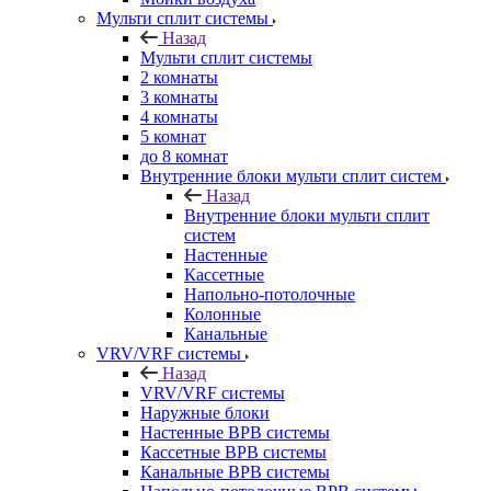
Мульти сплит системы
Назад
Мульти сплит системы
2 комнаты
3 комнаты
4 комнаты
5 комнат
до 8 комнат
Внутренние блоки мульти сплит систем
Назад
Внутренние блоки мульти сплит
систем
Настенные
Кассетные
Напольно-потолочные
Колонные
Канальные
VRV/VRF системы
Назад
VRV/VRF системы
Наружные блоки
Настенные ВРВ системы
Кассетные ВРВ системы
Канальные ВРВ системы