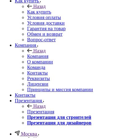
Как купить
Назад
Как купить
Условия оплаты
Условия доставки
Гарантия на товар
Обмен и возврат
Вопрос-ответ
Компания
Назад
Компания
О компании
Команда
Контакты
Реквизиты
Лицензии
Принципы и миссия компании
Контакты
Презентация
Назад
Презентация
Презентация для строителей
Презентация для дизайнеров
Москва