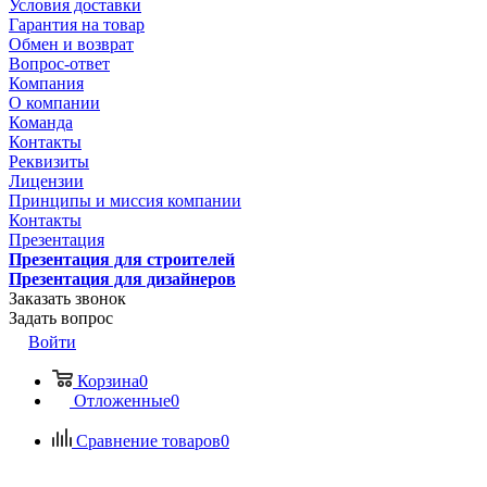
Условия доставки
Гарантия на товар
Обмен и возврат
Вопрос-ответ
Компания
О компании
Команда
Контакты
Реквизиты
Лицензии
Принципы и миссия компании
Контакты
Презентация
Презентация для строителей
Презентация для дизайнеров
Заказать звонок
Задать вопрос
Войти
Корзина
0
Отложенные
0
Сравнение товаров
0