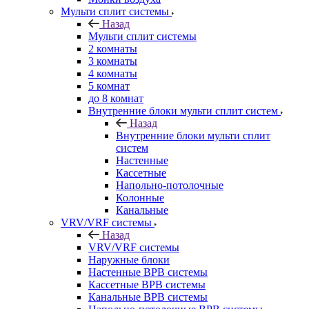
Мульти сплит системы
Назад
Мульти сплит системы
2 комнаты
3 комнаты
4 комнаты
5 комнат
до 8 комнат
Внутренние блоки мульти сплит систем
Назад
Внутренние блоки мульти сплит
систем
Настенные
Кассетные
Напольно-потолочные
Колонные
Канальные
VRV/VRF системы
Назад
VRV/VRF системы
Наружные блоки
Настенные ВРВ системы
Кассетные ВРВ системы
Канальные ВРВ системы