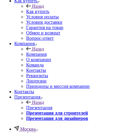
Как купить
Назад
Как купить
Условия оплаты
Условия доставки
Гарантия на товар
Обмен и возврат
Вопрос-ответ
Компания
Назад
Компания
О компании
Команда
Контакты
Реквизиты
Лицензии
Принципы и миссия компании
Контакты
Презентация
Назад
Презентация
Презентация для строителей
Презентация для дизайнеров
Москва