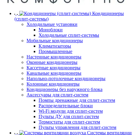
Кондиционеры
(сплит-системы)
Холодильные установки
Моноблоки
Холодильные сплит-системы
Мобильные кондиционеры
Климатизаторы
Промышленные
Настенные кондиционеры
Оконные кондиционеры
Кассетные кондиционеры
Канальные кондиционеры
Напольно-потолочные кондиционеры
Колонные кондиционеры
Кондиционеры без наружного блока
Аксессуары для сплит-систем
Помпы дренажные для сплит-систем
Распределительные блоки
Wi-Fi модули для сплит-систем
Пульты ДУ для сплит-систем
Термостаты для сплит-систем
Пульты управления для сплит-систем
Системы вентиляции