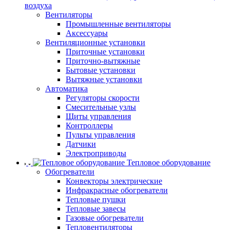
воздуха
Вентиляторы
Промышленные вентиляторы
Аксессуары
Вентиляционные установки
Приточные установки
Приточно-вытяжные
Бытовые установки
Вытяжные установки
Автоматика
Регуляторы скорости
Смесительные узлы
Щиты управления
Контроллеры
Пульты управления
Датчики
Электроприводы
Тепловое оборудование
Обогреватели
Конвекторы электрические
Инфракрасные обогреватели
Тепловые пушки
Тепловые завесы
Газовые обогреватели
Тепловентиляторы