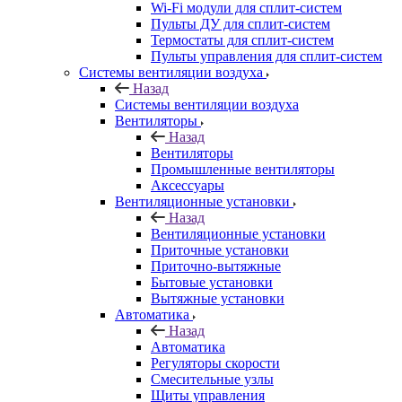
Wi-Fi модули для сплит-систем
Пульты ДУ для сплит-систем
Термостаты для сплит-систем
Пульты управления для сплит-систем
Системы вентиляции воздуха
Назад
Системы вентиляции воздуха
Вентиляторы
Назад
Вентиляторы
Промышленные вентиляторы
Аксессуары
Вентиляционные установки
Назад
Вентиляционные установки
Приточные установки
Приточно-вытяжные
Бытовые установки
Вытяжные установки
Автоматика
Назад
Автоматика
Регуляторы скорости
Смесительные узлы
Щиты управления