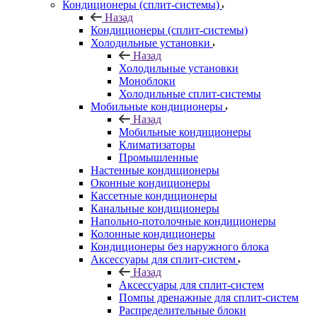
Кондиционеры (сплит-системы)
Назад
Кондиционеры (сплит-системы)
Холодильные установки
Назад
Холодильные установки
Моноблоки
Холодильные сплит-системы
Мобильные кондиционеры
Назад
Мобильные кондиционеры
Климатизаторы
Промышленные
Настенные кондиционеры
Оконные кондиционеры
Кассетные кондиционеры
Канальные кондиционеры
Напольно-потолочные кондиционеры
Колонные кондиционеры
Кондиционеры без наружного блока
Аксессуары для сплит-систем
Назад
Аксессуары для сплит-систем
Помпы дренажные для сплит-систем
Распределительные блоки