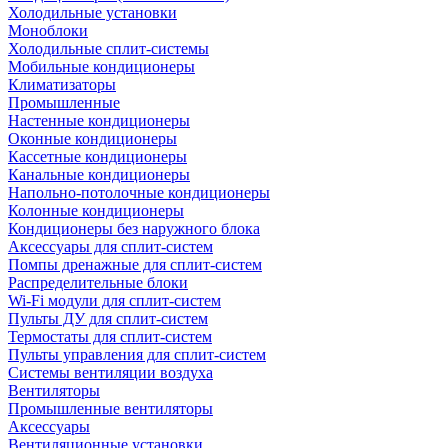
Холодильные установки
Моноблоки
Холодильные сплит-системы
Мобильные кондиционеры
Климатизаторы
Промышленные
Настенные кондиционеры
Оконные кондиционеры
Кассетные кондиционеры
Канальные кондиционеры
Напольно-потолочные кондиционеры
Колонные кондиционеры
Кондиционеры без наружного блока
Аксессуары для сплит-систем
Помпы дренажные для сплит-систем
Распределительные блоки
Wi-Fi модули для сплит-систем
Пульты ДУ для сплит-систем
Термостаты для сплит-систем
Пульты управления для сплит-систем
Системы вентиляции воздуха
Вентиляторы
Промышленные вентиляторы
Аксессуары
Вентиляционные установки