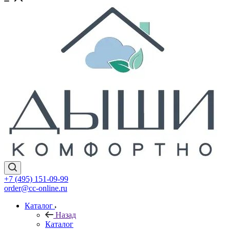
+7 (495) 151-09-99
order@cc-online.ru
Каталог
Назад
Каталог