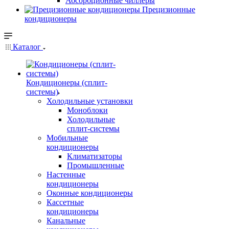
Абсорбционные чиллеры
Прецизионные
кондиционеры
Каталог
Кондиционеры (сплит-
системы)
Холодильные установки
Моноблоки
Холодильные
сплит-системы
Мобильные
кондиционеры
Климатизаторы
Промышленные
Настенные
кондиционеры
Оконные кондиционеры
Кассетные
кондиционеры
Канальные