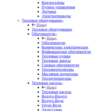
Контроллеры
Пульты управления
Датчики
Электроприводы
Тепловое оборудование
Назад
Тепловое оборудование
Обогреватели
Назад
Обогреватели
Конвекторы электрические
Инфракрасные обогреватели
Тепловые пушки
Тепловые завесы
Газовые обогреватели
Тепловентиляторы
Масляные радиаторы
Теплогенераторы
Тепловые насосы
Назад
Тепловые насосы
Воздух-Воздух
Воздух-Вода
Грунт-Вода
Аксессуары