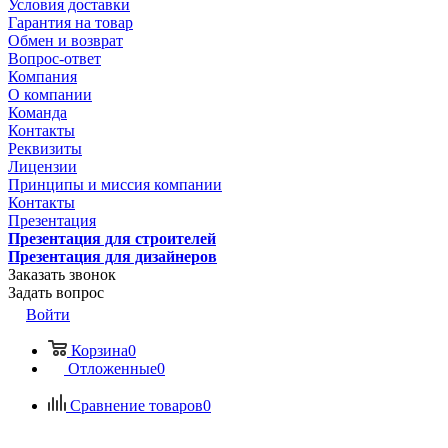
Условия доставки
Гарантия на товар
Обмен и возврат
Вопрос-ответ
Компания
О компании
Команда
Контакты
Реквизиты
Лицензии
Принципы и миссия компании
Контакты
Презентация
Презентация для строителей
Презентация для дизайнеров
Заказать звонок
Задать вопрос
Войти
Корзина
0
Отложенные
0
Сравнение товаров
0