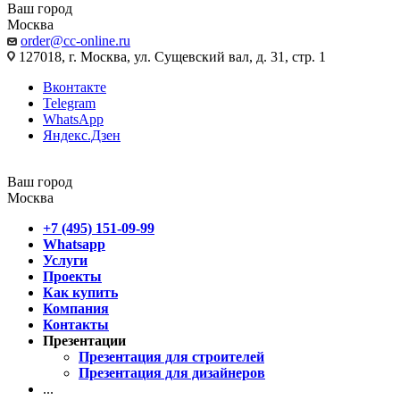
Ваш город
Москва
order@cc-online.ru
127018, г. Москва, ул. Сущевский вал, д. 31, стр. 1
Вконтакте
Telegram
WhatsApp
Яндекс.Дзен
Ваш город
Москва
+7 (495) 151-09-99
Whatsapp
Услуги
Проекты
Как купить
Компания
Контакты
Презентации
Презентация для строителей
Презентация для дизайнеров
...