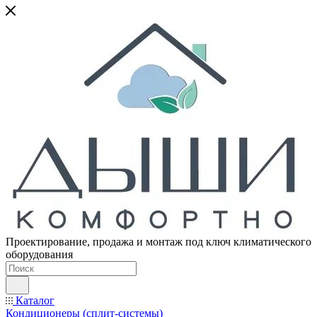
Проектирование, продажа и монтаж под ключ климатического
оборудования
Каталог
Кондиционеры (сплит-системы)