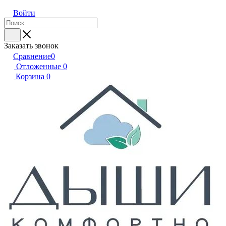
Войти
Заказать звонок
Сравнение
0
Отложенные
0
Корзина
0