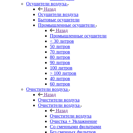
Осушители воздуха
Назад
Осушители воздуха
Бытовые осушители
Промышленные осушители
Назад
Промышленные осушители
< 30 литров
50 литров
70 литров
80 литров
90 литров
100 литров
> 100 литров
40 литров
60 литров
Очистители воздуха
Назад
Очистители воздуха
Очистители воздуха
Назад
Очистители воздуха
Очистка + Увлажнение
Cо сменными фильтрами
Без сменных фильтров