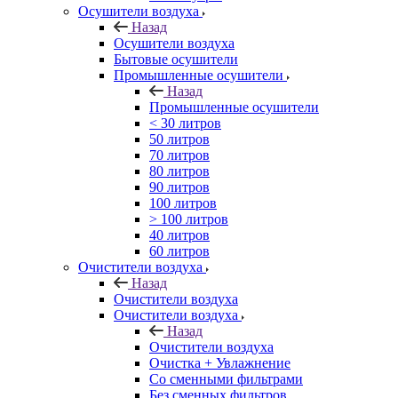
Осушители воздуха
Назад
Осушители воздуха
Бытовые осушители
Промышленные осушители
Назад
Промышленные осушители
< 30 литров
50 литров
70 литров
80 литров
90 литров
100 литров
> 100 литров
40 литров
60 литров
Очистители воздуха
Назад
Очистители воздуха
Очистители воздуха
Назад
Очистители воздуха
Очистка + Увлажнение
Cо сменными фильтрами
Без сменных фильтров