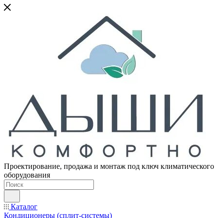
Проектирование, продажа и монтаж под ключ климатического
оборудования
Каталог
Кондиционеры (сплит-системы)