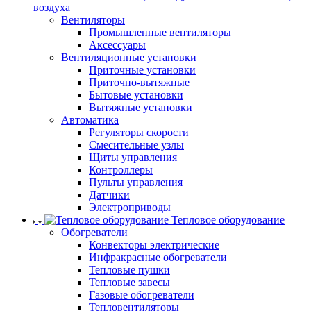
воздуха
Вентиляторы
Промышленные вентиляторы
Аксессуары
Вентиляционные установки
Приточные установки
Приточно-вытяжные
Бытовые установки
Вытяжные установки
Автоматика
Регуляторы скорости
Смесительные узлы
Щиты управления
Контроллеры
Пульты управления
Датчики
Электроприводы
Тепловое оборудование
Обогреватели
Конвекторы электрические
Инфракрасные обогреватели
Тепловые пушки
Тепловые завесы
Газовые обогреватели
Тепловентиляторы