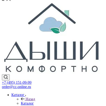
+7 (495) 151-09-99
order@cc-online.ru
Каталог
Назад
Каталог