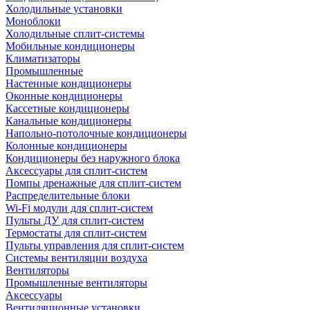
Холодильные установки
Моноблоки
Холодильные сплит-системы
Мобильные кондиционеры
Климатизаторы
Промышленные
Настенные кондиционеры
Оконные кондиционеры
Кассетные кондиционеры
Канальные кондиционеры
Напольно-потолочные кондиционеры
Колонные кондиционеры
Кондиционеры без наружного блока
Аксессуары для сплит-систем
Помпы дренажные для сплит-систем
Распределительные блоки
Wi-Fi модули для сплит-систем
Пульты ДУ для сплит-систем
Термостаты для сплит-систем
Пульты управления для сплит-систем
Системы вентиляции воздуха
Вентиляторы
Промышленные вентиляторы
Аксессуары
Вентиляционные установки