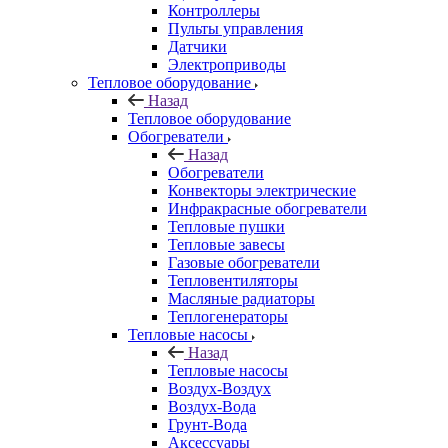
Контроллеры
Пульты управления
Датчики
Электроприводы
Тепловое оборудование
Назад
Тепловое оборудование
Обогреватели
Назад
Обогреватели
Конвекторы электрические
Инфракрасные обогреватели
Тепловые пушки
Тепловые завесы
Газовые обогреватели
Тепловентиляторы
Масляные радиаторы
Теплогенераторы
Тепловые насосы
Назад
Тепловые насосы
Воздух-Воздух
Воздух-Вода
Грунт-Вода
Аксессуары