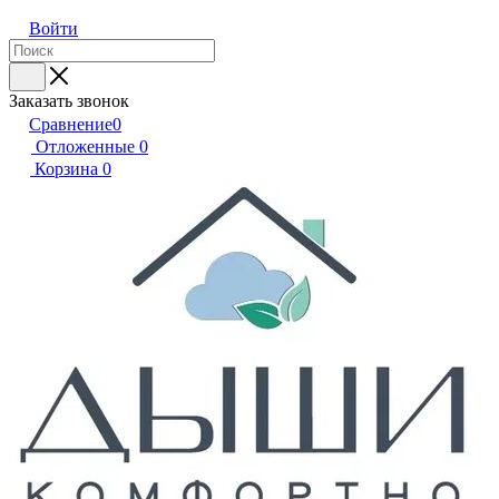
Войти
Заказать звонок
Сравнение
0
Отложенные
0
Корзина
0