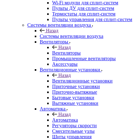
Wi-Fi модули для сплит-систем
Пульты ДУ для сплит-систем
Термостаты для сплит-систем
Пульты управления для сплит-систем
Системы вентиляции воздуха
Назад
Системы вентиляции воздуха
Вентиляторы
Назад
Вентиляторы
Промышленные вентиляторы
Аксессуары
Вентиляционные установки
Назад
Вентиляционные установки
Приточные установки
Приточно-вытяжные
Бытовые установки
Вытяжные установки
Автоматика
Назад
Автоматика
Регуляторы скорости
Смесительные узлы
Щиты управления