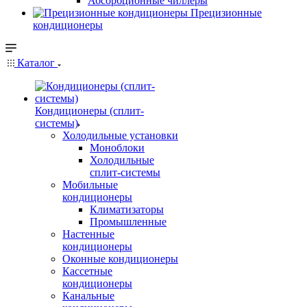
Абсорбционные чиллеры
Прецизионные
кондиционеры
Каталог
Кондиционеры (сплит-
системы)
Холодильные установки
Моноблоки
Холодильные
сплит-системы
Мобильные
кондиционеры
Климатизаторы
Промышленные
Настенные
кондиционеры
Оконные кондиционеры
Кассетные
кондиционеры
Канальные