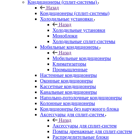
Кондиционеры (сплит-системы)
Назад
Кондиционеры (сплит-системы)
Холодильные установки
Назад
Холодильные установки
Моноблоки
Холодильные сплит-системы
Мобильные кондиционеры
Назад
Мобильные кондиционеры
Климатизаторы
Промышленные
Настенные кондиционеры
Оконные кондиционеры
Кассетные кондиционеры
Канальные кондиционеры
Напольно-потолочные кондиционеры
Колонные кондиционеры
Кондиционеры без наружного блока
Аксессуары для сплит-систем
Назад
Аксессуары для сплит-систем
Помпы дренажные для сплит-систем
Распределительные блоки