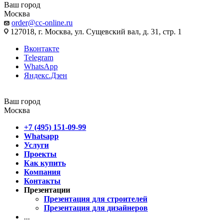
Ваш город
Москва
order@cc-online.ru
127018, г. Москва, ул. Сущевский вал, д. 31, стр. 1
Вконтакте
Telegram
WhatsApp
Яндекс.Дзен
Ваш город
Москва
+7 (495) 151-09-99
Whatsapp
Услуги
Проекты
Как купить
Компания
Контакты
Презентации
Презентация для строителей
Презентация для дизайнеров
...