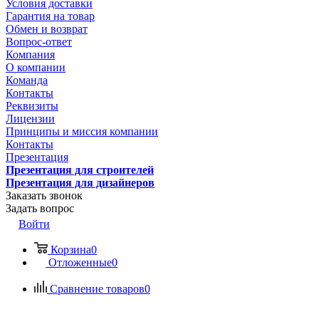
Условия доставки
Гарантия на товар
Обмен и возврат
Вопрос-ответ
Компания
О компании
Команда
Контакты
Реквизиты
Лицензии
Принципы и миссия компании
Контакты
Презентация
Презентация для строителей
Презентация для дизайнеров
Заказать звонок
Задать вопрос
Войти
Корзина
0
Отложенные
0
Сравнение товаров
0