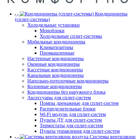
Кондиционеры
(сплит-системы)
Холодильные установки
Моноблоки
Холодильные сплит-системы
Мобильные кондиционеры
Климатизаторы
Промышленные
Настенные кондиционеры
Оконные кондиционеры
Кассетные кондиционеры
Канальные кондиционеры
Напольно-потолочные кондиционеры
Колонные кондиционеры
Кондиционеры без наружного блока
Аксессуары для сплит-систем
Помпы дренажные для сплит-систем
Распределительные блоки
Wi-Fi модули для сплит-систем
Пульты ДУ для сплит-систем
Термостаты для сплит-систем
Пульты управления для сплит-систем
Системы вентиляции