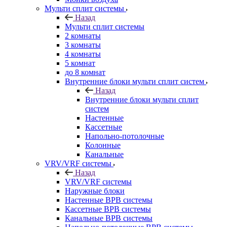
Мульти сплит системы
Назад
Мульти сплит системы
2 комнаты
3 комнаты
4 комнаты
5 комнат
до 8 комнат
Внутренние блоки мульти сплит систем
Назад
Внутренние блоки мульти сплит
систем
Настенные
Кассетные
Напольно-потолочные
Колонные
Канальные
VRV/VRF системы
Назад
VRV/VRF системы
Наружные блоки
Настенные ВРВ системы
Кассетные ВРВ системы
Канальные ВРВ системы