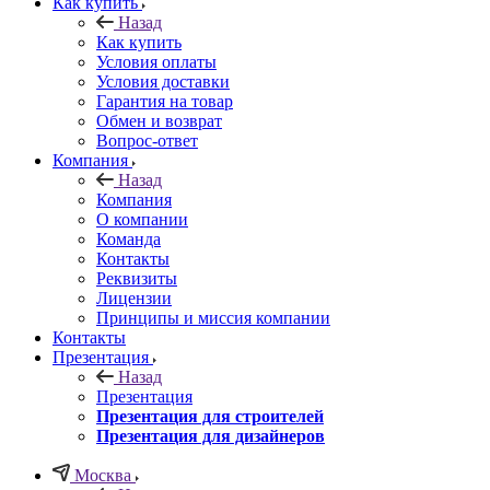
Как купить
Назад
Как купить
Условия оплаты
Условия доставки
Гарантия на товар
Обмен и возврат
Вопрос-ответ
Компания
Назад
Компания
О компании
Команда
Контакты
Реквизиты
Лицензии
Принципы и миссия компании
Контакты
Презентация
Назад
Презентация
Презентация для строителей
Презентация для дизайнеров
Москва