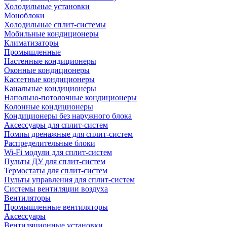
Холодильные установки
Моноблоки
Холодильные сплит-системы
Мобильные кондиционеры
Климатизаторы
Промышленные
Настенные кондиционеры
Оконные кондиционеры
Кассетные кондиционеры
Канальные кондиционеры
Напольно-потолочные кондиционеры
Колонные кондиционеры
Кондиционеры без наружного блока
Аксессуары для сплит-систем
Помпы дренажные для сплит-систем
Распределительные блоки
Wi-Fi модули для сплит-систем
Пульты ДУ для сплит-систем
Термостаты для сплит-систем
Пульты управления для сплит-систем
Системы вентиляции воздуха
Вентиляторы
Промышленные вентиляторы
Аксессуары
Вентиляционные установки