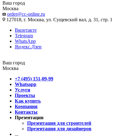
Ваш город
Москва
order@cc-online.ru
127018, г. Москва, ул. Сущевский вал, д. 31, стр. 1
Вконтакте
Telegram
WhatsApp
Яндекс.Дзен
Ваш город
Москва
+7 (495) 151-09-99
Whatsapp
Услуги
Проекты
Как купить
Компания
Контакты
Презентации
Презентация для строителей
Презентация для дизайнеров
...