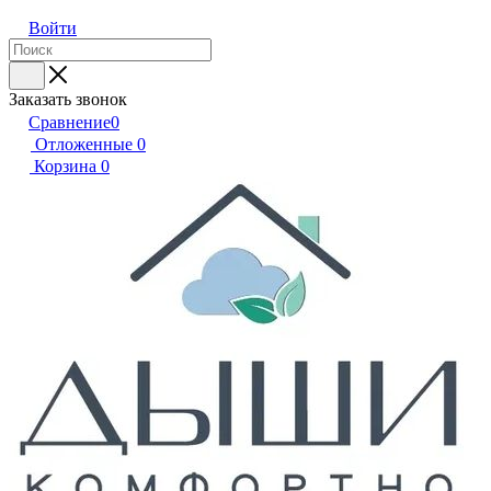
Войти
Заказать звонок
Сравнение
0
Отложенные
0
Корзина
0