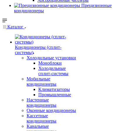
Абсорбционные чиллеры
Прецизионные
кондиционеры
Каталог
Кондиционеры (сплит-
системы)
Холодильные установки
Моноблоки
Холодильные
сплит-системы
Мобильные
кондиционеры
Климатизаторы
Промышленные
Настенные
кондиционеры
Оконные кондиционеры
Кассетные
кондиционеры
Канальные