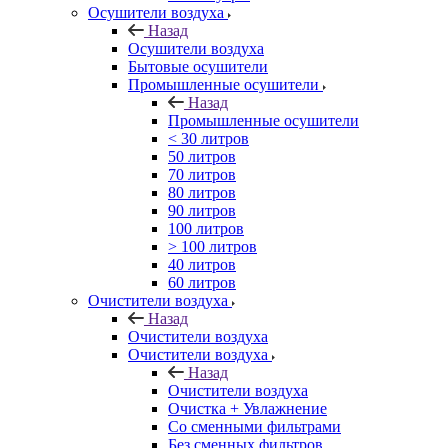
Осушители воздуха
Назад
Осушители воздуха
Бытовые осушители
Промышленные осушители
Назад
Промышленные осушители
< 30 литров
50 литров
70 литров
80 литров
90 литров
100 литров
> 100 литров
40 литров
60 литров
Очистители воздуха
Назад
Очистители воздуха
Очистители воздуха
Назад
Очистители воздуха
Очистка + Увлажнение
Cо сменными фильтрами
Без сменных фильтров