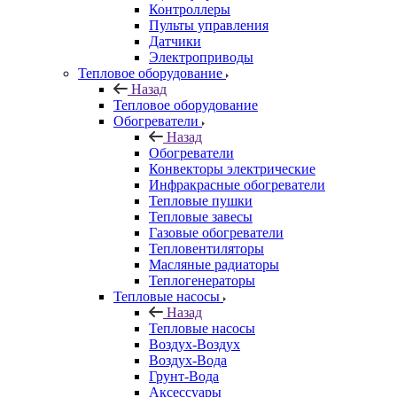
Контроллеры
Пульты управления
Датчики
Электроприводы
Тепловое оборудование
Назад
Тепловое оборудование
Обогреватели
Назад
Обогреватели
Конвекторы электрические
Инфракрасные обогреватели
Тепловые пушки
Тепловые завесы
Газовые обогреватели
Тепловентиляторы
Масляные радиаторы
Теплогенераторы
Тепловые насосы
Назад
Тепловые насосы
Воздух-Воздух
Воздух-Вода
Грунт-Вода
Аксессуары