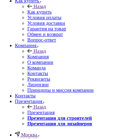
Как купить
Назад
Как купить
Условия оплаты
Условия доставки
Гарантия на товар
Обмен и возврат
Вопрос-ответ
Компания
Назад
Компания
О компании
Команда
Контакты
Реквизиты
Лицензии
Принципы и миссия компании
Контакты
Презентация
Назад
Презентация
Презентация для строителей
Презентация для дизайнеров
Москва