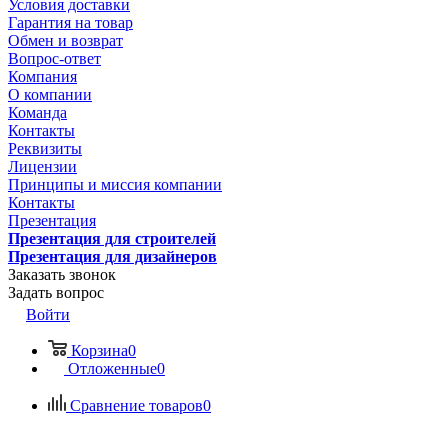
Условия доставки
Гарантия на товар
Обмен и возврат
Вопрос-ответ
Компания
О компании
Команда
Контакты
Реквизиты
Лицензии
Принципы и миссия компании
Контакты
Презентация
Презентация для строителей
Презентация для дизайнеров
Заказать звонок
Задать вопрос
Войти
Корзина
0
Отложенные
0
Сравнение товаров
0