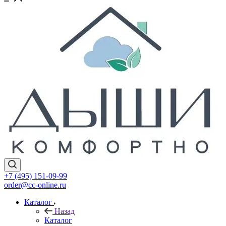
+7 (495) 151-09-99
order@cc-online.ru
Каталог
Назад
Каталог