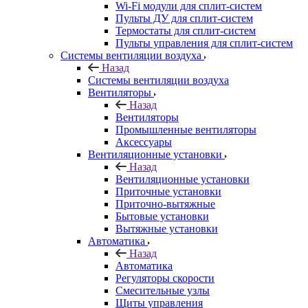
Wi-Fi модули для сплит-систем
Пульты ДУ для сплит-систем
Термостаты для сплит-систем
Пульты управления для сплит-систем
Системы вентиляции воздуха
Назад
Системы вентиляции воздуха
Вентиляторы
Назад
Вентиляторы
Промышленные вентиляторы
Аксессуары
Вентиляционные установки
Назад
Вентиляционные установки
Приточные установки
Приточно-вытяжные
Бытовые установки
Вытяжные установки
Автоматика
Назад
Автоматика
Регуляторы скорости
Смесительные узлы
Щиты управления