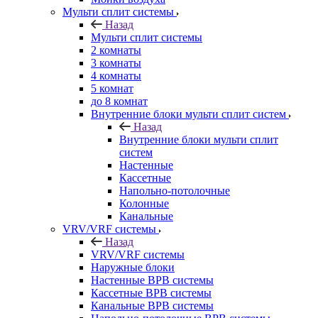
Мульти сплит системы
Назад
Мульти сплит системы
2 комнаты
3 комнаты
4 комнаты
5 комнат
до 8 комнат
Внутренние блоки мульти сплит систем
Назад
Внутренние блоки мульти сплит
систем
Настенные
Кассетные
Напольно-потолочные
Колонные
Канальные
VRV/VRF системы
Назад
VRV/VRF системы
Наружные блоки
Настенные ВРВ системы
Кассетные ВРВ системы
Канальные ВРВ системы