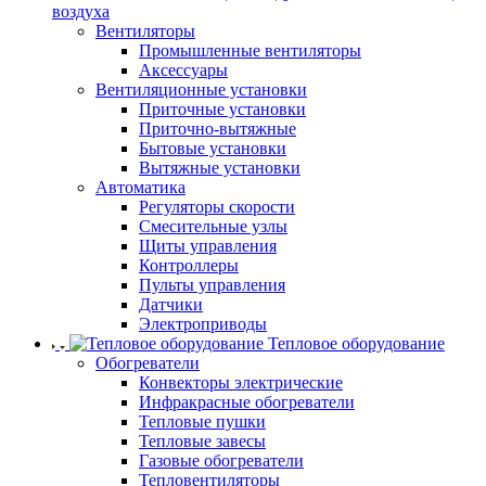
воздуха
Вентиляторы
Промышленные вентиляторы
Аксессуары
Вентиляционные установки
Приточные установки
Приточно-вытяжные
Бытовые установки
Вытяжные установки
Автоматика
Регуляторы скорости
Смесительные узлы
Щиты управления
Контроллеры
Пульты управления
Датчики
Электроприводы
Тепловое оборудование
Обогреватели
Конвекторы электрические
Инфракрасные обогреватели
Тепловые пушки
Тепловые завесы
Газовые обогреватели
Тепловентиляторы