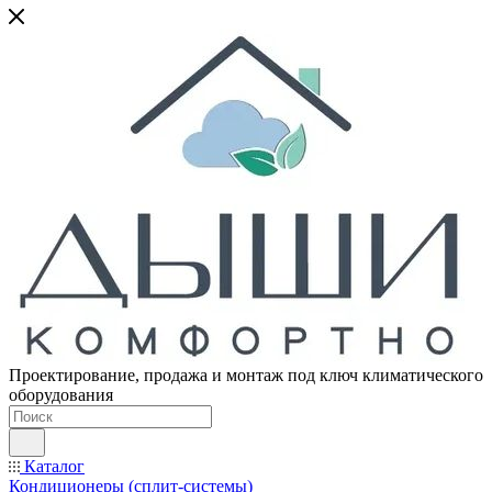
Проектирование, продажа и монтаж под ключ климатического
оборудования
Каталог
Кондиционеры (сплит-системы)