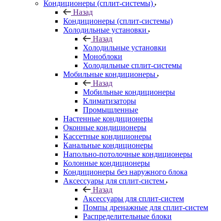
Кондиционеры (сплит-системы)
Назад
Кондиционеры (сплит-системы)
Холодильные установки
Назад
Холодильные установки
Моноблоки
Холодильные сплит-системы
Мобильные кондиционеры
Назад
Мобильные кондиционеры
Климатизаторы
Промышленные
Настенные кондиционеры
Оконные кондиционеры
Кассетные кондиционеры
Канальные кондиционеры
Напольно-потолочные кондиционеры
Колонные кондиционеры
Кондиционеры без наружного блока
Аксессуары для сплит-систем
Назад
Аксессуары для сплит-систем
Помпы дренажные для сплит-систем
Распределительные блоки