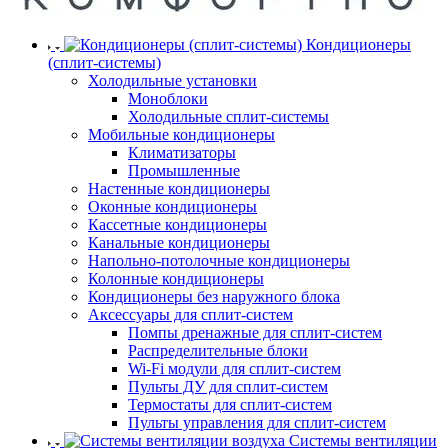
Кондиционеры
(сплит-системы)
Холодильные установки
Моноблоки
Холодильные сплит-системы
Мобильные кондиционеры
Климатизаторы
Промышленные
Настенные кондиционеры
Оконные кондиционеры
Кассетные кондиционеры
Канальные кондиционеры
Напольно-потолочные кондиционеры
Колонные кондиционеры
Кондиционеры без наружного блока
Аксессуары для сплит-систем
Помпы дренажные для сплит-систем
Распределительные блоки
Wi-Fi модули для сплит-систем
Пульты ДУ для сплит-систем
Термостаты для сплит-систем
Пульты управления для сплит-систем
Системы вентиляции