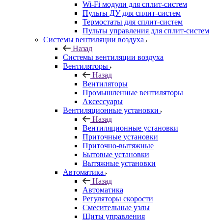
Wi-Fi модули для сплит-систем
Пульты ДУ для сплит-систем
Термостаты для сплит-систем
Пульты управления для сплит-систем
Системы вентиляции воздуха
Назад
Системы вентиляции воздуха
Вентиляторы
Назад
Вентиляторы
Промышленные вентиляторы
Аксессуары
Вентиляционные установки
Назад
Вентиляционные установки
Приточные установки
Приточно-вытяжные
Бытовые установки
Вытяжные установки
Автоматика
Назад
Автоматика
Регуляторы скорости
Смесительные узлы
Щиты управления