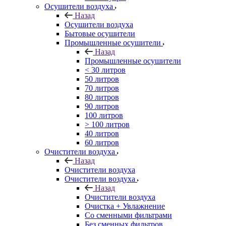
Осушители воздуха
Назад
Осушители воздуха
Бытовые осушители
Промышленные осушители
Назад
Промышленные осушители
< 30 литров
50 литров
70 литров
80 литров
90 литров
100 литров
> 100 литров
40 литров
60 литров
Очистители воздуха
Назад
Очистители воздуха
Очистители воздуха
Назад
Очистители воздуха
Очистка + Увлажнение
Cо сменными фильтрами
Без сменных фильтров