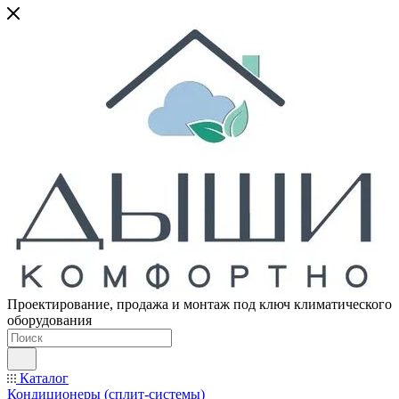
Проектирование, продажа и монтаж под ключ климатического
оборудования
Каталог
Кондиционеры (сплит-системы)