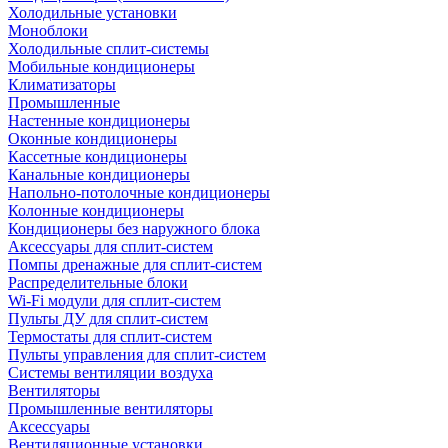
Холодильные установки
Моноблоки
Холодильные сплит-системы
Мобильные кондиционеры
Климатизаторы
Промышленные
Настенные кондиционеры
Оконные кондиционеры
Кассетные кондиционеры
Канальные кондиционеры
Напольно-потолочные кондиционеры
Колонные кондиционеры
Кондиционеры без наружного блока
Аксессуары для сплит-систем
Помпы дренажные для сплит-систем
Распределительные блоки
Wi-Fi модули для сплит-систем
Пульты ДУ для сплит-систем
Термостаты для сплит-систем
Пульты управления для сплит-систем
Системы вентиляции воздуха
Вентиляторы
Промышленные вентиляторы
Аксессуары
Вентиляционные установки