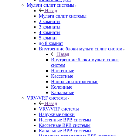
Мульти сплит системы
Назад
Мульти сплит системы
2 комнаты
3 комнаты
4 комнаты
5 комнат
до 8 комнат
Внутренние блоки мульти сплит систем
Назад
Внутренние блоки мульти сплит
систем
Настенные
Кассетные
Напольно-потолочные
Колонные
Канальные
VRV/VRF системы
Назад
VRV/VRF системы
Наружные блоки
Настенные ВРВ системы
Кассетные ВРВ системы
Канальные ВРВ системы