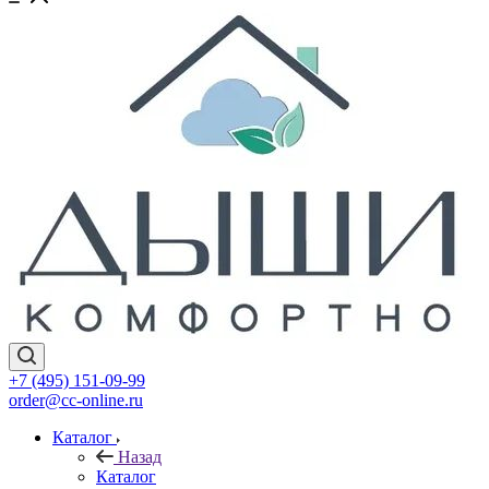
+7 (495) 151-09-99
order@cc-online.ru
Каталог
Назад
Каталог