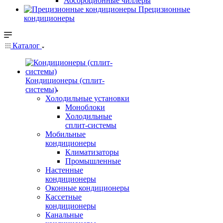
Абсорбционные чиллеры
Прецизионные
кондиционеры
Каталог
Кондиционеры (сплит-
системы)
Холодильные установки
Моноблоки
Холодильные
сплит-системы
Мобильные
кондиционеры
Климатизаторы
Промышленные
Настенные
кондиционеры
Оконные кондиционеры
Кассетные
кондиционеры
Канальные