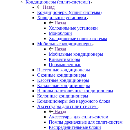
Кондиционеры (сплит-системы)
Назад
Кондиционеры (сплит-системы)
Холодильные установки
Назад
Холодильные установки
Моноблоки
Холодильные сплит-системы
Мобильные кондиционеры
Назад
Мобильные кондиционеры
Климатизаторы
Промышленные
Настенные кондиционеры
Оконные кондиционеры
Кассетные кондиционеры
Канальные кондиционеры
Напольно-потолочные кондиционеры
Колонные кондиционеры
Кондиционеры без наружного блока
Аксессуары для сплит-систем
Назад
Аксессуары для сплит-систем
Помпы дренажные для сплит-систем
Распределительные блоки