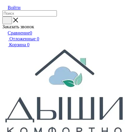
Войти
Заказать звонок
Сравнение
0
Отложенные
0
Корзина
0