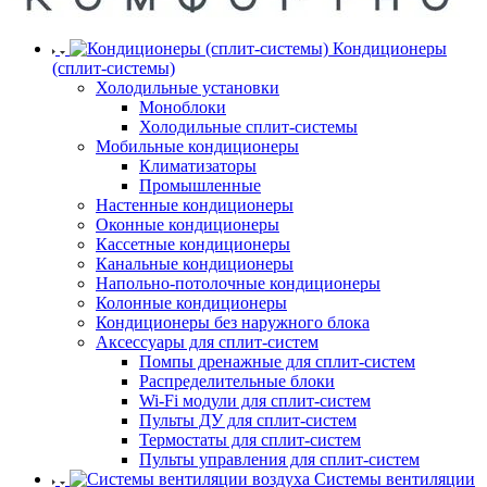
Кондиционеры
(сплит-системы)
Холодильные установки
Моноблоки
Холодильные сплит-системы
Мобильные кондиционеры
Климатизаторы
Промышленные
Настенные кондиционеры
Оконные кондиционеры
Кассетные кондиционеры
Канальные кондиционеры
Напольно-потолочные кондиционеры
Колонные кондиционеры
Кондиционеры без наружного блока
Аксессуары для сплит-систем
Помпы дренажные для сплит-систем
Распределительные блоки
Wi-Fi модули для сплит-систем
Пульты ДУ для сплит-систем
Термостаты для сплит-систем
Пульты управления для сплит-систем
Системы вентиляции