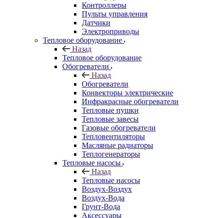
Контроллеры
Пульты управления
Датчики
Электроприводы
Тепловое оборудование
Назад
Тепловое оборудование
Обогреватели
Назад
Обогреватели
Конвекторы электрические
Инфракрасные обогреватели
Тепловые пушки
Тепловые завесы
Газовые обогреватели
Тепловентиляторы
Масляные радиаторы
Теплогенераторы
Тепловые насосы
Назад
Тепловые насосы
Воздух-Воздух
Воздух-Вода
Грунт-Вода
Аксессуары