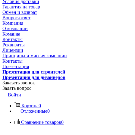
Условия доставки
Гарантия на товар
Обмен и возврат
Вопрос-ответ
Компания
О компании
Команда
Контакты
Реквизиты
Лицензии
Принципы и миссия компании
Контакты
Презентация
Презентация для строителей
Презентация для дизайнеров
Заказать звонок
Задать вопрос
Войти
Корзина
0
Отложенные
0
Сравнение товаров
0