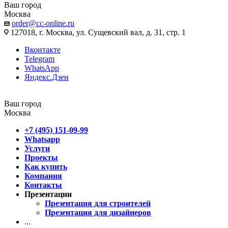
Ваш город
Москва
order@cc-online.ru
127018, г. Москва, ул. Сущевский вал, д. 31, стр. 1
Вконтакте
Telegram
WhatsApp
Яндекс.Дзен
Ваш город
Москва
+7 (495) 151-09-99
Whatsapp
Услуги
Проекты
Как купить
Компания
Контакты
Презентации
Презентация для строителей
Презентация для дизайнеров
...