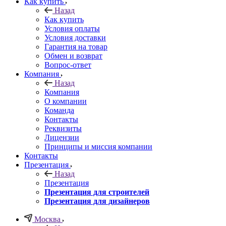
Как купить
Назад
Как купить
Условия оплаты
Условия доставки
Гарантия на товар
Обмен и возврат
Вопрос-ответ
Компания
Назад
Компания
О компании
Команда
Контакты
Реквизиты
Лицензии
Принципы и миссия компании
Контакты
Презентация
Назад
Презентация
Презентация для строителей
Презентация для дизайнеров
Москва