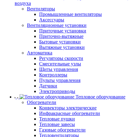
воздуха
Вентиляторы
Промышленные вентиляторы
Аксессуары
Вентиляционные установки
Приточные установки
Приточно-вытяжные
Бытовые установки
Вытяжные установки
Автоматика
Регуляторы скорости
Смесительные узлы
Щиты управления
Контроллеры
Пульты управления
Датчики
Электроприводы
Тепловое оборудование
Обогреватели
Конвекторы электрические
Инфракрасные обогреватели
Тепловые пушки
Тепловые завесы
Газовые обогреватели
Тепловентиляторы