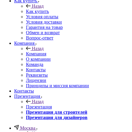
Как купить
Назад
Как купить
Условия оплаты
Условия доставки
Гарантия на товар
Обмен и возврат
Вопрос-ответ
Компания
Назад
Компания
О компании
Команда
Контакты
Реквизиты
Лицензии
Принципы и миссия компании
Контакты
Презентация
Назад
Презентация
Презентация для строителей
Презентация для дизайнеров
Москва