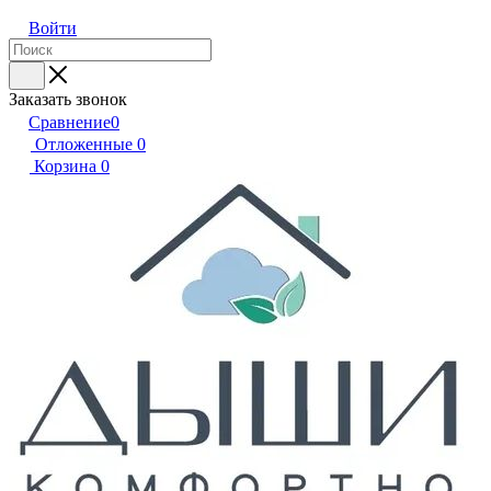
Войти
Заказать звонок
Сравнение
0
Отложенные
0
Корзина
0