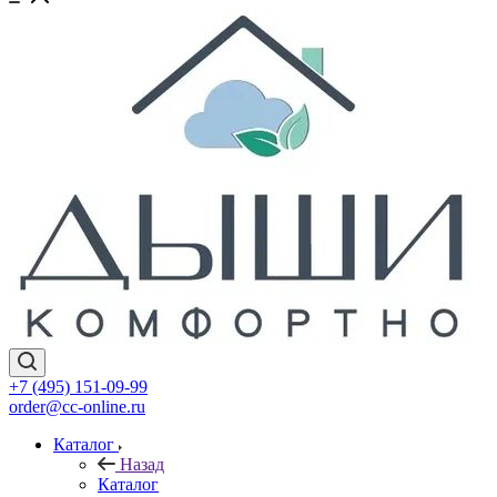
+7 (495) 151-09-99
order@cc-online.ru
Каталог
Назад
Каталог