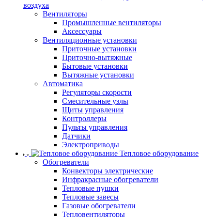
воздуха
Вентиляторы
Промышленные вентиляторы
Аксессуары
Вентиляционные установки
Приточные установки
Приточно-вытяжные
Бытовые установки
Вытяжные установки
Автоматика
Регуляторы скорости
Смесительные узлы
Щиты управления
Контроллеры
Пульты управления
Датчики
Электроприводы
Тепловое оборудование
Обогреватели
Конвекторы электрические
Инфракрасные обогреватели
Тепловые пушки
Тепловые завесы
Газовые обогреватели
Тепловентиляторы