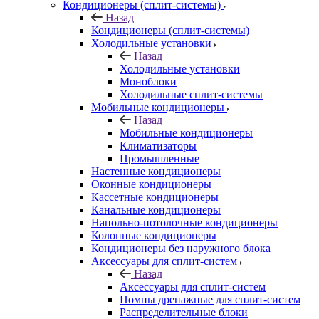
Кондиционеры (сплит-системы)
Назад
Кондиционеры (сплит-системы)
Холодильные установки
Назад
Холодильные установки
Моноблоки
Холодильные сплит-системы
Мобильные кондиционеры
Назад
Мобильные кондиционеры
Климатизаторы
Промышленные
Настенные кондиционеры
Оконные кондиционеры
Кассетные кондиционеры
Канальные кондиционеры
Напольно-потолочные кондиционеры
Колонные кондиционеры
Кондиционеры без наружного блока
Аксессуары для сплит-систем
Назад
Аксессуары для сплит-систем
Помпы дренажные для сплит-систем
Распределительные блоки