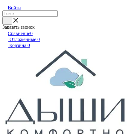
Войти
Заказать звонок
Сравнение
0
Отложенные
0
Корзина
0