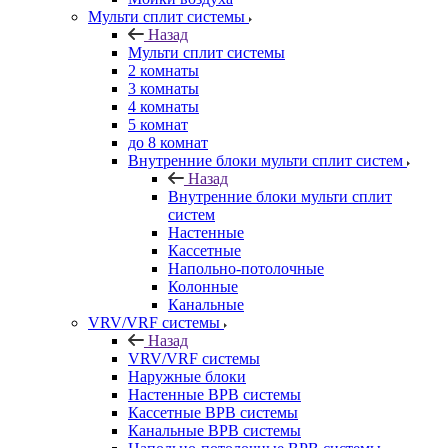
Мульти сплит системы
Назад
Мульти сплит системы
2 комнаты
3 комнаты
4 комнаты
5 комнат
до 8 комнат
Внутренние блоки мульти сплит систем
Назад
Внутренние блоки мульти сплит
систем
Настенные
Кассетные
Напольно-потолочные
Колонные
Канальные
VRV/VRF системы
Назад
VRV/VRF системы
Наружные блоки
Настенные ВРВ системы
Кассетные ВРВ системы
Канальные ВРВ системы