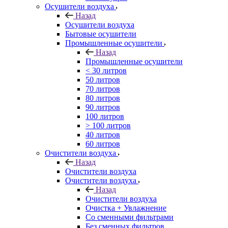
Осушители воздуха
Назад
Осушители воздуха
Бытовые осушители
Промышленные осушители
Назад
Промышленные осушители
< 30 литров
50 литров
70 литров
80 литров
90 литров
100 литров
> 100 литров
40 литров
60 литров
Очистители воздуха
Назад
Очистители воздуха
Очистители воздуха
Назад
Очистители воздуха
Очистка + Увлажнение
Cо сменными фильтрами
Без сменных фильтров