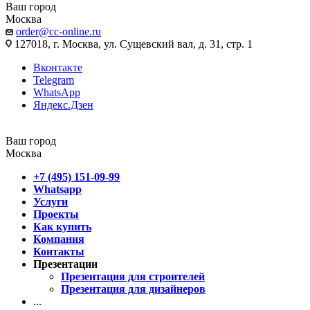
Ваш город
Москва
order@cc-online.ru
127018, г. Москва, ул. Сущевский вал, д. 31, стр. 1
Вконтакте
Telegram
WhatsApp
Яндекс.Дзен
Ваш город
Москва
+7 (495) 151-09-99
Whatsapp
Услуги
Проекты
Как купить
Компания
Контакты
Презентации
Презентация для строителей
Презентация для дизайнеров
...