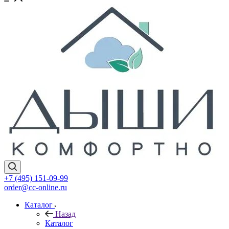
+7 (495) 151-09-99
order@cc-online.ru
Каталог
Назад
Каталог