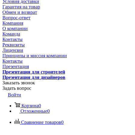
Условия доставки
Гарантия на товар
Обмен и возврат
Вопрос-ответ
Компания
О компании
Команда
Контакты
Реквизиты
Лицензии
Принципы и миссия компании
Контакты
Презентация
Презентация для строителей
Презентация для дизайнеров
Заказать звонок
Задать вопрос
Войти
Корзина
0
Отложенные
0
Сравнение товаров
0