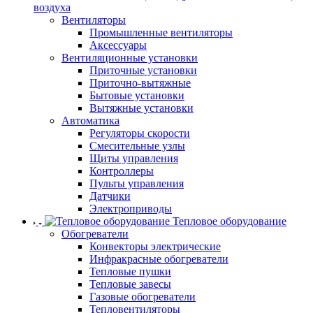
воздуха
Вентиляторы
Промышленные вентиляторы
Аксессуары
Вентиляционные установки
Приточные установки
Приточно-вытяжные
Бытовые установки
Вытяжные установки
Автоматика
Регуляторы скорости
Смесительные узлы
Щиты управления
Контроллеры
Пульты управления
Датчики
Электроприводы
Тепловое оборудование
Обогреватели
Конвекторы электрические
Инфракрасные обогреватели
Тепловые пушки
Тепловые завесы
Газовые обогреватели
Тепловентиляторы