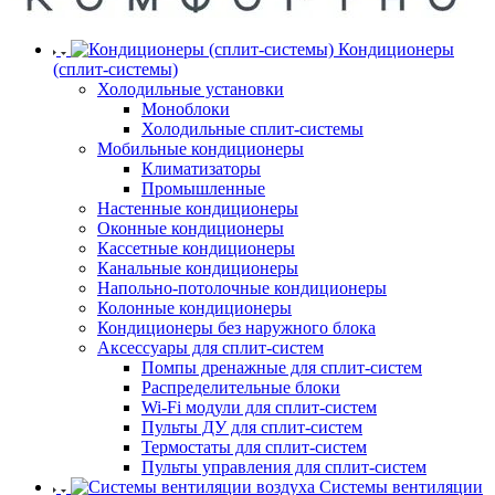
Кондиционеры
(сплит-системы)
Холодильные установки
Моноблоки
Холодильные сплит-системы
Мобильные кондиционеры
Климатизаторы
Промышленные
Настенные кондиционеры
Оконные кондиционеры
Кассетные кондиционеры
Канальные кондиционеры
Напольно-потолочные кондиционеры
Колонные кондиционеры
Кондиционеры без наружного блока
Аксессуары для сплит-систем
Помпы дренажные для сплит-систем
Распределительные блоки
Wi-Fi модули для сплит-систем
Пульты ДУ для сплит-систем
Термостаты для сплит-систем
Пульты управления для сплит-систем
Системы вентиляции