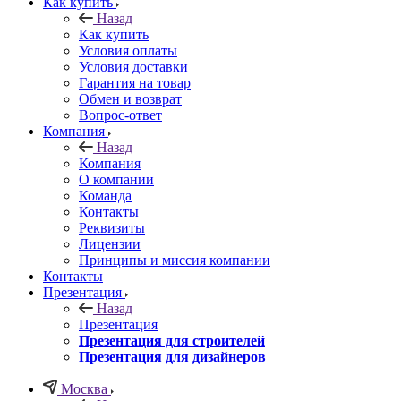
Как купить
Назад
Как купить
Условия оплаты
Условия доставки
Гарантия на товар
Обмен и возврат
Вопрос-ответ
Компания
Назад
Компания
О компании
Команда
Контакты
Реквизиты
Лицензии
Принципы и миссия компании
Контакты
Презентация
Назад
Презентация
Презентация для строителей
Презентация для дизайнеров
Москва