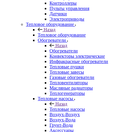
Контроллеры
Пульты управления
Датчики
Электроприводы
Тепловое оборудование
Назад
Тепловое оборудование
Обогреватели
Назад
Обогреватели
Конвекторы электрические
Инфракрасные обогреватели
Тепловые пушки
Тепловые завесы
Газовые обогреватели
Тепловентиляторы
Масляные радиаторы
Теплогенераторы
Тепловые насосы
Назад
Тепловые насосы
Воздух-Воздух
Воздух-Вода
Грунт-Вода
Аксессуары