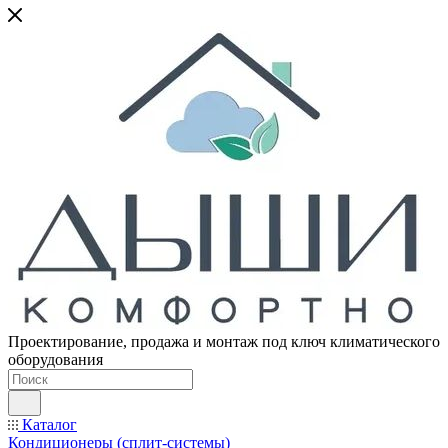
Проектирование, продажа и монтаж под ключ климатического
оборудования
Каталог
Кондиционеры (сплит-системы)