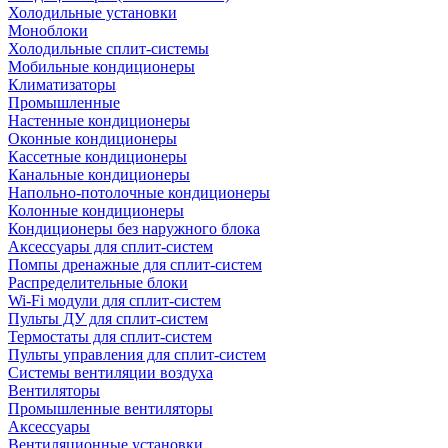
Холодильные установки
Моноблоки
Холодильные сплит-системы
Мобильные кондиционеры
Климатизаторы
Промышленные
Настенные кондиционеры
Оконные кондиционеры
Кассетные кондиционеры
Канальные кондиционеры
Напольно-потолочные кондиционеры
Колонные кондиционеры
Кондиционеры без наружного блока
Аксессуары для сплит-систем
Помпы дренажные для сплит-систем
Распределительные блоки
Wi-Fi модули для сплит-систем
Пульты ДУ для сплит-систем
Термостаты для сплит-систем
Пульты управления для сплит-систем
Системы вентиляции воздуха
Вентиляторы
Промышленные вентиляторы
Аксессуары
Вентиляционные установки