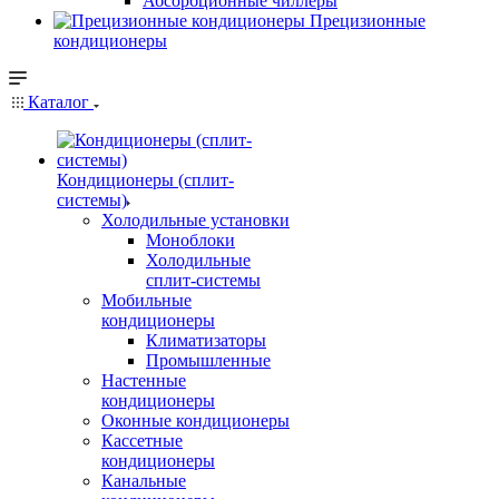
Абсорбционные чиллеры
Прецизионные
кондиционеры
Каталог
Кондиционеры (сплит-
системы)
Холодильные установки
Моноблоки
Холодильные
сплит-системы
Мобильные
кондиционеры
Климатизаторы
Промышленные
Настенные
кондиционеры
Оконные кондиционеры
Кассетные
кондиционеры
Канальные