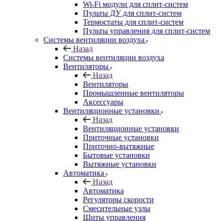
Wi-Fi модули для сплит-систем
Пульты ДУ для сплит-систем
Термостаты для сплит-систем
Пульты управления для сплит-систем
Системы вентиляции воздуха
Назад
Системы вентиляции воздуха
Вентиляторы
Назад
Вентиляторы
Промышленные вентиляторы
Аксессуары
Вентиляционные установки
Назад
Вентиляционные установки
Приточные установки
Приточно-вытяжные
Бытовые установки
Вытяжные установки
Автоматика
Назад
Автоматика
Регуляторы скорости
Смесительные узлы
Щиты управления