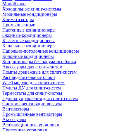
Моноблоки
Холодильные сплит-системы
Мобильные кондиционеры
Климатизаторы
Промышленные
Настенные кондиционеры
Оконные кондиционеры
Кассетные кондиционеры
Канальные кондиционеры
Напольно-потолочные кондиционеры
Колонные кондиционеры
Кондиционеры без наружного блока
Аксессуары для сплит-систем
Помпы дренажные для сплит-систем
Распределительные блоки
Wi-Fi модули для сплит-систем
Пульты ДУ для сплит-систем
Термостаты для сплит-систем
Пульты управления для сплит-систем
Системы вентиляции воздуха
Вентиляторы
Промышленные вентиляторы
Аксессуары
Вентиляционные установки
Приточные установки