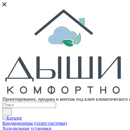
Проектирование, продажа и монтаж под ключ климатического 
Каталог
Кондиционеры (сплит-системы)
Холодильные установки