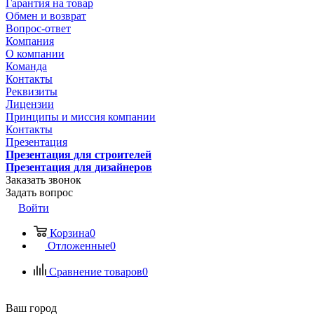
Гарантия на товар
Обмен и возврат
Вопрос-ответ
Компания
О компании
Команда
Контакты
Реквизиты
Лицензии
Принципы и миссия компании
Контакты
Презентация
Презентация для строителей
Презентация для дизайнеров
Заказать звонок
Задать вопрос
Войти
Корзина
0
Отложенные
0
Сравнение товаров
0
Ваш город