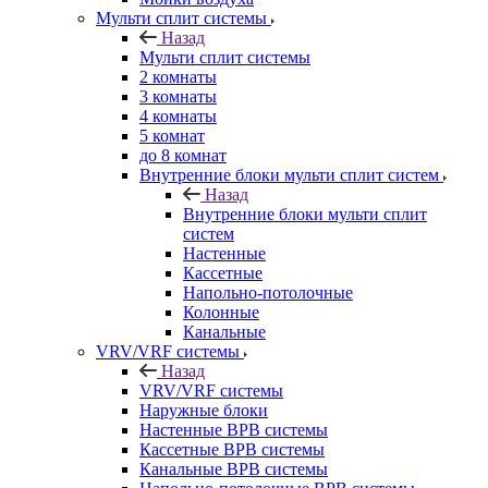
Мульти сплит системы
Назад
Мульти сплит системы
2 комнаты
3 комнаты
4 комнаты
5 комнат
до 8 комнат
Внутренние блоки мульти сплит систем
Назад
Внутренние блоки мульти сплит
систем
Настенные
Кассетные
Напольно-потолочные
Колонные
Канальные
VRV/VRF системы
Назад
VRV/VRF системы
Наружные блоки
Настенные ВРВ системы
Кассетные ВРВ системы
Канальные ВРВ системы