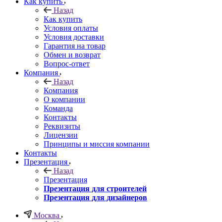
Как купить
Назад
Как купить
Условия оплаты
Условия доставки
Гарантия на товар
Обмен и возврат
Вопрос-ответ
Компания
Назад
Компания
О компании
Команда
Контакты
Реквизиты
Лицензии
Принципы и миссия компании
Контакты
Презентация
Назад
Презентация
Презентация для строителей
Презентация для дизайнеров
Москва