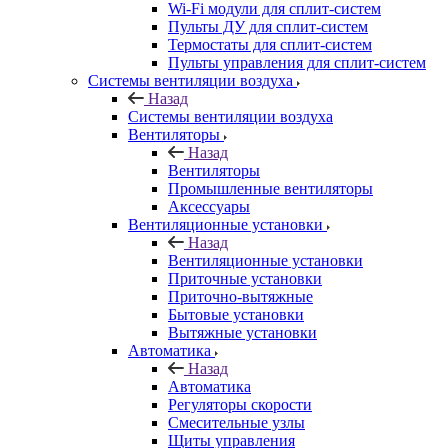
Wi-Fi модули для сплит-систем
Пульты ДУ для сплит-систем
Термостаты для сплит-систем
Пульты управления для сплит-систем
Системы вентиляции воздуха
Назад
Системы вентиляции воздуха
Вентиляторы
Назад
Вентиляторы
Промышленные вентиляторы
Аксессуары
Вентиляционные установки
Назад
Вентиляционные установки
Приточные установки
Приточно-вытяжные
Бытовые установки
Вытяжные установки
Автоматика
Назад
Автоматика
Регуляторы скорости
Смесительные узлы
Щиты управления