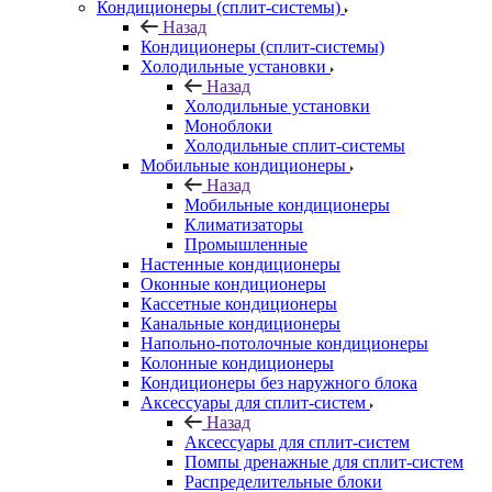
Кондиционеры (сплит-системы)
Назад
Кондиционеры (сплит-системы)
Холодильные установки
Назад
Холодильные установки
Моноблоки
Холодильные сплит-системы
Мобильные кондиционеры
Назад
Мобильные кондиционеры
Климатизаторы
Промышленные
Настенные кондиционеры
Оконные кондиционеры
Кассетные кондиционеры
Канальные кондиционеры
Напольно-потолочные кондиционеры
Колонные кондиционеры
Кондиционеры без наружного блока
Аксессуары для сплит-систем
Назад
Аксессуары для сплит-систем
Помпы дренажные для сплит-систем
Распределительные блоки