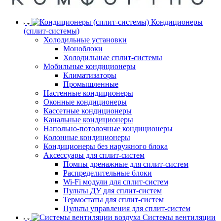
Кондиционеры
(сплит-системы)
Холодильные установки
Моноблоки
Холодильные сплит-системы
Мобильные кондиционеры
Климатизаторы
Промышленные
Настенные кондиционеры
Оконные кондиционеры
Кассетные кондиционеры
Канальные кондиционеры
Напольно-потолочные кондиционеры
Колонные кондиционеры
Кондиционеры без наружного блока
Аксессуары для сплит-систем
Помпы дренажные для сплит-систем
Распределительные блоки
Wi-Fi модули для сплит-систем
Пульты ДУ для сплит-систем
Термостаты для сплит-систем
Пульты управления для сплит-систем
Системы вентиляции