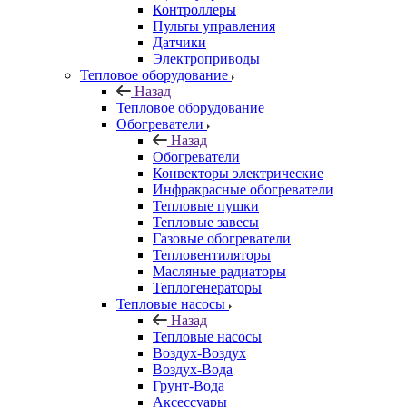
Контроллеры
Пульты управления
Датчики
Электроприводы
Тепловое оборудование
Назад
Тепловое оборудование
Обогреватели
Назад
Обогреватели
Конвекторы электрические
Инфракрасные обогреватели
Тепловые пушки
Тепловые завесы
Газовые обогреватели
Тепловентиляторы
Масляные радиаторы
Теплогенераторы
Тепловые насосы
Назад
Тепловые насосы
Воздух-Воздух
Воздух-Вода
Грунт-Вода
Аксессуары