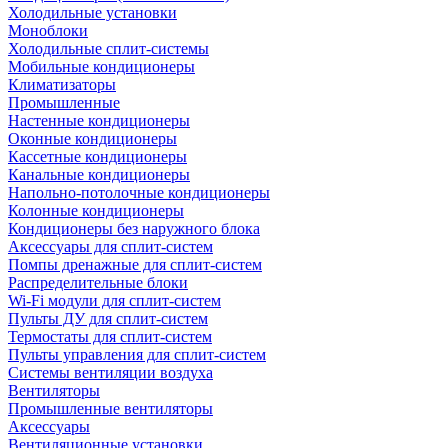
Холодильные установки
Моноблоки
Холодильные сплит-системы
Мобильные кондиционеры
Климатизаторы
Промышленные
Настенные кондиционеры
Оконные кондиционеры
Кассетные кондиционеры
Канальные кондиционеры
Напольно-потолочные кондиционеры
Колонные кондиционеры
Кондиционеры без наружного блока
Аксессуары для сплит-систем
Помпы дренажные для сплит-систем
Распределительные блоки
Wi-Fi модули для сплит-систем
Пульты ДУ для сплит-систем
Термостаты для сплит-систем
Пульты управления для сплит-систем
Системы вентиляции воздуха
Вентиляторы
Промышленные вентиляторы
Аксессуары
Вентиляционные установки