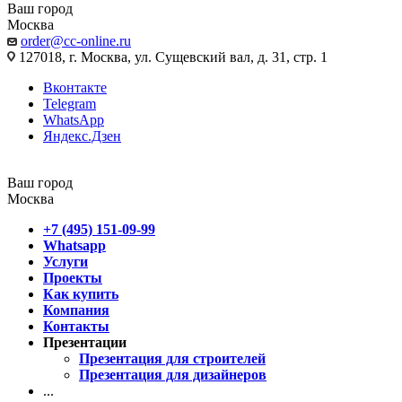
Ваш город
Москва
order@cc-online.ru
127018, г. Москва, ул. Сущевский вал, д. 31, стр. 1
Вконтакте
Telegram
WhatsApp
Яндекс.Дзен
Ваш город
Москва
+7 (495) 151-09-99
Whatsapp
Услуги
Проекты
Как купить
Компания
Контакты
Презентации
Презентация для строителей
Презентация для дизайнеров
...