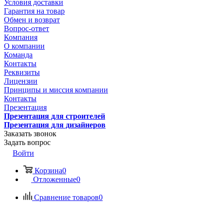
Условия доставки
Гарантия на товар
Обмен и возврат
Вопрос-ответ
Компания
О компании
Команда
Контакты
Реквизиты
Лицензии
Принципы и миссия компании
Контакты
Презентация
Презентация для строителей
Презентация для дизайнеров
Заказать звонок
Задать вопрос
Войти
Корзина
0
Отложенные
0
Сравнение товаров
0