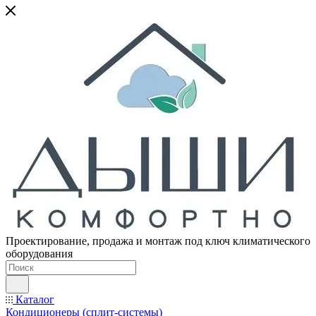
Проектирование, продажа и монтаж под ключ климатического
оборудования
Каталог
Кондиционеры (сплит-системы)