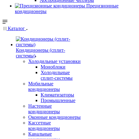
Абсорбционные чиллеры
Прецизионные
кондиционеры
Каталог
Кондиционеры (сплит-
системы)
Холодильные установки
Моноблоки
Холодильные
сплит-системы
Мобильные
кондиционеры
Климатизаторы
Промышленные
Настенные
кондиционеры
Оконные кондиционеры
Кассетные
кондиционеры
Канальные