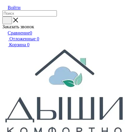
Войти
Заказать звонок
Сравнение
0
Отложенные
0
Корзина
0