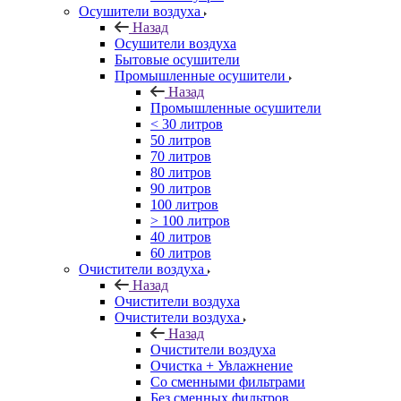
Осушители воздуха
Назад
Осушители воздуха
Бытовые осушители
Промышленные осушители
Назад
Промышленные осушители
< 30 литров
50 литров
70 литров
80 литров
90 литров
100 литров
> 100 литров
40 литров
60 литров
Очистители воздуха
Назад
Очистители воздуха
Очистители воздуха
Назад
Очистители воздуха
Очистка + Увлажнение
Cо сменными фильтрами
Без сменных фильтров