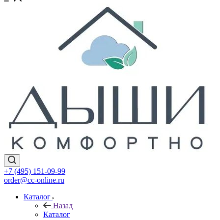
+7 (495) 151-09-99
order@cc-online.ru
Каталог
Назад
Каталог