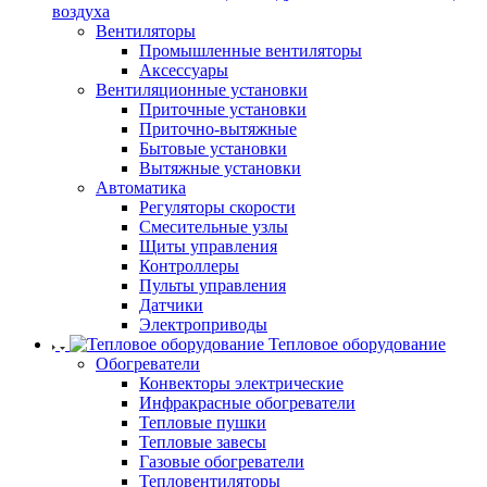
воздуха
Вентиляторы
Промышленные вентиляторы
Аксессуары
Вентиляционные установки
Приточные установки
Приточно-вытяжные
Бытовые установки
Вытяжные установки
Автоматика
Регуляторы скорости
Смесительные узлы
Щиты управления
Контроллеры
Пульты управления
Датчики
Электроприводы
Тепловое оборудование
Обогреватели
Конвекторы электрические
Инфракрасные обогреватели
Тепловые пушки
Тепловые завесы
Газовые обогреватели
Тепловентиляторы