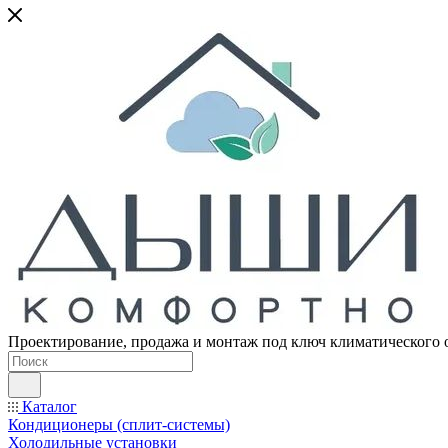
Проектирование, продажа и монтаж под ключ климатического 
Каталог
Кондиционеры (сплит-системы)
Холодильные установки