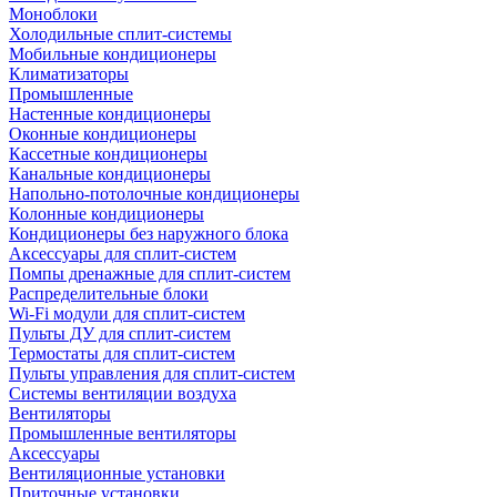
Моноблоки
Холодильные сплит-системы
Мобильные кондиционеры
Климатизаторы
Промышленные
Настенные кондиционеры
Оконные кондиционеры
Кассетные кондиционеры
Канальные кондиционеры
Напольно-потолочные кондиционеры
Колонные кондиционеры
Кондиционеры без наружного блока
Аксессуары для сплит-систем
Помпы дренажные для сплит-систем
Распределительные блоки
Wi-Fi модули для сплит-систем
Пульты ДУ для сплит-систем
Термостаты для сплит-систем
Пульты управления для сплит-систем
Системы вентиляции воздуха
Вентиляторы
Промышленные вентиляторы
Аксессуары
Вентиляционные установки
Приточные установки