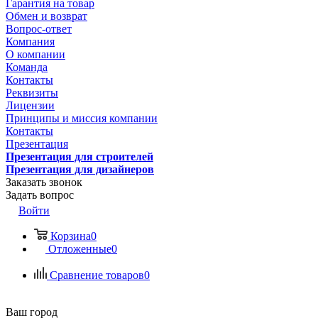
Гарантия на товар
Обмен и возврат
Вопрос-ответ
Компания
О компании
Команда
Контакты
Реквизиты
Лицензии
Принципы и миссия компании
Контакты
Презентация
Презентация для строителей
Презентация для дизайнеров
Заказать звонок
Задать вопрос
Войти
Корзина
0
Отложенные
0
Сравнение товаров
0
Ваш город