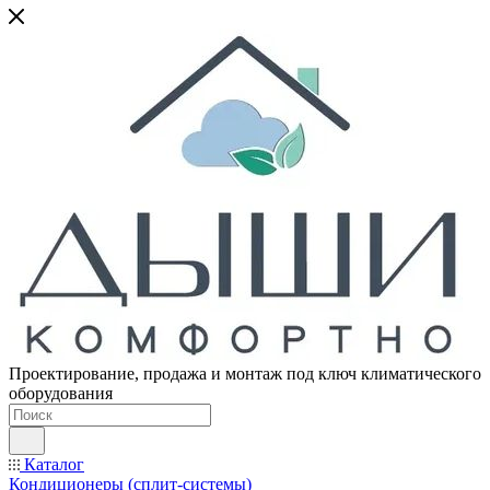
Проектирование, продажа и монтаж под ключ климатического
оборудования
Каталог
Кондиционеры (сплит-системы)