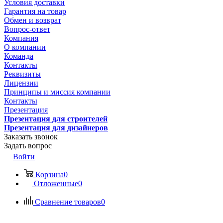
Условия доставки
Гарантия на товар
Обмен и возврат
Вопрос-ответ
Компания
О компании
Команда
Контакты
Реквизиты
Лицензии
Принципы и миссия компании
Контакты
Презентация
Презентация для строителей
Презентация для дизайнеров
Заказать звонок
Задать вопрос
Войти
Корзина
0
Отложенные
0
Сравнение товаров
0