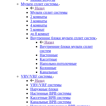
Мульти сплит системы
Назад
Мульти сплит системы
2 комнаты
3 комнаты
4 комнаты
5 комнат
до 8 комнат
Внутренние блоки мульти сплит систем
Назад
Внутренние блоки мульти сплит
систем
Настенные
Кассетные
Напольно-потолочные
Колонные
Канальные
VRV/VRF системы
Назад
VRV/VRF системы
Наружные блоки
Настенные ВРВ системы
Кассетные ВРВ системы
Канальные ВРВ системы