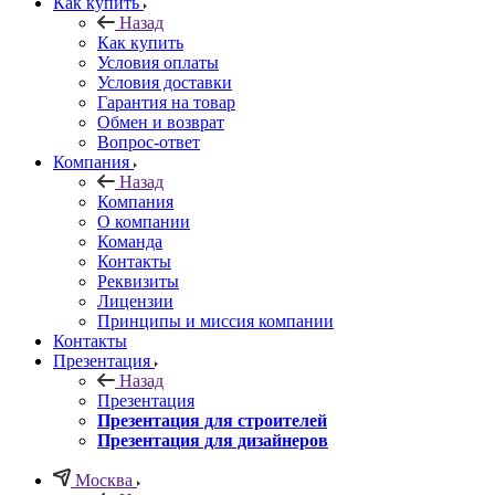
Как купить
Назад
Как купить
Условия оплаты
Условия доставки
Гарантия на товар
Обмен и возврат
Вопрос-ответ
Компания
Назад
Компания
О компании
Команда
Контакты
Реквизиты
Лицензии
Принципы и миссия компании
Контакты
Презентация
Назад
Презентация
Презентация для строителей
Презентация для дизайнеров
Москва