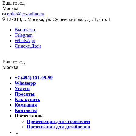
Ваш город
Москва
order@cc-online.ru
127018, г. Москва, ул. Сущевский вал, д. 31, стр. 1
Вконтакте
Telegram
WhatsApp
Яндекс.Дзен
Ваш город
Москва
+7 (495) 151-09-99
Whatsapp
Услуги
Проекты
Как купить
Компания
Контакты
Презентации
Презентация для строителей
Презентация для дизайнеров
...