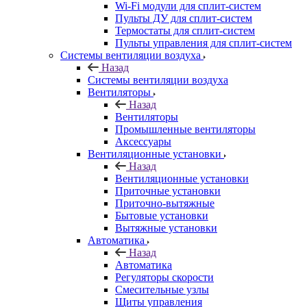
Wi-Fi модули для сплит-систем
Пульты ДУ для сплит-систем
Термостаты для сплит-систем
Пульты управления для сплит-систем
Системы вентиляции воздуха
Назад
Системы вентиляции воздуха
Вентиляторы
Назад
Вентиляторы
Промышленные вентиляторы
Аксессуары
Вентиляционные установки
Назад
Вентиляционные установки
Приточные установки
Приточно-вытяжные
Бытовые установки
Вытяжные установки
Автоматика
Назад
Автоматика
Регуляторы скорости
Смесительные узлы
Щиты управления