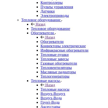
Контроллеры
Пульты управления
Датчики
Электроприводы
Тепловое оборудование
Назад
Тепловое оборудование
Обогреватели
Назад
Обогреватели
Конвекторы электрические
Инфракрасные обогреватели
Тепловые пушки
Тепловые завесы
Газовые обогреватели
Тепловентиляторы
Масляные радиаторы
Теплогенераторы
Тепловые насосы
Назад
Тепловые насосы
Воздух-Воздух
Воздух-Вода
Грунт-Вода
Аксессуары