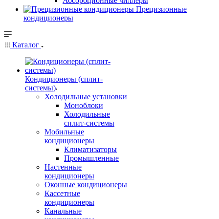
Абсорбционные чиллеры
Прецизионные
кондиционеры
Каталог
Кондиционеры (сплит-
системы)
Холодильные установки
Моноблоки
Холодильные
сплит-системы
Мобильные
кондиционеры
Климатизаторы
Промышленные
Настенные
кондиционеры
Оконные кондиционеры
Кассетные
кондиционеры
Канальные