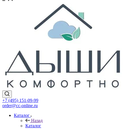
+7 (495) 151-09-99
order@cc-online.ru
Каталог
Назад
Каталог