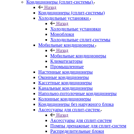
Кондиционеры (сплит-системы)
Назад
Кондиционеры (сплит-системы)
Холодильные установки
Назад
Холодильные установки
Моноблоки
Холодильные сплит-системы
Мобильные кондиционеры
Назад
Мобильные кондиционеры
Климатизаторы
Промышленные
Настенные кондиционеры
Оконные кондиционеры
Кассетные кондиционеры
Канальные кондиционеры
Напольно-потолочные кондиционеры
Колонные кондиционеры
Кондиционеры без наружного блока
Аксессуары для сплит-систем
Назад
Аксессуары для сплит-систем
Помпы дренажные для сплит-систем
Распределительные блоки