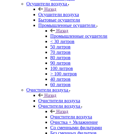
Осушители воздуха
Назад
Осушители воздуха
Бытовые осушители
Промышленные осушители
Назад
Промышленные осушители
< 30 литров
50 литров
70 литров
80 литров
90 литров
100 литров
> 100 литров
40 литров
60 литров
Очистители воздуха
Назад
Очистители воздуха
Очистители воздуха
Назад
Очистители воздуха
Очистка + Увлажнение
Cо сменными фильтрами
Без сменных фильтров