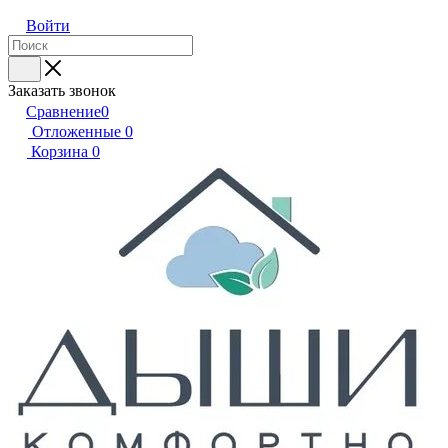
Войти
Заказать звонок
Сравнение
0
Отложенные
0
Корзина
0