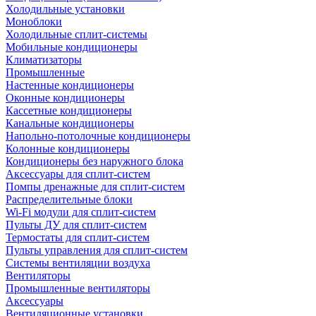
Холодильные установки
Моноблоки
Холодильные сплит-системы
Мобильные кондиционеры
Климатизаторы
Промышленные
Настенные кондиционеры
Оконные кондиционеры
Кассетные кондиционеры
Канальные кондиционеры
Напольно-потолочные кондиционеры
Колонные кондиционеры
Кондиционеры без наружного блока
Аксессуары для сплит-систем
Помпы дренажные для сплит-систем
Распределительные блоки
Wi-Fi модули для сплит-систем
Пульты ДУ для сплит-систем
Термостаты для сплит-систем
Пульты управления для сплит-систем
Системы вентиляции воздуха
Вентиляторы
Промышленные вентиляторы
Аксессуары
Вентиляционные установки