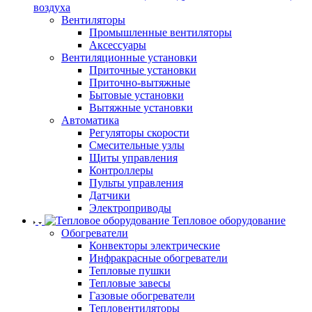
воздуха
Вентиляторы
Промышленные вентиляторы
Аксессуары
Вентиляционные установки
Приточные установки
Приточно-вытяжные
Бытовые установки
Вытяжные установки
Автоматика
Регуляторы скорости
Смесительные узлы
Щиты управления
Контроллеры
Пульты управления
Датчики
Электроприводы
Тепловое оборудование
Обогреватели
Конвекторы электрические
Инфракрасные обогреватели
Тепловые пушки
Тепловые завесы
Газовые обогреватели
Тепловентиляторы