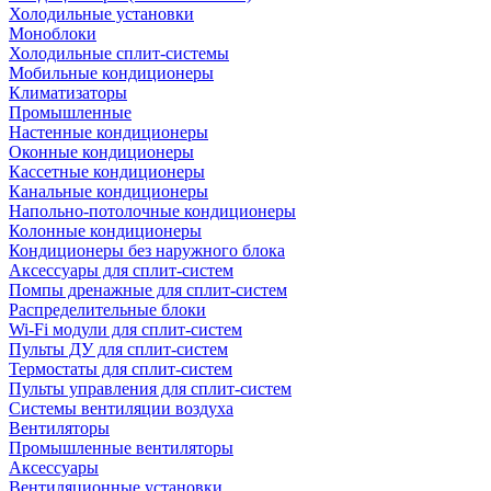
Холодильные установки
Моноблоки
Холодильные сплит-системы
Мобильные кондиционеры
Климатизаторы
Промышленные
Настенные кондиционеры
Оконные кондиционеры
Кассетные кондиционеры
Канальные кондиционеры
Напольно-потолочные кондиционеры
Колонные кондиционеры
Кондиционеры без наружного блока
Аксессуары для сплит-систем
Помпы дренажные для сплит-систем
Распределительные блоки
Wi-Fi модули для сплит-систем
Пульты ДУ для сплит-систем
Термостаты для сплит-систем
Пульты управления для сплит-систем
Системы вентиляции воздуха
Вентиляторы
Промышленные вентиляторы
Аксессуары
Вентиляционные установки