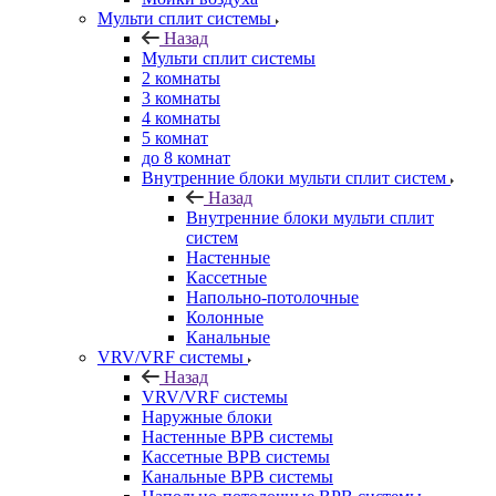
Мульти сплит системы
Назад
Мульти сплит системы
2 комнаты
3 комнаты
4 комнаты
5 комнат
до 8 комнат
Внутренние блоки мульти сплит систем
Назад
Внутренние блоки мульти сплит
систем
Настенные
Кассетные
Напольно-потолочные
Колонные
Канальные
VRV/VRF системы
Назад
VRV/VRF системы
Наружные блоки
Настенные ВРВ системы
Кассетные ВРВ системы
Канальные ВРВ системы