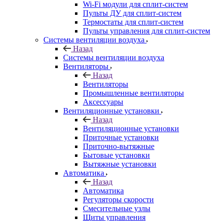
Wi-Fi модули для сплит-систем
Пульты ДУ для сплит-систем
Термостаты для сплит-систем
Пульты управления для сплит-систем
Системы вентиляции воздуха
Назад
Системы вентиляции воздуха
Вентиляторы
Назад
Вентиляторы
Промышленные вентиляторы
Аксессуары
Вентиляционные установки
Назад
Вентиляционные установки
Приточные установки
Приточно-вытяжные
Бытовые установки
Вытяжные установки
Автоматика
Назад
Автоматика
Регуляторы скорости
Смесительные узлы
Щиты управления