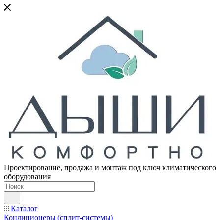
Проектирование, продажа и монтаж под ключ климатического
оборудования
Каталог
Кондиционеры (сплит-системы)