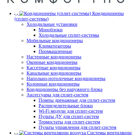
Кондиционеры
(сплит-системы)
Холодильные установки
Моноблоки
Холодильные сплит-системы
Мобильные кондиционеры
Климатизаторы
Промышленные
Настенные кондиционеры
Оконные кондиционеры
Кассетные кондиционеры
Канальные кондиционеры
Напольно-потолочные кондиционеры
Колонные кондиционеры
Кондиционеры без наружного блока
Аксессуары для сплит-систем
Помпы дренажные для сплит-систем
Распределительные блоки
Wi-Fi модули для сплит-систем
Пульты ДУ для сплит-систем
Термостаты для сплит-систем
Пульты управления для сплит-систем
Системы вентиляции