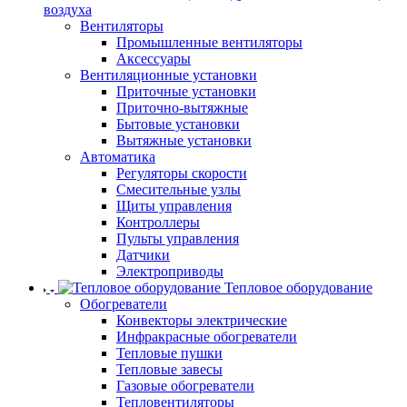
воздуха
Вентиляторы
Промышленные вентиляторы
Аксессуары
Вентиляционные установки
Приточные установки
Приточно-вытяжные
Бытовые установки
Вытяжные установки
Автоматика
Регуляторы скорости
Смесительные узлы
Щиты управления
Контроллеры
Пульты управления
Датчики
Электроприводы
Тепловое оборудование
Обогреватели
Конвекторы электрические
Инфракрасные обогреватели
Тепловые пушки
Тепловые завесы
Газовые обогреватели
Тепловентиляторы