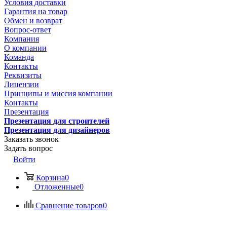
Условия доставки
Гарантия на товар
Обмен и возврат
Вопрос-ответ
Компания
О компании
Команда
Контакты
Реквизиты
Лицензии
Принципы и миссия компании
Контакты
Презентация
Презентация для строителей
Презентация для дизайнеров
Заказать звонок
Задать вопрос
Войти
Корзина
0
Отложенные
0
Сравнение товаров
0