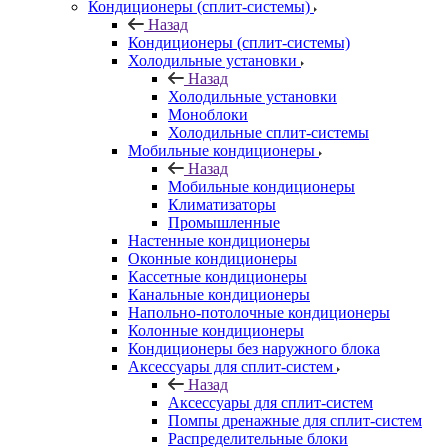
Кондиционеры (сплит-системы)
Назад
Кондиционеры (сплит-системы)
Холодильные установки
Назад
Холодильные установки
Моноблоки
Холодильные сплит-системы
Мобильные кондиционеры
Назад
Мобильные кондиционеры
Климатизаторы
Промышленные
Настенные кондиционеры
Оконные кондиционеры
Кассетные кондиционеры
Канальные кондиционеры
Напольно-потолочные кондиционеры
Колонные кондиционеры
Кондиционеры без наружного блока
Аксессуары для сплит-систем
Назад
Аксессуары для сплит-систем
Помпы дренажные для сплит-систем
Распределительные блоки