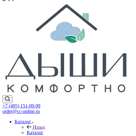
+7 (495) 151-09-99
order@cc-online.ru
Каталог
Назад
Каталог