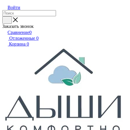
Войти
Заказать звонок
Сравнение
0
Отложенные
0
Корзина
0