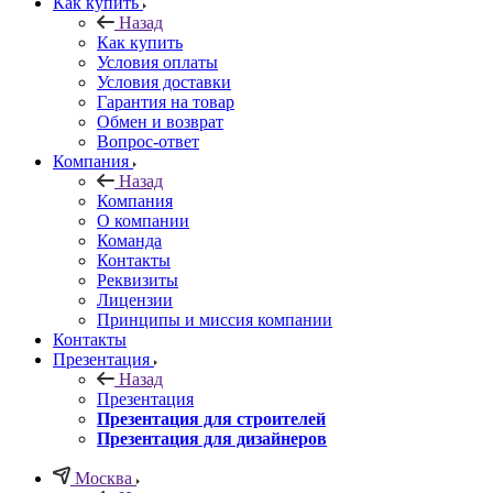
Как купить
Назад
Как купить
Условия оплаты
Условия доставки
Гарантия на товар
Обмен и возврат
Вопрос-ответ
Компания
Назад
Компания
О компании
Команда
Контакты
Реквизиты
Лицензии
Принципы и миссия компании
Контакты
Презентация
Назад
Презентация
Презентация для строителей
Презентация для дизайнеров
Москва