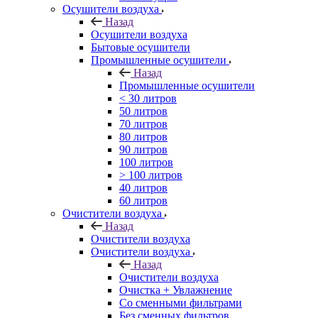
Осушители воздуха
Назад
Осушители воздуха
Бытовые осушители
Промышленные осушители
Назад
Промышленные осушители
< 30 литров
50 литров
70 литров
80 литров
90 литров
100 литров
> 100 литров
40 литров
60 литров
Очистители воздуха
Назад
Очистители воздуха
Очистители воздуха
Назад
Очистители воздуха
Очистка + Увлажнение
Cо сменными фильтрами
Без сменных фильтров