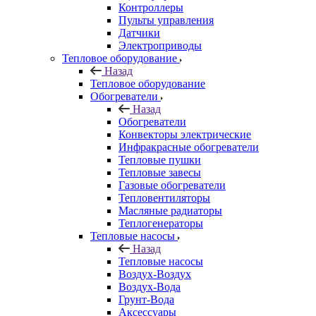
Контроллеры
Пульты управления
Датчики
Электроприводы
Тепловое оборудование
Назад
Тепловое оборудование
Обогреватели
Назад
Обогреватели
Конвекторы электрические
Инфракрасные обогреватели
Тепловые пушки
Тепловые завесы
Газовые обогреватели
Тепловентиляторы
Масляные радиаторы
Теплогенераторы
Тепловые насосы
Назад
Тепловые насосы
Воздух-Воздух
Воздух-Вода
Грунт-Вода
Аксессуары