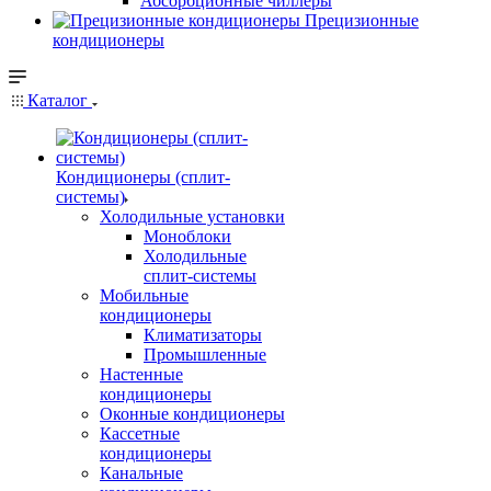
Абсорбционные чиллеры
Прецизионные
кондиционеры
Каталог
Кондиционеры (сплит-
системы)
Холодильные установки
Моноблоки
Холодильные
сплит-системы
Мобильные
кондиционеры
Климатизаторы
Промышленные
Настенные
кондиционеры
Оконные кондиционеры
Кассетные
кондиционеры
Канальные