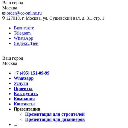
Ваш город
Москва
order@cc-online.ru
127018, г. Москва, ул. Сущевский вал, д. 31, стр. 1
Вконтакте
Telegram
WhatsApp
Яндекс.Дзен
Ваш город
Москва
+7 (495) 151-09-99
Whatsapp
Услуги
Проекты
Как купить
Компания
Контакты
Презентации
Презентация для строителей
Презентация для дизайнеров
...