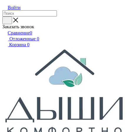
Войти
Заказать звонок
Сравнение
0
Отложенные
0
Корзина
0