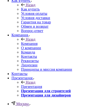
Как купить
Назад
Как купить
Условия оплаты
Условия доставки
Гарантия на товар
Обмен и возврат
Вопрос-ответ
Компания
Назад
Компания
О компании
Команда
Контакты
Реквизиты
Лицензии
Принципы и миссия компании
Контакты
Презентация
Назад
Презентация
Презентация для строителей
Презентация для дизайнеров
Москва