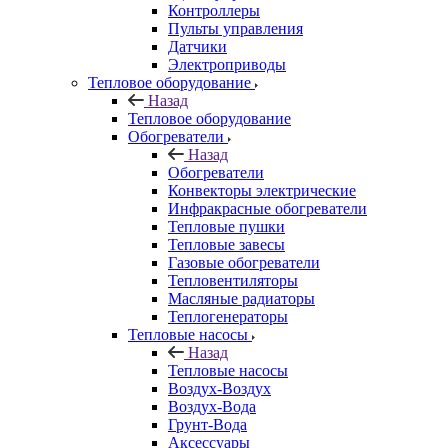
Контроллеры
Пульты управления
Датчики
Электроприводы
Тепловое оборудование
Назад
Тепловое оборудование
Обогреватели
Назад
Обогреватели
Конвекторы электрические
Инфракрасные обогреватели
Тепловые пушки
Тепловые завесы
Газовые обогреватели
Тепловентиляторы
Масляные радиаторы
Теплогенераторы
Тепловые насосы
Назад
Тепловые насосы
Воздух-Воздух
Воздух-Вода
Грунт-Вода
Аксессуары