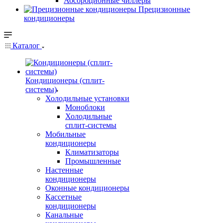
Абсорбционные чиллеры
Прецизионные
кондиционеры
Каталог
Кондиционеры (сплит-
системы)
Холодильные установки
Моноблоки
Холодильные
сплит-системы
Мобильные
кондиционеры
Климатизаторы
Промышленные
Настенные
кондиционеры
Оконные кондиционеры
Кассетные
кондиционеры
Канальные