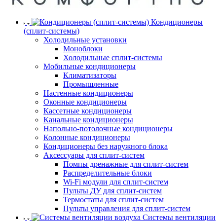
Кондиционеры
(сплит-системы)
Холодильные установки
Моноблоки
Холодильные сплит-системы
Мобильные кондиционеры
Климатизаторы
Промышленные
Настенные кондиционеры
Оконные кондиционеры
Кассетные кондиционеры
Канальные кондиционеры
Напольно-потолочные кондиционеры
Колонные кондиционеры
Кондиционеры без наружного блока
Аксессуары для сплит-систем
Помпы дренажные для сплит-систем
Распределительные блоки
Wi-Fi модули для сплит-систем
Пульты ДУ для сплит-систем
Термостаты для сплит-систем
Пульты управления для сплит-систем
Системы вентиляции