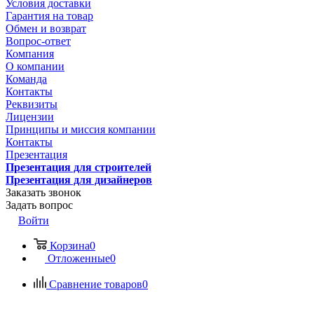
Условия доставки
Гарантия на товар
Обмен и возврат
Вопрос-ответ
Компания
О компании
Команда
Контакты
Реквизиты
Лицензии
Принципы и миссия компании
Контакты
Презентация
Презентация для строителей
Презентация для дизайнеров
Заказать звонок
Задать вопрос
Войти
Корзина
0
Отложенные
0
Сравнение товаров
0