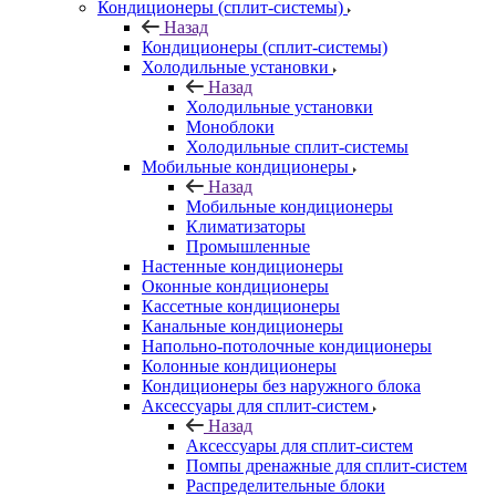
Кондиционеры (сплит-системы)
Назад
Кондиционеры (сплит-системы)
Холодильные установки
Назад
Холодильные установки
Моноблоки
Холодильные сплит-системы
Мобильные кондиционеры
Назад
Мобильные кондиционеры
Климатизаторы
Промышленные
Настенные кондиционеры
Оконные кондиционеры
Кассетные кондиционеры
Канальные кондиционеры
Напольно-потолочные кондиционеры
Колонные кондиционеры
Кондиционеры без наружного блока
Аксессуары для сплит-систем
Назад
Аксессуары для сплит-систем
Помпы дренажные для сплит-систем
Распределительные блоки