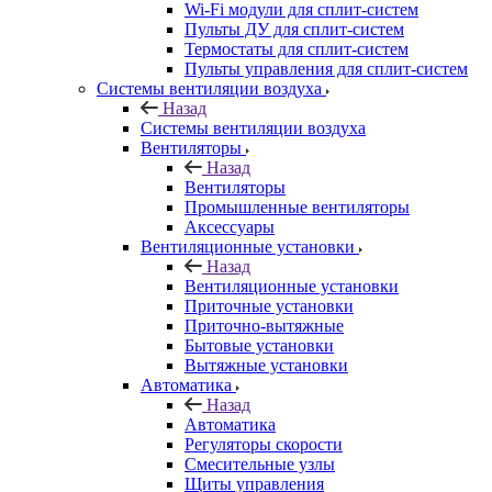
Wi-Fi модули для сплит-систем
Пульты ДУ для сплит-систем
Термостаты для сплит-систем
Пульты управления для сплит-систем
Системы вентиляции воздуха
Назад
Системы вентиляции воздуха
Вентиляторы
Назад
Вентиляторы
Промышленные вентиляторы
Аксессуары
Вентиляционные установки
Назад
Вентиляционные установки
Приточные установки
Приточно-вытяжные
Бытовые установки
Вытяжные установки
Автоматика
Назад
Автоматика
Регуляторы скорости
Смесительные узлы
Щиты управления