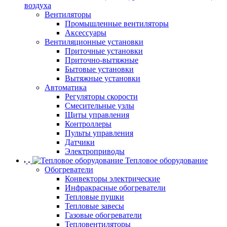
воздуха
Вентиляторы
Промышленные вентиляторы
Аксессуары
Вентиляционные установки
Приточные установки
Приточно-вытяжные
Бытовые установки
Вытяжные установки
Автоматика
Регуляторы скорости
Смесительные узлы
Щиты управления
Контроллеры
Пульты управления
Датчики
Электроприводы
Тепловое оборудование
Обогреватели
Конвекторы электрические
Инфракрасные обогреватели
Тепловые пушки
Тепловые завесы
Газовые обогреватели
Тепловентиляторы