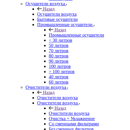
Осушители воздуха
Назад
Осушители воздуха
Бытовые осушители
Промышленные осушители
Назад
Промышленные осушители
< 30 литров
50 литров
70 литров
80 литров
90 литров
100 литров
> 100 литров
40 литров
60 литров
Очистители воздуха
Назад
Очистители воздуха
Очистители воздуха
Назад
Очистители воздуха
Очистка + Увлажнение
Cо сменными фильтрами
Без сменных фильтров