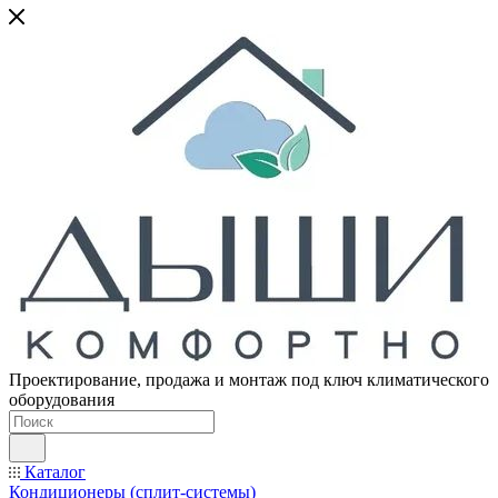
Проектирование, продажа и монтаж под ключ климатического
оборудования
Каталог
Кондиционеры (сплит-системы)