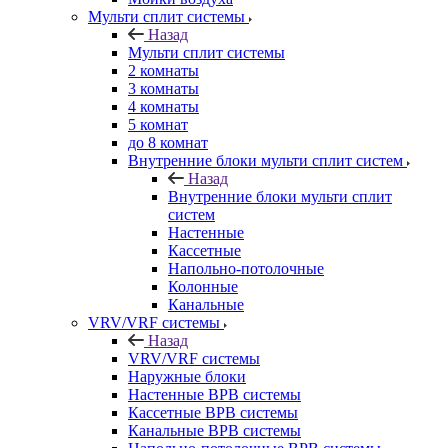
Мульти сплит системы
Назад
Мульти сплит системы
2 комнаты
3 комнаты
4 комнаты
5 комнат
до 8 комнат
Внутренние блоки мульти сплит систем
Назад
Внутренние блоки мульти сплит
систем
Настенные
Кассетные
Напольно-потолочные
Колонные
Канальные
VRV/VRF системы
Назад
VRV/VRF системы
Наружные блоки
Настенные ВРВ системы
Кассетные ВРВ системы
Канальные ВРВ системы