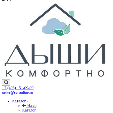
+7 (495) 151-09-99
order@cc-online.ru
Каталог
Назад
Каталог