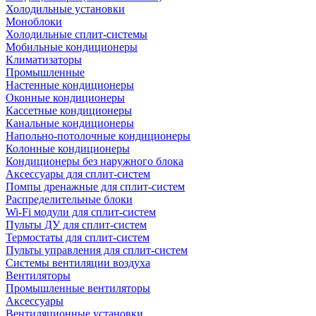
Холодильные установки
Моноблоки
Холодильные сплит-системы
Мобильные кондиционеры
Климатизаторы
Промышленные
Настенные кондиционеры
Оконные кондиционеры
Кассетные кондиционеры
Канальные кондиционеры
Напольно-потолочные кондиционеры
Колонные кондиционеры
Кондиционеры без наружного блока
Аксессуары для сплит-систем
Помпы дренажные для сплит-систем
Распределительные блоки
Wi-Fi модули для сплит-систем
Пульты ДУ для сплит-систем
Термостаты для сплит-систем
Пульты управления для сплит-систем
Системы вентиляции воздуха
Вентиляторы
Промышленные вентиляторы
Аксессуары
Вентиляционные установки