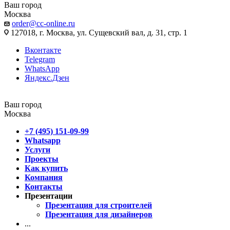
Ваш город
Москва
order@cc-online.ru
127018, г. Москва, ул. Сущевский вал, д. 31, стр. 1
Вконтакте
Telegram
WhatsApp
Яндекс.Дзен
Ваш город
Москва
+7 (495) 151-09-99
Whatsapp
Услуги
Проекты
Как купить
Компания
Контакты
Презентации
Презентация для строителей
Презентация для дизайнеров
...