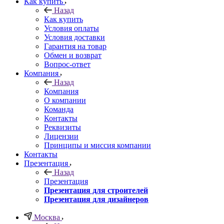
Как купить
Назад
Как купить
Условия оплаты
Условия доставки
Гарантия на товар
Обмен и возврат
Вопрос-ответ
Компания
Назад
Компания
О компании
Команда
Контакты
Реквизиты
Лицензии
Принципы и миссия компании
Контакты
Презентация
Назад
Презентация
Презентация для строителей
Презентация для дизайнеров
Москва