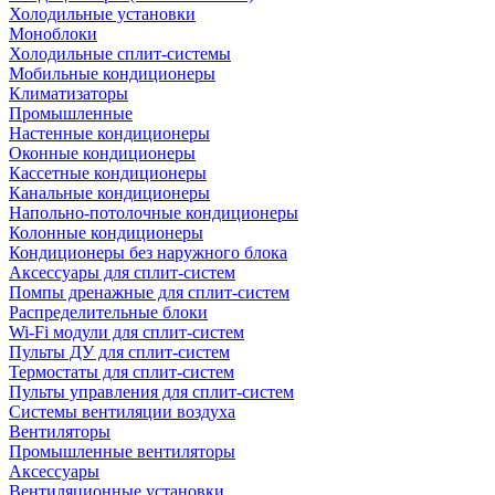
Холодильные установки
Моноблоки
Холодильные сплит-системы
Мобильные кондиционеры
Климатизаторы
Промышленные
Настенные кондиционеры
Оконные кондиционеры
Кассетные кондиционеры
Канальные кондиционеры
Напольно-потолочные кондиционеры
Колонные кондиционеры
Кондиционеры без наружного блока
Аксессуары для сплит-систем
Помпы дренажные для сплит-систем
Распределительные блоки
Wi-Fi модули для сплит-систем
Пульты ДУ для сплит-систем
Термостаты для сплит-систем
Пульты управления для сплит-систем
Системы вентиляции воздуха
Вентиляторы
Промышленные вентиляторы
Аксессуары
Вентиляционные установки