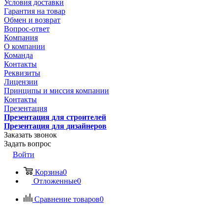
Условия доставки
Гарантия на товар
Обмен и возврат
Вопрос-ответ
Компания
О компании
Команда
Контакты
Реквизиты
Лицензии
Принципы и миссия компании
Контакты
Презентация
Презентация для строителей
Презентация для дизайнеров
Заказать звонок
Задать вопрос
Войти
Корзина
0
Отложенные
0
Сравнение товаров
0