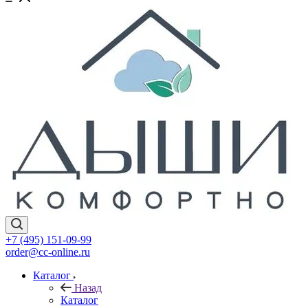
+7 (495) 151-09-99
order@cc-online.ru
Каталог
Назад
Каталог