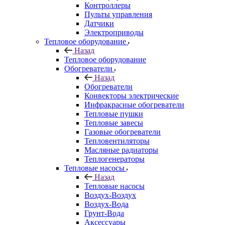
Контроллеры
Пульты управления
Датчики
Электроприводы
Тепловое оборудование
Назад
Тепловое оборудование
Обогреватели
Назад
Обогреватели
Конвекторы электрические
Инфракрасные обогреватели
Тепловые пушки
Тепловые завесы
Газовые обогреватели
Тепловентиляторы
Масляные радиаторы
Теплогенераторы
Тепловые насосы
Назад
Тепловые насосы
Воздух-Воздух
Воздух-Вода
Грунт-Вода
Аксессуары