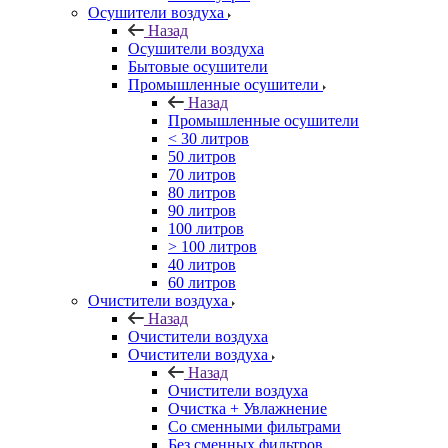
Осушители воздуха
Назад
Осушители воздуха
Бытовые осушители
Промышленные осушители
Назад
Промышленные осушители
< 30 литров
50 литров
70 литров
80 литров
90 литров
100 литров
> 100 литров
40 литров
60 литров
Очистители воздуха
Назад
Очистители воздуха
Очистители воздуха
Назад
Очистители воздуха
Очистка + Увлажнение
Cо сменными фильтрами
Без сменных фильтров