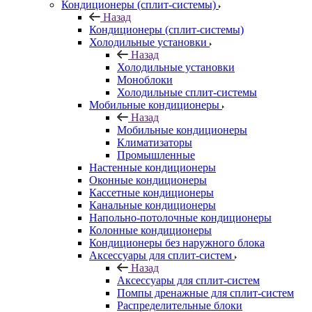
Кондиционеры (сплит-системы)
Назад
Кондиционеры (сплит-системы)
Холодильные установки
Назад
Холодильные установки
Моноблоки
Холодильные сплит-системы
Мобильные кондиционеры
Назад
Мобильные кондиционеры
Климатизаторы
Промышленные
Настенные кондиционеры
Оконные кондиционеры
Кассетные кондиционеры
Канальные кондиционеры
Напольно-потолочные кондиционеры
Колонные кондиционеры
Кондиционеры без наружного блока
Аксессуары для сплит-систем
Назад
Аксессуары для сплит-систем
Помпы дренажные для сплит-систем
Распределительные блоки