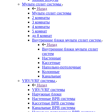
Мульти сплит системы
Назад
Мульти сплит системы
2 комнаты
3 комнаты
4 комнаты
5 комнат
до 8 комнат
Внутренние блоки мульти сплит систем
Назад
Внутренние блоки мульти сплит
систем
Настенные
Кассетные
Напольно-потолочные
Колонные
Канальные
VRV/VRF системы
Назад
VRV/VRF системы
Наружные блоки
Настенные ВРВ системы
Кассетные ВРВ системы
Канальные ВРВ системы