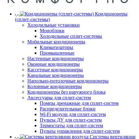
Кондиционеры
(сплит-системы)
Холодильные установки
Моноблоки
Холодильные сплит-системы
Мобильные кондиционеры
Климатизаторы
Промышленные
Настенные кондиционеры
Оконные кондиционеры
Кассетные кондиционеры
Канальные кондиционеры
Напольно-потолочные кондиционеры
Колонные кондиционеры
Кондиционеры без наружного блока
Аксессуары для сплит-систем
Помпы дренажные для сплит-систем
Распределительные блоки
Wi-Fi модули для сплит-систем
Пульты ДУ для сплит-систем
Термостаты для сплит-систем
Пульты управления для сплит-систем
Системы вентиляции