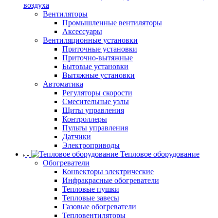
воздуха
Вентиляторы
Промышленные вентиляторы
Аксессуары
Вентиляционные установки
Приточные установки
Приточно-вытяжные
Бытовые установки
Вытяжные установки
Автоматика
Регуляторы скорости
Смесительные узлы
Щиты управления
Контроллеры
Пульты управления
Датчики
Электроприводы
Тепловое оборудование
Обогреватели
Конвекторы электрические
Инфракрасные обогреватели
Тепловые пушки
Тепловые завесы
Газовые обогреватели
Тепловентиляторы