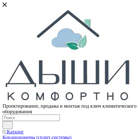
Проектирование, продажа и монтаж под ключ климатического
оборудования
Каталог
Кондиционеры (сплит-системы)