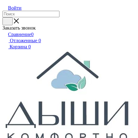
Войти
Заказать звонок
Сравнение
0
Отложенные
0
Корзина
0