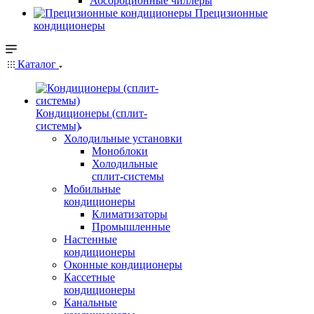
Абсорбционные чиллеры
Прецизионные
кондиционеры
Каталог
Кондиционеры (сплит-
системы)
Холодильные установки
Моноблоки
Холодильные
сплит-системы
Мобильные
кондиционеры
Климатизаторы
Промышленные
Настенные
кондиционеры
Оконные кондиционеры
Кассетные
кондиционеры
Канальные