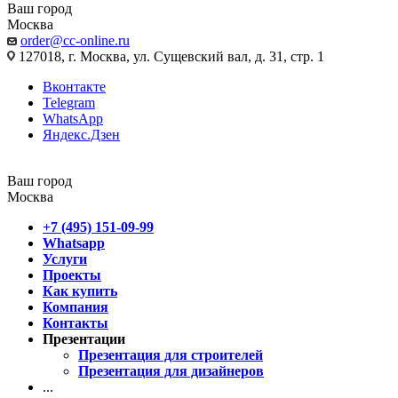
Ваш город
Москва
order@cc-online.ru
127018, г. Москва, ул. Сущевский вал, д. 31, стр. 1
Вконтакте
Telegram
WhatsApp
Яндекс.Дзен
Ваш город
Москва
+7 (495) 151-09-99
Whatsapp
Услуги
Проекты
Как купить
Компания
Контакты
Презентации
Презентация для строителей
Презентация для дизайнеров
...