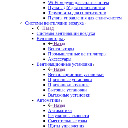
Wi-Fi модули для сплит-систем
Пульты ДУ для сплит-систем
Термостаты для сплит-систем
Пульты управления для сплит-систем
Системы вентиляции воздуха
Назад
Системы вентиляции воздуха
Вентиляторы
Назад
Вентиляторы
Промышленные вентиляторы
Аксессуары
Вентиляционные установки
Назад
Вентиляционные установки
Приточные установки
Приточно-вытяжные
Бытовые установки
Вытяжные установки
Автоматика
Назад
Автоматика
Регуляторы скорости
Смесительные узлы
Щиты управления