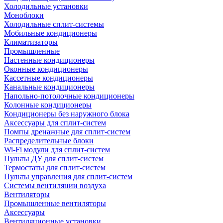
Холодильные установки
Моноблоки
Холодильные сплит-системы
Мобильные кондиционеры
Климатизаторы
Промышленные
Настенные кондиционеры
Оконные кондиционеры
Кассетные кондиционеры
Канальные кондиционеры
Напольно-потолочные кондиционеры
Колонные кондиционеры
Кондиционеры без наружного блока
Аксессуары для сплит-систем
Помпы дренажные для сплит-систем
Распределительные блоки
Wi-Fi модули для сплит-систем
Пульты ДУ для сплит-систем
Термостаты для сплит-систем
Пульты управления для сплит-систем
Системы вентиляции воздуха
Вентиляторы
Промышленные вентиляторы
Аксессуары
Вентиляционные установки