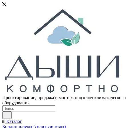
Проектирование, продажа и монтаж под ключ климатического
оборудования
Каталог
Кондиционеры (сплит-системы)