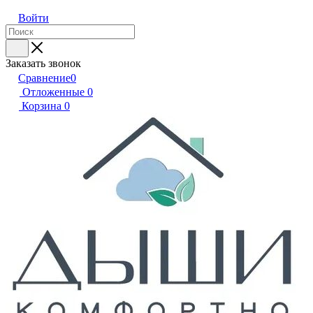
Войти
Заказать звонок
Сравнение
0
Отложенные
0
Корзина
0