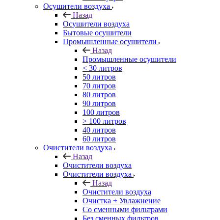
Осушители воздуха
Назад
Осушители воздуха
Бытовые осушители
Промышленные осушители
Назад
Промышленные осушители
< 30 литров
50 литров
70 литров
80 литров
90 литров
100 литров
> 100 литров
40 литров
60 литров
Очистители воздуха
Назад
Очистители воздуха
Очистители воздуха
Назад
Очистители воздуха
Очистка + Увлажнение
Cо сменными фильтрами
Без сменных фильтров