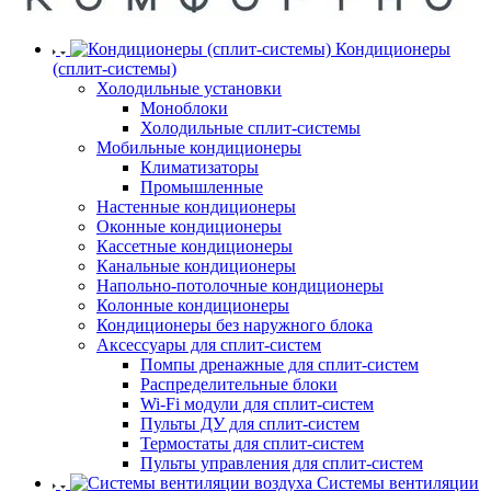
Кондиционеры
(сплит-системы)
Холодильные установки
Моноблоки
Холодильные сплит-системы
Мобильные кондиционеры
Климатизаторы
Промышленные
Настенные кондиционеры
Оконные кондиционеры
Кассетные кондиционеры
Канальные кондиционеры
Напольно-потолочные кондиционеры
Колонные кондиционеры
Кондиционеры без наружного блока
Аксессуары для сплит-систем
Помпы дренажные для сплит-систем
Распределительные блоки
Wi-Fi модули для сплит-систем
Пульты ДУ для сплит-систем
Термостаты для сплит-систем
Пульты управления для сплит-систем
Системы вентиляции