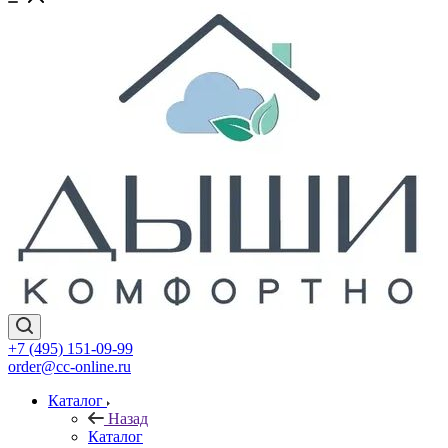
+7 (495) 151-09-99
order@cc-online.ru
Каталог
Назад
Каталог