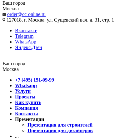
Ваш город
Москва
order@cc-online.ru
127018, г. Москва, ул. Сущевский вал, д. 31, стр. 1
Вконтакте
Telegram
WhatsApp
Яндекс.Дзен
Ваш город
Москва
+7 (495) 151-09-99
Whatsapp
Услуги
Проекты
Как купить
Компания
Контакты
Презентации
Презентация для строителей
Презентация для дизайнеров
...