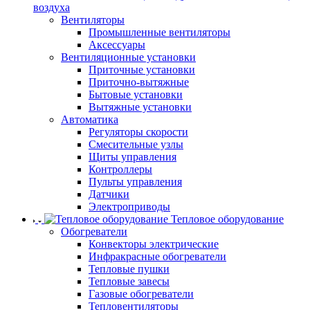
воздуха
Вентиляторы
Промышленные вентиляторы
Аксессуары
Вентиляционные установки
Приточные установки
Приточно-вытяжные
Бытовые установки
Вытяжные установки
Автоматика
Регуляторы скорости
Смесительные узлы
Щиты управления
Контроллеры
Пульты управления
Датчики
Электроприводы
Тепловое оборудование
Обогреватели
Конвекторы электрические
Инфракрасные обогреватели
Тепловые пушки
Тепловые завесы
Газовые обогреватели
Тепловентиляторы