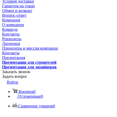
Условия доставки
Гарантия на товар
Обмен и возврат
Вопрос-ответ
Компания
О компании
Команда
Контакты
Реквизиты
Лицензии
Принципы и миссия компании
Контакты
Презентация
Презентация для строителей
Презентация для дизайнеров
Заказать звонок
Задать вопрос
Войти
Корзина
0
Отложенные
0
Сравнение товаров
0