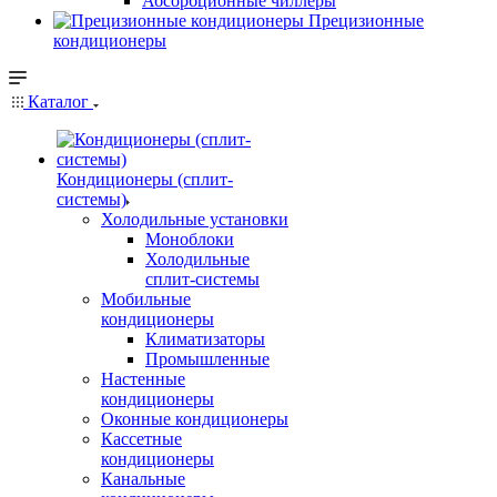
Абсорбционные чиллеры
Прецизионные
кондиционеры
Каталог
Кондиционеры (сплит-
системы)
Холодильные установки
Моноблоки
Холодильные
сплит-системы
Мобильные
кондиционеры
Климатизаторы
Промышленные
Настенные
кондиционеры
Оконные кондиционеры
Кассетные
кондиционеры
Канальные