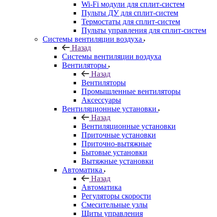
Wi-Fi модули для сплит-систем
Пульты ДУ для сплит-систем
Термостаты для сплит-систем
Пульты управления для сплит-систем
Системы вентиляции воздуха
Назад
Системы вентиляции воздуха
Вентиляторы
Назад
Вентиляторы
Промышленные вентиляторы
Аксессуары
Вентиляционные установки
Назад
Вентиляционные установки
Приточные установки
Приточно-вытяжные
Бытовые установки
Вытяжные установки
Автоматика
Назад
Автоматика
Регуляторы скорости
Смесительные узлы
Щиты управления