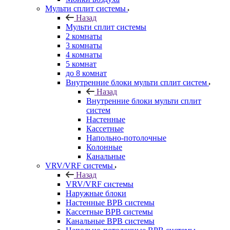
Мульти сплит системы
Назад
Мульти сплит системы
2 комнаты
3 комнаты
4 комнаты
5 комнат
до 8 комнат
Внутренние блоки мульти сплит систем
Назад
Внутренние блоки мульти сплит
систем
Настенные
Кассетные
Напольно-потолочные
Колонные
Канальные
VRV/VRF системы
Назад
VRV/VRF системы
Наружные блоки
Настенные ВРВ системы
Кассетные ВРВ системы
Канальные ВРВ системы