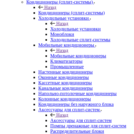
Кондиционеры (сплит-системы)
Назад
Кондиционеры (сплит-системы)
Холодильные установки
Назад
Холодильные установки
Моноблоки
Холодильные сплит-системы
Мобильные кондиционеры
Назад
Мобильные кондиционеры
Климатизаторы
Промышленные
Настенные кондиционеры
Оконные кондиционеры
Кассетные кондиционеры
Канальные кондиционеры
Напольно-потолочные кондиционеры
Колонные кондиционеры
Кондиционеры без наружного блока
Аксессуары для сплит-систем
Назад
Аксессуары для сплит-систем
Помпы дренажные для сплит-систем
Распределительные блоки