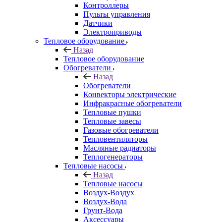
Контроллеры
Пульты управления
Датчики
Электроприводы
Тепловое оборудование
Назад
Тепловое оборудование
Обогреватели
Назад
Обогреватели
Конвекторы электрические
Инфракрасные обогреватели
Тепловые пушки
Тепловые завесы
Газовые обогреватели
Тепловентиляторы
Масляные радиаторы
Теплогенераторы
Тепловые насосы
Назад
Тепловые насосы
Воздух-Воздух
Воздух-Вода
Грунт-Вода
Аксессуары