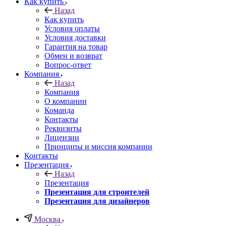
Как купить
Назад
Как купить
Условия оплаты
Условия доставки
Гарантия на товар
Обмен и возврат
Вопрос-ответ
Компания
Назад
Компания
О компании
Команда
Контакты
Реквизиты
Лицензии
Принципы и миссия компании
Контакты
Презентация
Назад
Презентация
Презентация для строителей
Презентация для дизайнеров
Москва