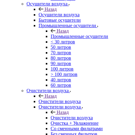
Осушители воздуха
Назад
Осушители воздуха
Бытовые осушители
Промышленные осушители
Назад
Промышленные осушители
< 30 литров
50 литров
70 литров
80 литров
90 литров
100 литров
> 100 литров
40 литров
60 литров
Очистители воздуха
Назад
Очистители воздуха
Очистители воздуха
Назад
Очистители воздуха
Очистка + Увлажнение
Cо сменными фильтрами
Без сменных фильтров