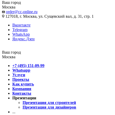
Ваш город
Москва
order@cc-online.ru
127018, г. Москва, ул. Сущевский вал, д. 31, стр. 1
Вконтакте
Telegram
WhatsApp
Яндекс.Дзен
Ваш город
Москва
+7 (495) 151-09-99
Whatsapp
Услуги
Проекты
Как купить
Компания
Контакты
Презентации
Презентация для строителей
Презентация для дизайнеров
...