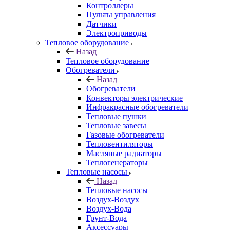
Контроллеры
Пульты управления
Датчики
Электроприводы
Тепловое оборудование
Назад
Тепловое оборудование
Обогреватели
Назад
Обогреватели
Конвекторы электрические
Инфракрасные обогреватели
Тепловые пушки
Тепловые завесы
Газовые обогреватели
Тепловентиляторы
Масляные радиаторы
Теплогенераторы
Тепловые насосы
Назад
Тепловые насосы
Воздух-Воздух
Воздух-Вода
Грунт-Вода
Аксессуары