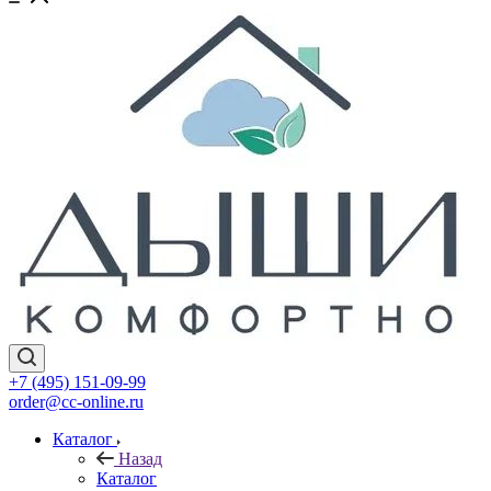
+7 (495) 151-09-99
order@cc-online.ru
Каталог
Назад
Каталог