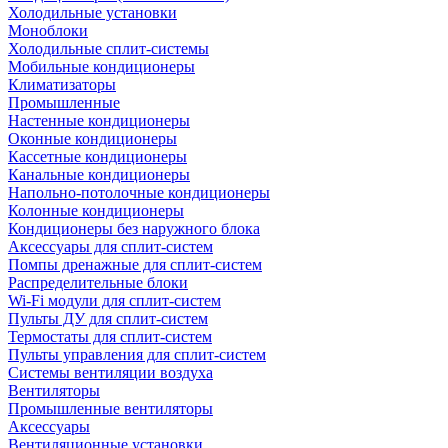
Холодильные установки
Моноблоки
Холодильные сплит-системы
Мобильные кондиционеры
Климатизаторы
Промышленные
Настенные кондиционеры
Оконные кондиционеры
Кассетные кондиционеры
Канальные кондиционеры
Напольно-потолочные кондиционеры
Колонные кондиционеры
Кондиционеры без наружного блока
Аксессуары для сплит-систем
Помпы дренажные для сплит-систем
Распределительные блоки
Wi-Fi модули для сплит-систем
Пульты ДУ для сплит-систем
Термостаты для сплит-систем
Пульты управления для сплит-систем
Системы вентиляции воздуха
Вентиляторы
Промышленные вентиляторы
Аксессуары
Вентиляционные установки