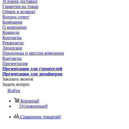
Условия доставки
Гарантия на товар
Обмен и возврат
Вопрос-ответ
Компания
О компании
Команда
Контакты
Реквизиты
Лицензии
Принципы и миссия компании
Контакты
Презентация
Презентация для строителей
Презентация для дизайнеров
Заказать звонок
Задать вопрос
Войти
Корзина
0
Отложенные
0
Сравнение товаров
0