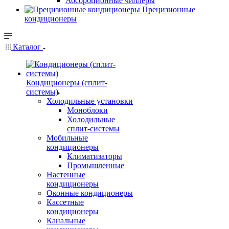
Абсорбционные чиллеры
Прецизионные
кондиционеры
Каталог
Кондиционеры (сплит-
системы)
Холодильные установки
Моноблоки
Холодильные
сплит-системы
Мобильные
кондиционеры
Климатизаторы
Промышленные
Настенные
кондиционеры
Оконные кондиционеры
Кассетные
кондиционеры
Канальные