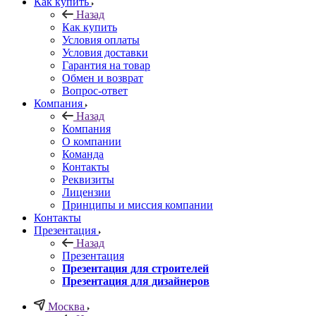
Как купить
Назад
Как купить
Условия оплаты
Условия доставки
Гарантия на товар
Обмен и возврат
Вопрос-ответ
Компания
Назад
Компания
О компании
Команда
Контакты
Реквизиты
Лицензии
Принципы и миссия компании
Контакты
Презентация
Назад
Презентация
Презентация для строителей
Презентация для дизайнеров
Москва