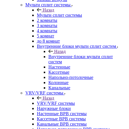
Мульти сплит системы
Назад
Мульти сплит системы
2 комнаты
3 комнаты
4 комнаты
5 комнат
до 8 комнат
Внутренние блоки мульти сплит систем
Назад
Внутренние блоки мульти сплит
систем
Настенные
Кассетные
Напольно-потолочные
Колонные
Канальные
VRV/VRF системы
Назад
VRV/VRF системы
Наружные блоки
Настенные ВРВ системы
Кассетные ВРВ системы
Канальные ВРВ системы