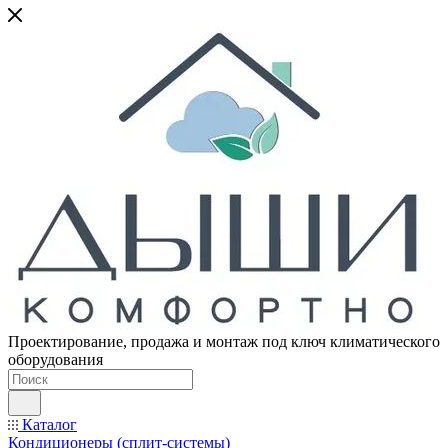
Проектирование, продажа и монтаж под ключ климатического
оборудования
Каталог
Кондиционеры (сплит-системы)