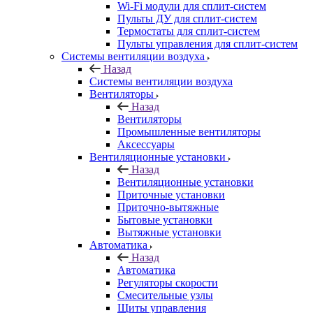
Wi-Fi модули для сплит-систем
Пульты ДУ для сплит-систем
Термостаты для сплит-систем
Пульты управления для сплит-систем
Системы вентиляции воздуха
Назад
Системы вентиляции воздуха
Вентиляторы
Назад
Вентиляторы
Промышленные вентиляторы
Аксессуары
Вентиляционные установки
Назад
Вентиляционные установки
Приточные установки
Приточно-вытяжные
Бытовые установки
Вытяжные установки
Автоматика
Назад
Автоматика
Регуляторы скорости
Смесительные узлы
Щиты управления