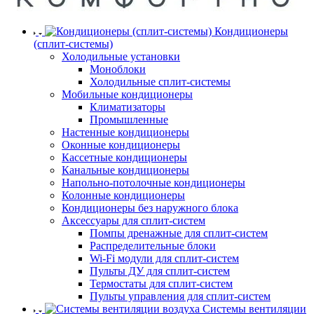
Кондиционеры
(сплит-системы)
Холодильные установки
Моноблоки
Холодильные сплит-системы
Мобильные кондиционеры
Климатизаторы
Промышленные
Настенные кондиционеры
Оконные кондиционеры
Кассетные кондиционеры
Канальные кондиционеры
Напольно-потолочные кондиционеры
Колонные кондиционеры
Кондиционеры без наружного блока
Аксессуары для сплит-систем
Помпы дренажные для сплит-систем
Распределительные блоки
Wi-Fi модули для сплит-систем
Пульты ДУ для сплит-систем
Термостаты для сплит-систем
Пульты управления для сплит-систем
Системы вентиляции