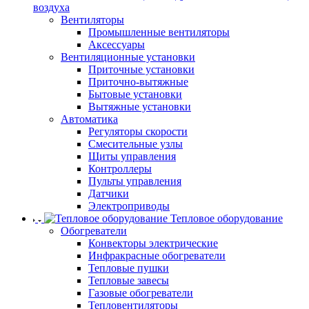
воздуха
Вентиляторы
Промышленные вентиляторы
Аксессуары
Вентиляционные установки
Приточные установки
Приточно-вытяжные
Бытовые установки
Вытяжные установки
Автоматика
Регуляторы скорости
Смесительные узлы
Щиты управления
Контроллеры
Пульты управления
Датчики
Электроприводы
Тепловое оборудование
Обогреватели
Конвекторы электрические
Инфракрасные обогреватели
Тепловые пушки
Тепловые завесы
Газовые обогреватели
Тепловентиляторы