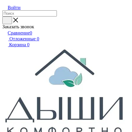
Войти
Заказать звонок
Сравнение
0
Отложенные
0
Корзина
0