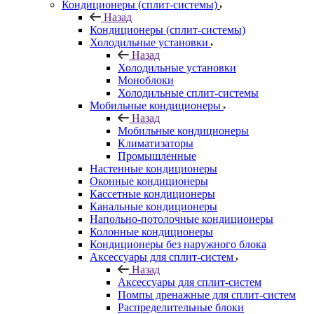
Кондиционеры (сплит-системы)
Назад
Кондиционеры (сплит-системы)
Холодильные установки
Назад
Холодильные установки
Моноблоки
Холодильные сплит-системы
Мобильные кондиционеры
Назад
Мобильные кондиционеры
Климатизаторы
Промышленные
Настенные кондиционеры
Оконные кондиционеры
Кассетные кондиционеры
Канальные кондиционеры
Напольно-потолочные кондиционеры
Колонные кондиционеры
Кондиционеры без наружного блока
Аксессуары для сплит-систем
Назад
Аксессуары для сплит-систем
Помпы дренажные для сплит-систем
Распределительные блоки