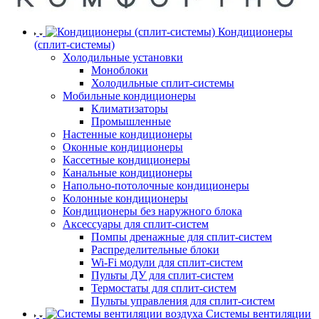
Кондиционеры
(сплит-системы)
Холодильные установки
Моноблоки
Холодильные сплит-системы
Мобильные кондиционеры
Климатизаторы
Промышленные
Настенные кондиционеры
Оконные кондиционеры
Кассетные кондиционеры
Канальные кондиционеры
Напольно-потолочные кондиционеры
Колонные кондиционеры
Кондиционеры без наружного блока
Аксессуары для сплит-систем
Помпы дренажные для сплит-систем
Распределительные блоки
Wi-Fi модули для сплит-систем
Пульты ДУ для сплит-систем
Термостаты для сплит-систем
Пульты управления для сплит-систем
Системы вентиляции