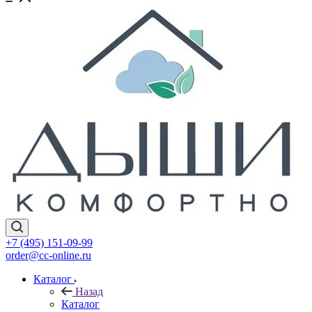
+7 (495) 151-09-99
order@cc-online.ru
Каталог
Назад
Каталог