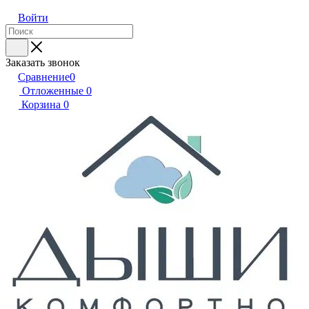
Войти
Заказать звонок
Сравнение
0
Отложенные
0
Корзина
0