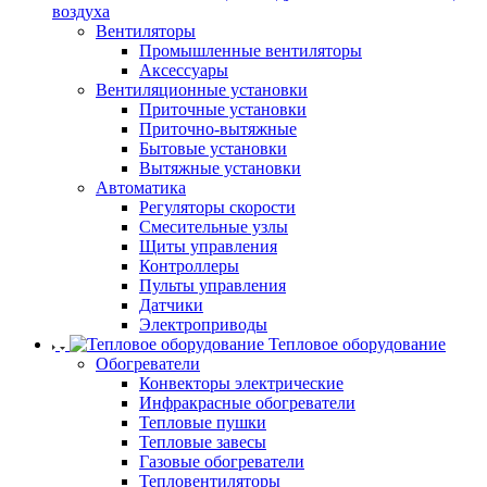
воздуха
Вентиляторы
Промышленные вентиляторы
Аксессуары
Вентиляционные установки
Приточные установки
Приточно-вытяжные
Бытовые установки
Вытяжные установки
Автоматика
Регуляторы скорости
Смесительные узлы
Щиты управления
Контроллеры
Пульты управления
Датчики
Электроприводы
Тепловое оборудование
Обогреватели
Конвекторы электрические
Инфракрасные обогреватели
Тепловые пушки
Тепловые завесы
Газовые обогреватели
Тепловентиляторы