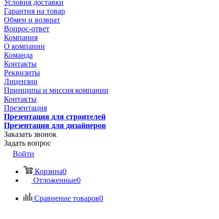
Условия доставки
Гарантия на товар
Обмен и возврат
Вопрос-ответ
Компания
О компании
Команда
Контакты
Реквизиты
Лицензии
Принципы и миссия компании
Контакты
Презентация
Презентация для строителей
Презентация для дизайнеров
Заказать звонок
Задать вопрос
Войти
Корзина
0
Отложенные
0
Сравнение товаров
0