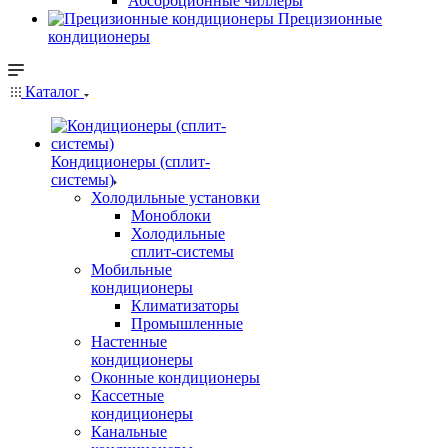
Абсорбционные чиллеры
Прецизионные
кондиционеры
Каталог
Кондиционеры (сплит-
системы)
Холодильные установки
Моноблоки
Холодильные
сплит-системы
Мобильные
кондиционеры
Климатизаторы
Промышленные
Настенные
кондиционеры
Оконные кондиционеры
Кассетные
кондиционеры
Канальные