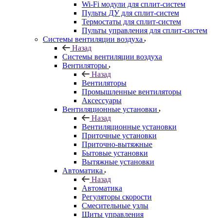
Wi-Fi модули для сплит-систем
Пульты ДУ для сплит-систем
Термостаты для сплит-систем
Пульты управления для сплит-систем
Системы вентиляции воздуха
Назад
Системы вентиляции воздуха
Вентиляторы
Назад
Вентиляторы
Промышленные вентиляторы
Аксессуары
Вентиляционные установки
Назад
Вентиляционные установки
Приточные установки
Приточно-вытяжные
Бытовые установки
Вытяжные установки
Автоматика
Назад
Автоматика
Регуляторы скорости
Смесительные узлы
Щиты управления