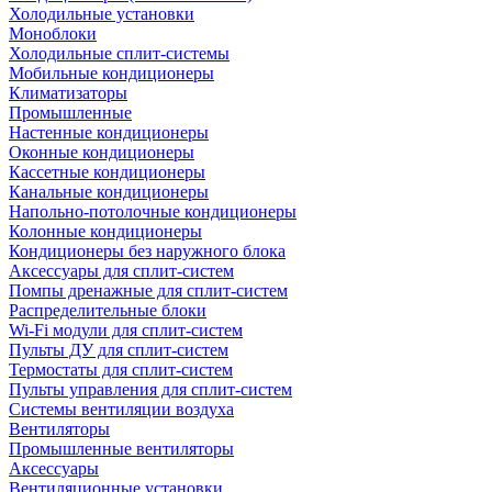
Холодильные установки
Моноблоки
Холодильные сплит-системы
Мобильные кондиционеры
Климатизаторы
Промышленные
Настенные кондиционеры
Оконные кондиционеры
Кассетные кондиционеры
Канальные кондиционеры
Напольно-потолочные кондиционеры
Колонные кондиционеры
Кондиционеры без наружного блока
Аксессуары для сплит-систем
Помпы дренажные для сплит-систем
Распределительные блоки
Wi-Fi модули для сплит-систем
Пульты ДУ для сплит-систем
Термостаты для сплит-систем
Пульты управления для сплит-систем
Системы вентиляции воздуха
Вентиляторы
Промышленные вентиляторы
Аксессуары
Вентиляционные установки