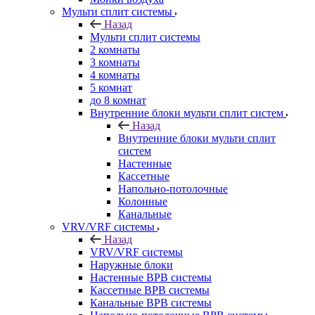
Мульти сплит системы
Назад
Мульти сплит системы
2 комнаты
3 комнаты
4 комнаты
5 комнат
до 8 комнат
Внутренние блоки мульти сплит систем
Назад
Внутренние блоки мульти сплит
систем
Настенные
Кассетные
Напольно-потолочные
Колонные
Канальные
VRV/VRF системы
Назад
VRV/VRF системы
Наружные блоки
Настенные ВРВ системы
Кассетные ВРВ системы
Канальные ВРВ системы