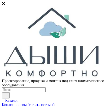
Проектирование, продажа и монтаж под ключ климатического
оборудования
Каталог
Кондиционеры (сплит-системы)