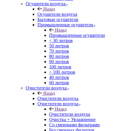
Осушители воздуха
Назад
Осушители воздуха
Бытовые осушители
Промышленные осушители
Назад
Промышленные осушители
< 30 литров
50 литров
70 литров
80 литров
90 литров
100 литров
> 100 литров
40 литров
60 литров
Очистители воздуха
Назад
Очистители воздуха
Очистители воздуха
Назад
Очистители воздуха
Очистка + Увлажнение
Cо сменными фильтрами
Без сменных фильтров