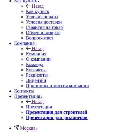
Как купить
Назад
Как купить
Условия оплаты
Условия доставки
Гарантия на товар
Обмен и возврат
Вопрос-ответ
Компания
Назад
Компания
О компании
Команда
Контакты
Реквизиты
Лицензии
Принципы и миссия компании
Контакты
Презентация
Назад
Презентация
Презентация для строителей
Презентация для дизайнеров
Москва