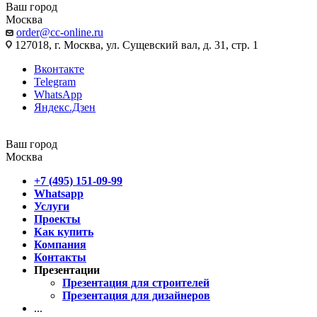
Ваш город
Москва
order@cc-online.ru
127018, г. Москва, ул. Сущевский вал, д. 31, стр. 1
Вконтакте
Telegram
WhatsApp
Яндекс.Дзен
Ваш город
Москва
+7 (495) 151-09-99
Whatsapp
Услуги
Проекты
Как купить
Компания
Контакты
Презентации
Презентация для строителей
Презентация для дизайнеров
...