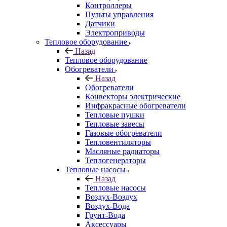
Контроллеры
Пульты управления
Датчики
Электроприводы
Тепловое оборудование
Назад
Тепловое оборудование
Обогреватели
Назад
Обогреватели
Конвекторы электрические
Инфракрасные обогреватели
Тепловые пушки
Тепловые завесы
Газовые обогреватели
Тепловентиляторы
Масляные радиаторы
Теплогенераторы
Тепловые насосы
Назад
Тепловые насосы
Воздух-Воздух
Воздух-Вода
Грунт-Вода
Аксессуары