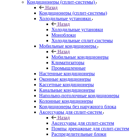
Кондиционеры (сплит-системы)
Назад
Кондиционеры (сплит-системы)
Холодильные установки
Назад
Холодильные установки
Моноблоки
Холодильные сплит-системы
Мобильные кондиционеры
Назад
Мобильные кондиционеры
Климатизаторы
Промышленные
Настенные кондиционеры
Оконные кондиционеры
Кассетные кондиционеры
Канальные кондиционеры
Напольно-потолочные кондиционеры
Колонные кондиционеры
Кондиционеры без наружного блока
Аксессуары для сплит-систем
Назад
Аксессуары для сплит-систем
Помпы дренажные для сплит-систем
Распределительные блоки