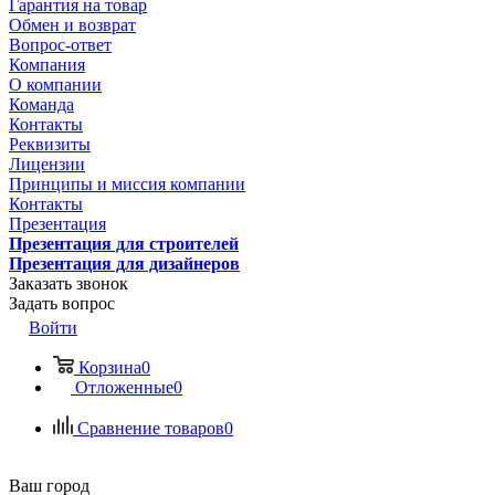
Гарантия на товар
Обмен и возврат
Вопрос-ответ
Компания
О компании
Команда
Контакты
Реквизиты
Лицензии
Принципы и миссия компании
Контакты
Презентация
Презентация для строителей
Презентация для дизайнеров
Заказать звонок
Задать вопрос
Войти
Корзина
0
Отложенные
0
Сравнение товаров
0
Ваш город