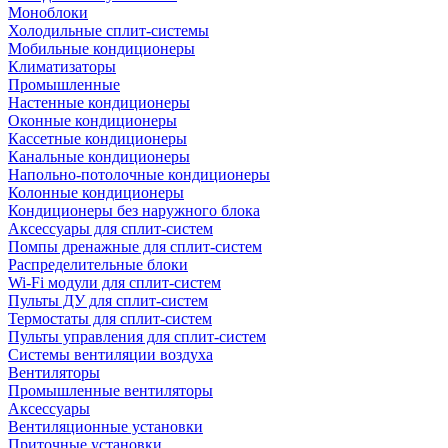
Моноблоки
Холодильные сплит-системы
Мобильные кондиционеры
Климатизаторы
Промышленные
Настенные кондиционеры
Оконные кондиционеры
Кассетные кондиционеры
Канальные кондиционеры
Напольно-потолочные кондиционеры
Колонные кондиционеры
Кондиционеры без наружного блока
Аксессуары для сплит-систем
Помпы дренажные для сплит-систем
Распределительные блоки
Wi-Fi модули для сплит-систем
Пульты ДУ для сплит-систем
Термостаты для сплит-систем
Пульты управления для сплит-систем
Системы вентиляции воздуха
Вентиляторы
Промышленные вентиляторы
Аксессуары
Вентиляционные установки
Приточные установки