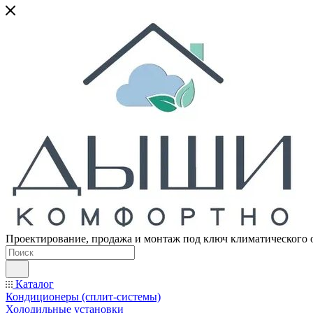
Проектирование, продажа и монтаж под ключ климатического 
Каталог
Кондиционеры (сплит-системы)
Холодильные установки