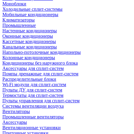
Моноблоки
Холодильные сплит-системы
Мобильные кондиционеры
Климатизаторы
Промышленные
Настенные кондиционеры
Оконные кондиционеры
Кассетные кондиционеры
Канальные кондиционеры
Напольно-потолочные кондиционеры
Колонные кондиционеры
Кондиционеры без наружного блока
Аксессуары для сплит-систем
Помпы дренажные для сплит-систем
Распределительные блоки
Wi-Fi модули для сплит-систем
Пульты ДУ для сплит-систем
Термостаты для сплит-систем
Пульты управления для сплит-систем
Системы вентиляции воздуха
Вентиляторы
Промышленные вентиляторы
Аксессуары
Вентиляционные установки
Приточные установки