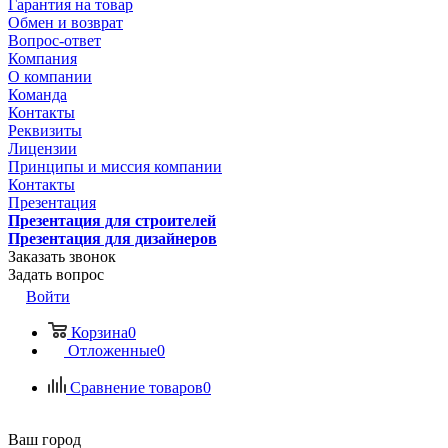
Гарантия на товар
Обмен и возврат
Вопрос-ответ
Компания
О компании
Команда
Контакты
Реквизиты
Лицензии
Принципы и миссия компании
Контакты
Презентация
Презентация для строителей
Презентация для дизайнеров
Заказать звонок
Задать вопрос
Войти
Корзина
0
Отложенные
0
Сравнение товаров
0
Ваш город