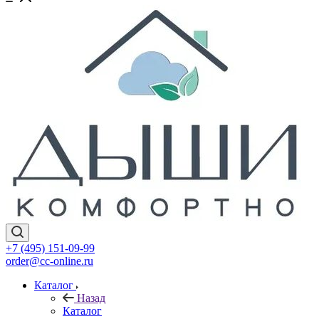
+7 (495) 151-09-99
order@cc-online.ru
Каталог
Назад
Каталог