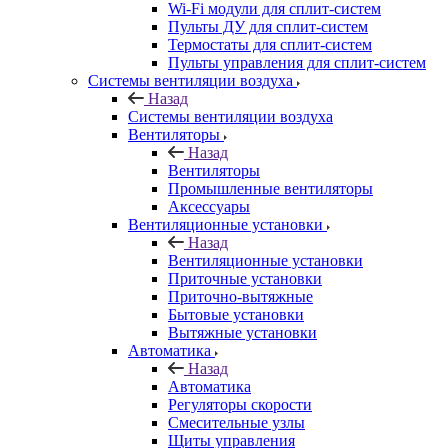
Wi-Fi модули для сплит-систем
Пульты ДУ для сплит-систем
Термостаты для сплит-систем
Пульты управления для сплит-систем
Системы вентиляции воздуха
Назад
Системы вентиляции воздуха
Вентиляторы
Назад
Вентиляторы
Промышленные вентиляторы
Аксессуары
Вентиляционные установки
Назад
Вентиляционные установки
Приточные установки
Приточно-вытяжные
Бытовые установки
Вытяжные установки
Автоматика
Назад
Автоматика
Регуляторы скорости
Смесительные узлы
Щиты управления