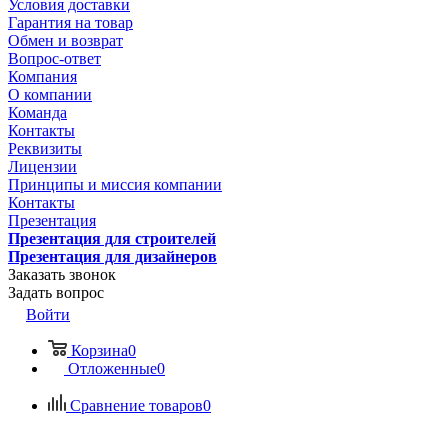
Условия доставки
Гарантия на товар
Обмен и возврат
Вопрос-ответ
Компания
О компании
Команда
Контакты
Реквизиты
Лицензии
Принципы и миссия компании
Контакты
Презентация
Презентация для строителей
Презентация для дизайнеров
Заказать звонок
Задать вопрос
Войти
Корзина
0
Отложенные
0
Сравнение товаров
0