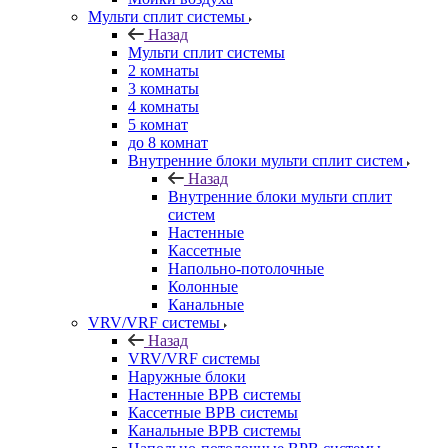
Мульти сплит системы
Назад
Мульти сплит системы
2 комнаты
3 комнаты
4 комнаты
5 комнат
до 8 комнат
Внутренние блоки мульти сплит систем
Назад
Внутренние блоки мульти сплит
систем
Настенные
Кассетные
Напольно-потолочные
Колонные
Канальные
VRV/VRF системы
Назад
VRV/VRF системы
Наружные блоки
Настенные ВРВ системы
Кассетные ВРВ системы
Канальные ВРВ системы