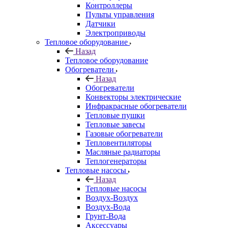
Контроллеры
Пульты управления
Датчики
Электроприводы
Тепловое оборудование
Назад
Тепловое оборудование
Обогреватели
Назад
Обогреватели
Конвекторы электрические
Инфракрасные обогреватели
Тепловые пушки
Тепловые завесы
Газовые обогреватели
Тепловентиляторы
Масляные радиаторы
Теплогенераторы
Тепловые насосы
Назад
Тепловые насосы
Воздух-Воздух
Воздух-Вода
Грунт-Вода
Аксессуары