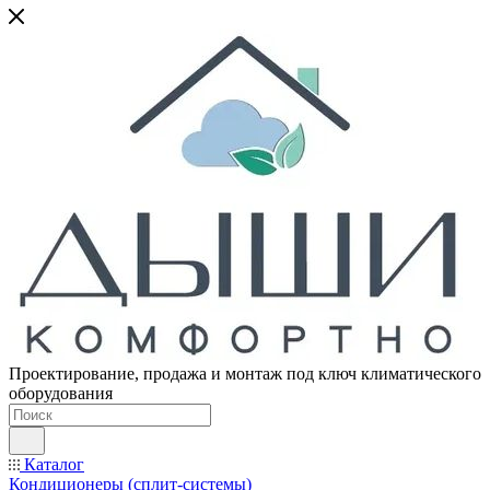
Проектирование, продажа и монтаж под ключ климатического
оборудования
Каталог
Кондиционеры (сплит-системы)