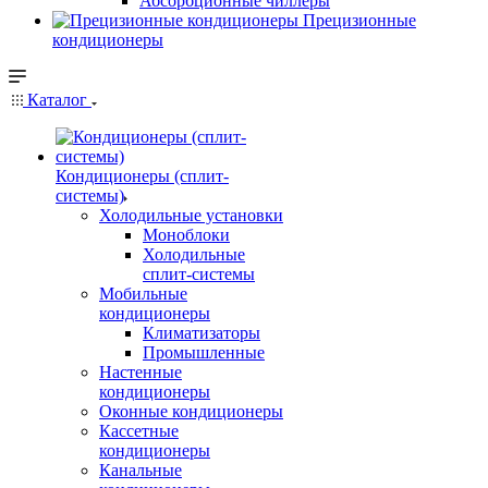
Абсорбционные чиллеры
Прецизионные
кондиционеры
Каталог
Кондиционеры (сплит-
системы)
Холодильные установки
Моноблоки
Холодильные
сплит-системы
Мобильные
кондиционеры
Климатизаторы
Промышленные
Настенные
кондиционеры
Оконные кондиционеры
Кассетные
кондиционеры
Канальные