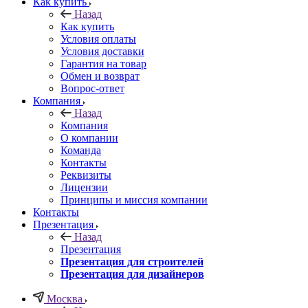
Как купить
Назад
Как купить
Условия оплаты
Условия доставки
Гарантия на товар
Обмен и возврат
Вопрос-ответ
Компания
Назад
Компания
О компании
Команда
Контакты
Реквизиты
Лицензии
Принципы и миссия компании
Контакты
Презентация
Назад
Презентация
Презентация для строителей
Презентация для дизайнеров
Москва