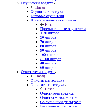
Осушители воздуха
Назад
Осушители воздуха
Бытовые осушители
Промышленные осушители
Назад
Промышленные осушители
< 30 литров
50 литров
70 литров
80 литров
90 литров
100 литров
> 100 литров
40 литров
60 литров
Очистители воздуха
Назад
Очистители воздуха
Очистители воздуха
Назад
Очистители воздуха
Очистка + Увлажнение
Cо сменными фильтрами
Без сменных фильтров