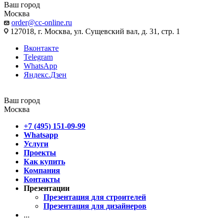
Ваш город
Москва
order@cc-online.ru
127018, г. Москва, ул. Сущевский вал, д. 31, стр. 1
Вконтакте
Telegram
WhatsApp
Яндекс.Дзен
Ваш город
Москва
+7 (495) 151-09-99
Whatsapp
Услуги
Проекты
Как купить
Компания
Контакты
Презентации
Презентация для строителей
Презентация для дизайнеров
...