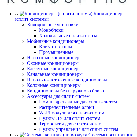
Кондиционеры
(сплит-системы)
Холодильные установки
Моноблоки
Холодильные сплит-системы
Мобильные кондиционеры
Климатизаторы
Промышленные
Настенные кондиционеры
Оконные кондиционеры
Кассетные кондиционеры
Канальные кондиционеры
Напольно-потолочные кондиционеры
Колонные кондиционеры
Кондиционеры без наружного блока
Аксессуары для сплит-систем
Помпы дренажные для сплит-систем
Распределительные блоки
Wi-Fi модули для сплит-систем
Пульты ДУ для сплит-систем
Термостаты для сплит-систем
Пульты управления для сплит-систем
Системы вентиляции