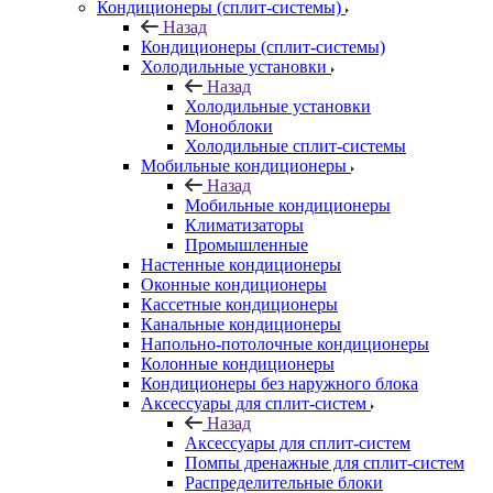
Кондиционеры (сплит-системы)
Назад
Кондиционеры (сплит-системы)
Холодильные установки
Назад
Холодильные установки
Моноблоки
Холодильные сплит-системы
Мобильные кондиционеры
Назад
Мобильные кондиционеры
Климатизаторы
Промышленные
Настенные кондиционеры
Оконные кондиционеры
Кассетные кондиционеры
Канальные кондиционеры
Напольно-потолочные кондиционеры
Колонные кондиционеры
Кондиционеры без наружного блока
Аксессуары для сплит-систем
Назад
Аксессуары для сплит-систем
Помпы дренажные для сплит-систем
Распределительные блоки