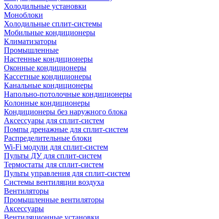
Холодильные установки
Моноблоки
Холодильные сплит-системы
Мобильные кондиционеры
Климатизаторы
Промышленные
Настенные кондиционеры
Оконные кондиционеры
Кассетные кондиционеры
Канальные кондиционеры
Напольно-потолочные кондиционеры
Колонные кондиционеры
Кондиционеры без наружного блока
Аксессуары для сплит-систем
Помпы дренажные для сплит-систем
Распределительные блоки
Wi-Fi модули для сплит-систем
Пульты ДУ для сплит-систем
Термостаты для сплит-систем
Пульты управления для сплит-систем
Системы вентиляции воздуха
Вентиляторы
Промышленные вентиляторы
Аксессуары
Вентиляционные установки