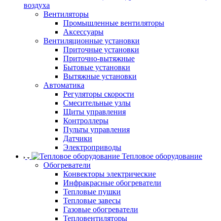
воздуха
Вентиляторы
Промышленные вентиляторы
Аксессуары
Вентиляционные установки
Приточные установки
Приточно-вытяжные
Бытовые установки
Вытяжные установки
Автоматика
Регуляторы скорости
Смесительные узлы
Щиты управления
Контроллеры
Пульты управления
Датчики
Электроприводы
Тепловое оборудование
Обогреватели
Конвекторы электрические
Инфракрасные обогреватели
Тепловые пушки
Тепловые завесы
Газовые обогреватели
Тепловентиляторы