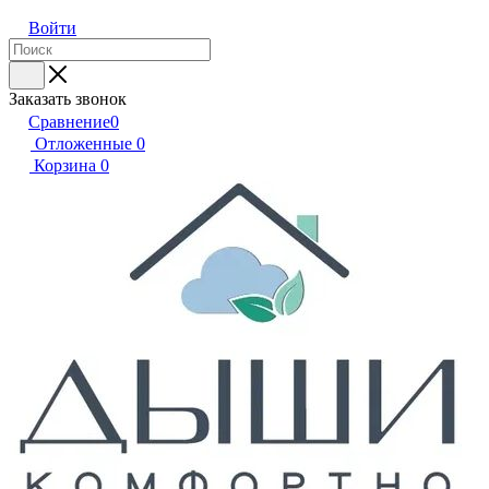
Войти
Заказать звонок
Сравнение
0
Отложенные
0
Корзина
0