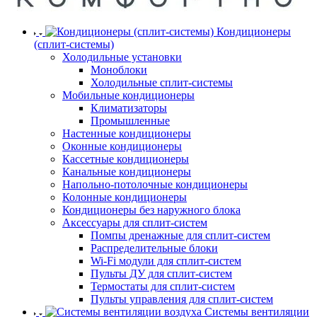
Кондиционеры
(сплит-системы)
Холодильные установки
Моноблоки
Холодильные сплит-системы
Мобильные кондиционеры
Климатизаторы
Промышленные
Настенные кондиционеры
Оконные кондиционеры
Кассетные кондиционеры
Канальные кондиционеры
Напольно-потолочные кондиционеры
Колонные кондиционеры
Кондиционеры без наружного блока
Аксессуары для сплит-систем
Помпы дренажные для сплит-систем
Распределительные блоки
Wi-Fi модули для сплит-систем
Пульты ДУ для сплит-систем
Термостаты для сплит-систем
Пульты управления для сплит-систем
Системы вентиляции