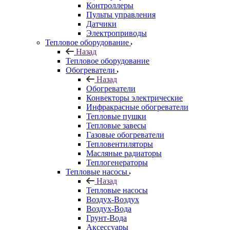
Контроллеры
Пульты управления
Датчики
Электроприводы
Тепловое оборудование
Назад
Тепловое оборудование
Обогреватели
Назад
Обогреватели
Конвекторы электрические
Инфракрасные обогреватели
Тепловые пушки
Тепловые завесы
Газовые обогреватели
Тепловентиляторы
Масляные радиаторы
Теплогенераторы
Тепловые насосы
Назад
Тепловые насосы
Воздух-Воздух
Воздух-Вода
Грунт-Вода
Аксессуары