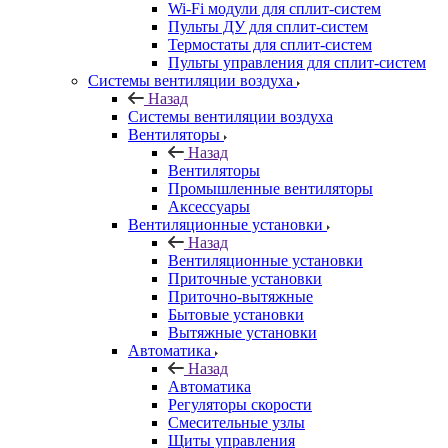
Wi-Fi модули для сплит-систем
Пульты ДУ для сплит-систем
Термостаты для сплит-систем
Пульты управления для сплит-систем
Системы вентиляции воздуха
Назад
Системы вентиляции воздуха
Вентиляторы
Назад
Вентиляторы
Промышленные вентиляторы
Аксессуары
Вентиляционные установки
Назад
Вентиляционные установки
Приточные установки
Приточно-вытяжные
Бытовые установки
Вытяжные установки
Автоматика
Назад
Автоматика
Регуляторы скорости
Смесительные узлы
Щиты управления