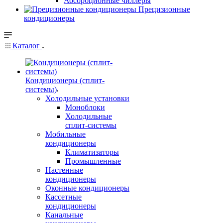
Абсорбционные чиллеры
Прецизионные
кондиционеры
Каталог
Кондиционеры (сплит-
системы)
Холодильные установки
Моноблоки
Холодильные
сплит-системы
Мобильные
кондиционеры
Климатизаторы
Промышленные
Настенные
кондиционеры
Оконные кондиционеры
Кассетные
кондиционеры
Канальные