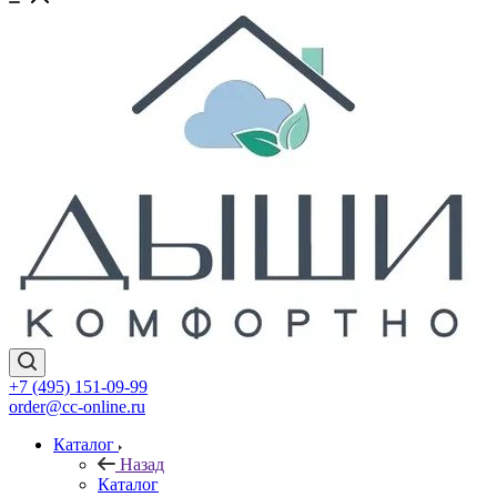
+7 (495) 151-09-99
order@cc-online.ru
Каталог
Назад
Каталог