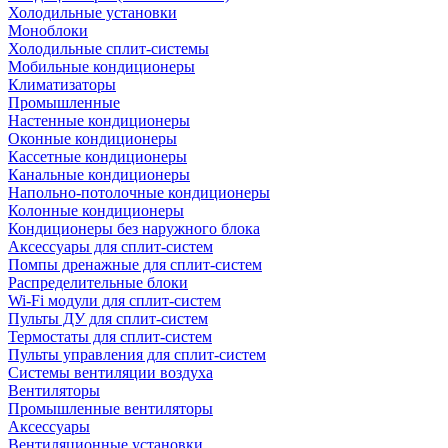
Холодильные установки
Моноблоки
Холодильные сплит-системы
Мобильные кондиционеры
Климатизаторы
Промышленные
Настенные кондиционеры
Оконные кондиционеры
Кассетные кондиционеры
Канальные кондиционеры
Напольно-потолочные кондиционеры
Колонные кондиционеры
Кондиционеры без наружного блока
Аксессуары для сплит-систем
Помпы дренажные для сплит-систем
Распределительные блоки
Wi-Fi модули для сплит-систем
Пульты ДУ для сплит-систем
Термостаты для сплит-систем
Пульты управления для сплит-систем
Системы вентиляции воздуха
Вентиляторы
Промышленные вентиляторы
Аксессуары
Вентиляционные установки