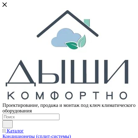
Проектирование, продажа и монтаж под ключ климатического
оборудования
Каталог
Кондиционеры (сплит-системы)