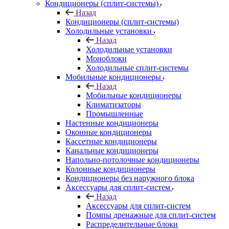
Кондиционеры (сплит-системы)
Назад
Кондиционеры (сплит-системы)
Холодильные установки
Назад
Холодильные установки
Моноблоки
Холодильные сплит-системы
Мобильные кондиционеры
Назад
Мобильные кондиционеры
Климатизаторы
Промышленные
Настенные кондиционеры
Оконные кондиционеры
Кассетные кондиционеры
Канальные кондиционеры
Напольно-потолочные кондиционеры
Колонные кондиционеры
Кондиционеры без наружного блока
Аксессуары для сплит-систем
Назад
Аксессуары для сплит-систем
Помпы дренажные для сплит-систем
Распределительные блоки