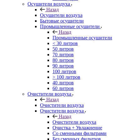
Осушители воздуха
Назад
Осушители воздуха
Бытовые осушители
Промышленные осушители
Назад
Промышленные осушители
< 30 литров
50 литров
70 литров
80 литров
90 литров
100 литров
> 100 литров
40 литров
60 литров
Очистители воздуха
Назад
Очистители воздуха
Очистители воздуха
Назад
Очистители воздуха
Очистка + Увлажнение
Cо сменными фильтрами
Без сменных фильтров