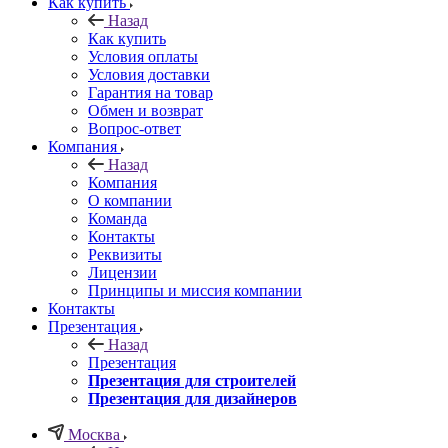
Как купить
Назад
Как купить
Условия оплаты
Условия доставки
Гарантия на товар
Обмен и возврат
Вопрос-ответ
Компания
Назад
Компания
О компании
Команда
Контакты
Реквизиты
Лицензии
Принципы и миссия компании
Контакты
Презентация
Назад
Презентация
Презентация для строителей
Презентация для дизайнеров
Москва