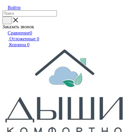
Войти
Заказать звонок
Сравнение
0
Отложенные
0
Корзина
0