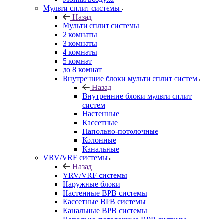
Мульти сплит системы
Назад
Мульти сплит системы
2 комнаты
3 комнаты
4 комнаты
5 комнат
до 8 комнат
Внутренние блоки мульти сплит систем
Назад
Внутренние блоки мульти сплит
систем
Настенные
Кассетные
Напольно-потолочные
Колонные
Канальные
VRV/VRF системы
Назад
VRV/VRF системы
Наружные блоки
Настенные ВРВ системы
Кассетные ВРВ системы
Канальные ВРВ системы