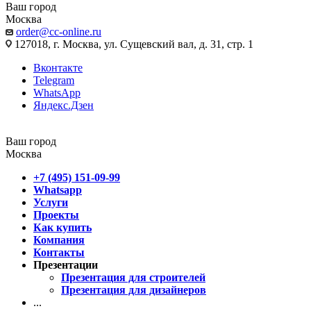
Ваш город
Москва
order@cc-online.ru
127018, г. Москва, ул. Сущевский вал, д. 31, стр. 1
Вконтакте
Telegram
WhatsApp
Яндекс.Дзен
Ваш город
Москва
+7 (495) 151-09-99
Whatsapp
Услуги
Проекты
Как купить
Компания
Контакты
Презентации
Презентация для строителей
Презентация для дизайнеров
...