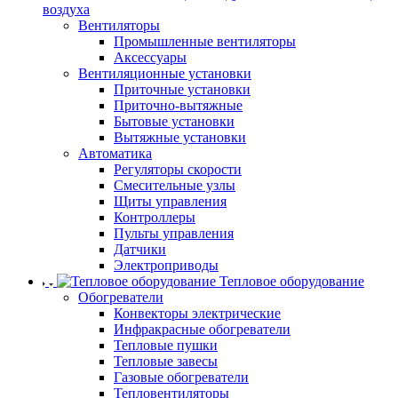
воздуха
Вентиляторы
Промышленные вентиляторы
Аксессуары
Вентиляционные установки
Приточные установки
Приточно-вытяжные
Бытовые установки
Вытяжные установки
Автоматика
Регуляторы скорости
Смесительные узлы
Щиты управления
Контроллеры
Пульты управления
Датчики
Электроприводы
Тепловое оборудование
Обогреватели
Конвекторы электрические
Инфракрасные обогреватели
Тепловые пушки
Тепловые завесы
Газовые обогреватели
Тепловентиляторы