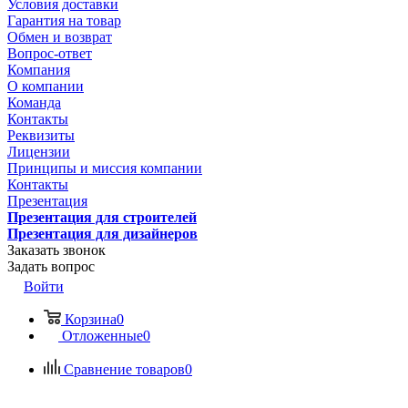
Условия доставки
Гарантия на товар
Обмен и возврат
Вопрос-ответ
Компания
О компании
Команда
Контакты
Реквизиты
Лицензии
Принципы и миссия компании
Контакты
Презентация
Презентация для строителей
Презентация для дизайнеров
Заказать звонок
Задать вопрос
Войти
Корзина
0
Отложенные
0
Сравнение товаров
0